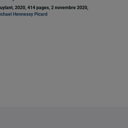
uylant, 2020, 414 pages, 2 novembre 2020,
chael Hennessy Picard