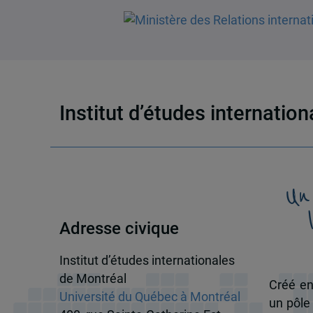
Institut d’études internatio
Un
Adresse civique
Institut d’études internationales
de Montréal
Créé en
Université du Québec à Montréal
un pôle