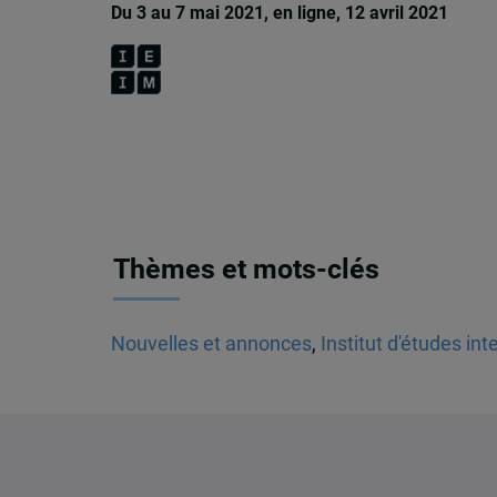
Du 3 au 7 mai 2021, en ligne, 12 avril 2021
Thèmes et mots-clés
Nouvelles et annonces
,
Institut d'études in