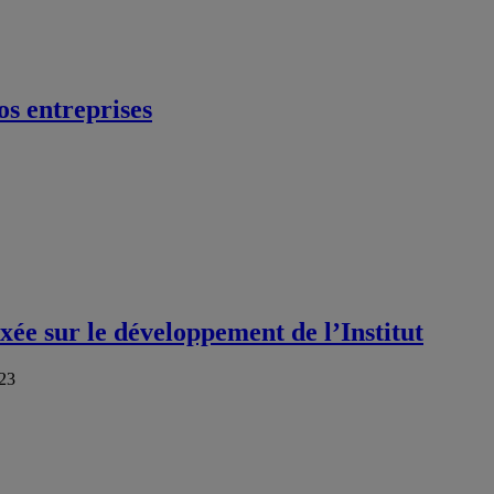
os entreprises
xée sur le développement de l’Institut
023