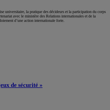
se universitaire, la pratique des décideurs et la participation du corps
rtenariat avec
le ministère des Relations
internationales et de la
loiement d’une action internationale
forte.
eux de sécurité »