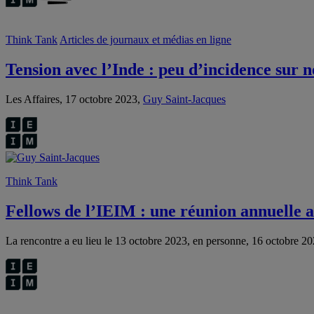
Think Tank
Articles de journaux et médias en ligne
Tension avec l’Inde : peu d’incidence sur n
Les Affaires, 17 octobre 2023,
Guy Saint-Jacques
Think Tank
Fellows de l’IEIM : une réunion annuelle a
La rencontre a eu lieu le 13 octobre 2023, en personne, 16 octobre 2