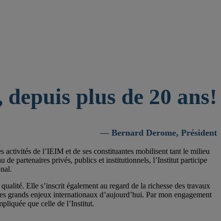
 depuis plus de 20 ans!
— Bernard Derome, Président
activités de l’IEIM et de ses constituantes mobilisent tant le milieu
 partenaires privés, publics et institutionnels, l’Institut participe
nal.
qualité. Elle s’inscrit également au regard de la richesse des travaux
 les grands enjeux internationaux d’aujourd’hui. Par mon engagement
pliquée que celle de l’Institut.