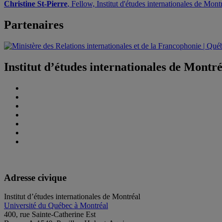
Christine St-Pierre
, Fellow, Institut d'études internationales de Mon
Partenaires
Institut d’études internationales de Montr
Adresse civique
Institut d’études internationales de Montréal
Université du Québec à Montréal
400, rue Sainte-Catherine Est