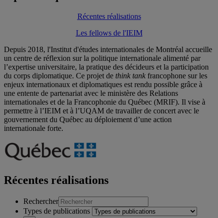
Récentes réalisations
Les fellows de l'IEIM
Depuis 2018, l'Institut d'études internationales de Montréal accueille
un centre de réflexion sur la politique internationale alimenté par
l’expertise universitaire, la pratique des décideurs et la participation
du corps diplomatique.
Ce projet de
think tank
francophone sur les
enjeux internationaux et diplomatiques est rendu possible grâce à
une entente de partenariat avec
le ministère des Relations
internationales et de la Francophonie du
Québec (MRIF). Il
vise à
permettre à l’IEIM et à l’UQAM de travailler
de concert avec le
gouvernement du Québec
au déploiement d’une action
internationale
forte.
Récentes réalisations
Rechercher
Types de publications