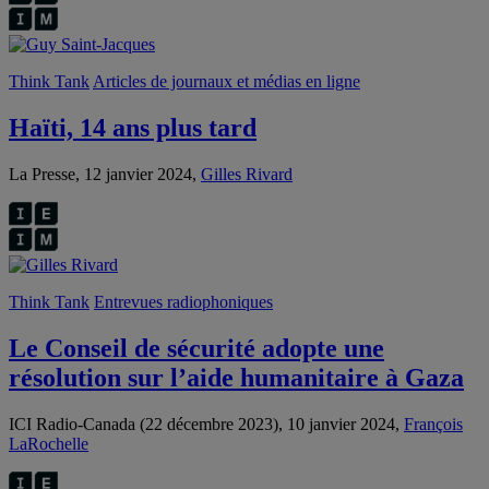
Think Tank
Articles de journaux et médias en ligne
Haïti, 14 ans plus tard
La Presse, 12 janvier 2024,
Gilles Rivard
Think Tank
Entrevues radiophoniques
Le Conseil de sécurité adopte une
résolution sur l’aide humanitaire à Gaza
ICI Radio-Canada (22 décembre 2023), 10 janvier 2024,
François
LaRochelle