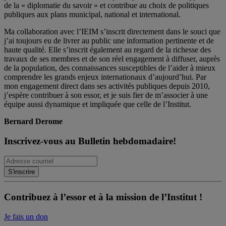
de la « diplomatie du savoir » et contribue au choix de politiques
publiques aux plans municipal, national et international.
Ma collaboration avec l’IEIM s’inscrit directement dans le souci que
j’ai toujours eu de livrer au public une information pertinente et de
haute qualité. Elle s’inscrit également au regard de la richesse des
travaux de ses membres et de son réel engagement à diffuser, auprès
de la population, des connaissances susceptibles de l’aider à mieux
comprendre les grands enjeux internationaux d’aujourd’hui. Par
mon engagement direct dans ses activités publiques depuis 2010,
j’espère contribuer à son essor, et je suis fier de m’associer à une
équipe aussi dynamique et impliquée que celle de l’Institut.
Bernard Derome
Inscrivez-vous au Bulletin hebdomadaire!
Contribuez à l’essor et à la mission de l’Institut !
Je fais un don