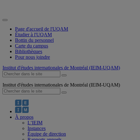
Page d'accueil de l'UQAM
Étudier à l'UQAM
Bottin du personnel
Carte du campus
Bibliothèques
Pour nous joindre
Institut d'études internationales de Montréal (IEIM-UQAM)
Institut d'études internationales de Montréal (IEIM-UQAM)
À propos
L’IEIM
Instances
Équipe de direction
Rapports annuels