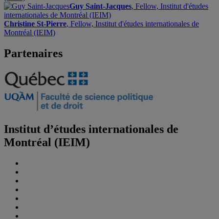
Guy Saint-Jacques
, Fellow, Institut d'études
internationales de Montréal (IEIM)
Christine St-Pierre
, Fellow, Institut d'études internationales de
Montréal (IEIM)
Partenaires
Institut d’études internationales de
Montréal (IEIM)