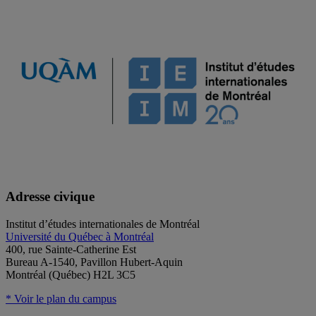
Adresse civique
Institut d’études internationales de Montréal
Université du Québec à Montréal
400, rue Sainte-Catherine Est
Bureau A-1540, Pavillon Hubert-Aquin
Montréal (Québec) H2L 3C5
* Voir le plan du campus