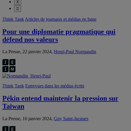
Think Tank
Articles de journaux et médias en ligne
Pour une diplomatie pragmatique qui
défend nos valeurs
La Presse, 22 janvier 2024,
Henri-Paul Normandin
Think Tank
Entrevues dans les médias écrits
Pékin entend maintenir la pression sur
Taïwan
La Presse, 16 janvier 2024,
Guy Saint-Jacques