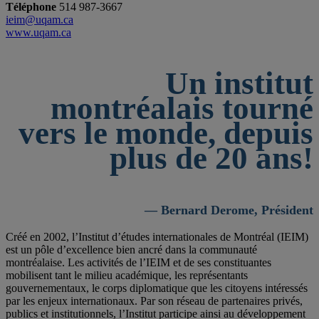
Téléphone
514 987-3667
ieim@uqam.ca
www.uqam.ca
Un institut
montréalais tourné
vers le monde, depuis
plus de 20 ans!
— Bernard Derome, Président
Créé en 2002, l’Institut d’études internationales de Montréal (IEIM)
est un pôle d’excellence bien ancré dans la communauté
montréalaise. Les activités de l’IEIM et de ses constituantes
mobilisent tant le milieu académique, les représentants
gouvernementaux, le corps diplomatique que les citoyens intéressés
par les enjeux internationaux. Par son réseau de partenaires privés,
publics et institutionnels, l’Institut participe ainsi au développement