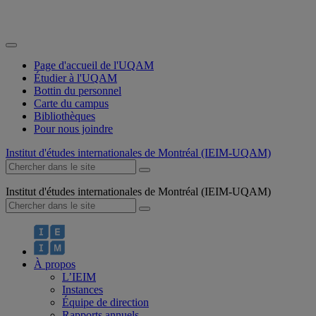
Page d'accueil de l'UQAM
Étudier à l'UQAM
Bottin du personnel
Carte du campus
Bibliothèques
Pour nous joindre
Institut d'études internationales de Montréal (IEIM-UQAM)
Institut d'études internationales de Montréal (IEIM-UQAM)
À propos
L’IEIM
Instances
Équipe de direction
Rapports annuels