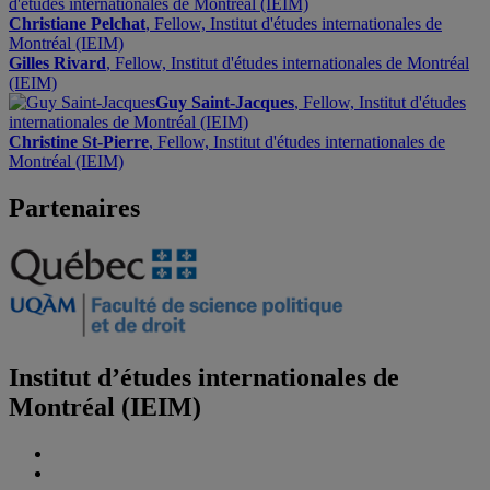
d'études internationales de Montréal (IEIM)
Christiane Pelchat
, Fellow, Institut d'études internationales de
Montréal (IEIM)
Gilles Rivard
, Fellow, Institut d'études internationales de Montréal
(IEIM)
Guy Saint-Jacques
, Fellow, Institut d'études
internationales de Montréal (IEIM)
Christine St-Pierre
, Fellow, Institut d'études internationales de
Montréal (IEIM)
Partenaires
Institut d’études internationales de
Montréal (IEIM)