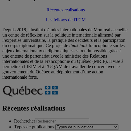
Récentes réalisations
Les fellows de l'IEIM
Depuis 2018, l'Institut d'études internationales de Montréal accueille
un centre de réflexion sur la politique internationale alimenté par
l’expertise universitaire, la pratique des décideurs et la participation
du corps diplomatique.
Ce projet de
think tank
francophone sur les
enjeux internationaux et diplomatiques est rendu possible grâce à
une entente de partenariat avec
le ministère des Relations
internationales et de la Francophonie du
Québec (MRIF). Il
vise à
permettre à l’IEIM et à l’UQAM de travailler
de concert avec le
gouvernement du Québec
au déploiement d’une action
internationale
forte.
Récentes réalisations
Rechercher
Types de publications