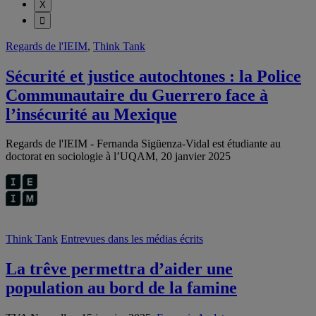
Regards de l'IEIM
,
Think Tank
Sécurité et justice autochtones : la Police
Communautaire du Guerrero face à
l’insécurité au Mexique
Regards de l'IEIM - Fernanda Sigüenza-Vidal est étudiante au
doctorat en sociologie à l’UQAM, 20 janvier 2025
Think Tank
Entrevues dans les médias écrits
La trêve permettra d’aider une
population au bord de la famine