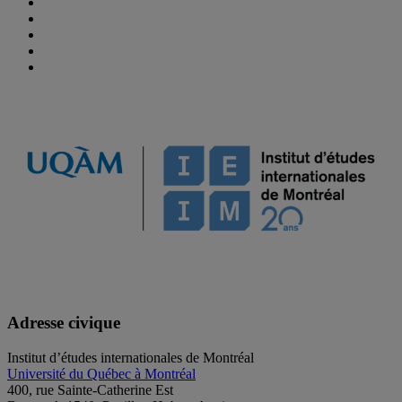
Adresse civique
Institut d’études internationales de Montréal
Université du Québec à Montréal
400, rue Sainte-Catherine Est