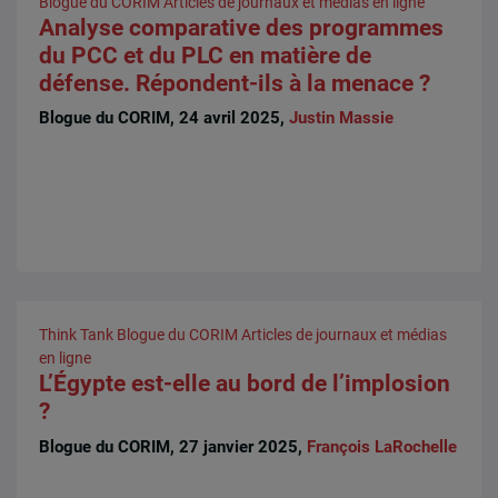
Blogue du CORIM
Articles de journaux et médias en ligne
Analyse comparative des programmes
du PCC et du PLC en matière de
défense. Répondent-ils à la menace ?
Blogue du CORIM, 24 avril 2025,
Justin Massie
Think Tank
Blogue du CORIM
Articles de journaux et médias
en ligne
L’Égypte est-elle au bord de l’implosion
?
Blogue du CORIM, 27 janvier 2025,
François LaRochelle