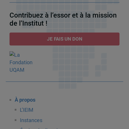
Contribuez à l’essor et à la mission
de l’Institut !
JE FAIS UN DON
À propos
L’IEIM
Instances