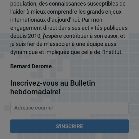
population, des connaissances susceptibles de
l’aider à mieux comprendre les grands enjeux
internationaux d’aujourd’hui. Par mon
engagement direct dans ses activités publiques
depuis 2010, j’espère contribuer à son essor, et
je suis fier de m’associer à une équipe aussi
dynamique et impliquée que celle de l’Institut.
Bernard Derome
Inscrivez-vous au Bulletin
hebdomadaire!