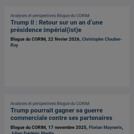
Analyses et perspectives
Blogue du CORIM
Trump II : Retour sur un an d’une
présidence impérial(ist)e
Blogue du CORIM, 22 février 2026,
Christophe Cloutier-
Roy
Analyses et perspectives
Blogue du CORIM
Trump pourrait gagner sa guerre
commerciale contre ses partenaires
Blogue du CORIM, 17 novembre 2025,
Florian Mayneris
,
Julien Frédéric Martin