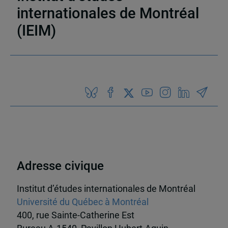
internationales de Montréal
12 résultats
(IEIM)
Partenaires
Adresse civique
Institut d’études internationales de Montréal
Université du Québec à Montréal
400, rue Sainte-Catherine Est