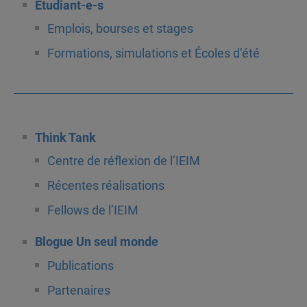
Étudiant-e-s
Emplois, bourses et stages
Formations, simulations et Écoles d’été
Think Tank
Centre de réflexion de l’IEIM
Récentes réalisations
Fellows de l’IEIM
Blogue Un seul monde
Publications
Partenaires