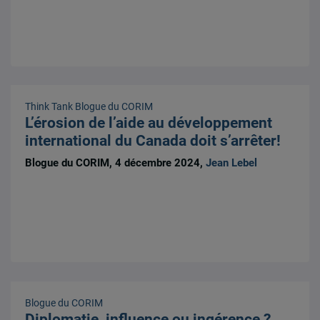
Think Tank
Blogue du CORIM
L’érosion de l’aide au développement
international du Canada doit s’arrêter!
Blogue du CORIM, 4 décembre 2024,
Jean Lebel
Blogue du CORIM
Diplomatie, influence ou ingérence ?