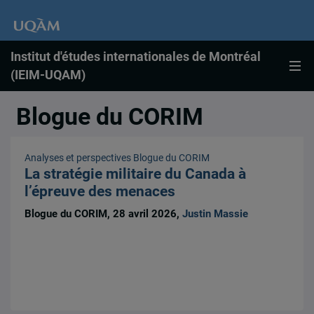
Institut d'études internationales de Montréal
(IEIM-UQAM)
Blogue du CORIM
Analyses et perspectives
Blogue du CORIM
La stratégie militaire du Canada à
l’épreuve des menaces
Blogue du CORIM, 28 avril 2026,
Justin Massie