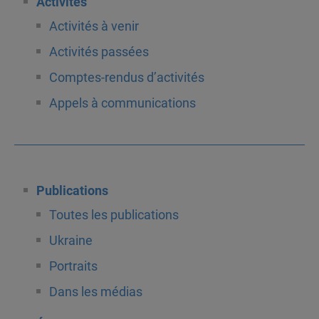
Activités
Activités à venir
Activités passées
Comptes-rendus d’activités
Appels à communications
Publications
Toutes les publications
Ukraine
Portraits
Dans les médias