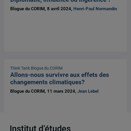
Blogue du CORIM, 8 avril 2024,
Henri-Paul Normandin
Think Tank
Blogue du CORIM
Allons-nous survivre aux effets des
changements climatiques?
Blogue du CORIM, 11 mars 2024,
Jean Lebel
Institut d’études