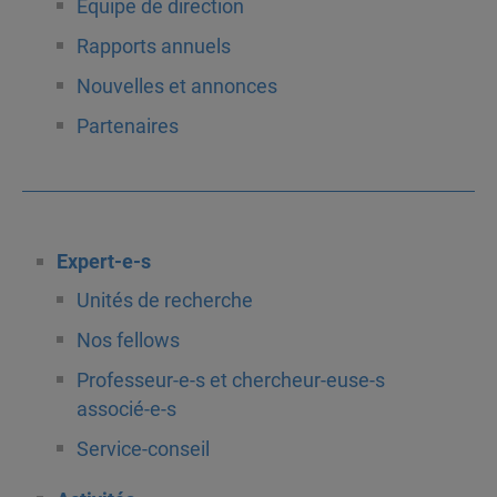
Équipe de direction
Rapports annuels
Nouvelles et annonces
Partenaires
Expert-e-s
Unités de recherche
Nos fellows
Professeur-e-s et chercheur-euse-s
associé-e-s
Service-conseil