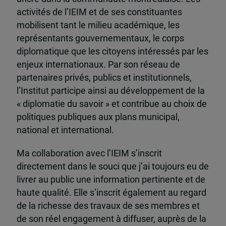
activités de l’IEIM et de ses constituantes
mobilisent tant le milieu académique, les
représentants gouvernementaux, le corps
diplomatique que les citoyens intéressés par les
enjeux internationaux. Par son réseau de
partenaires privés, publics et institutionnels,
l’Institut participe ainsi au développement de la
« diplomatie du savoir » et contribue au choix de
politiques publiques aux plans municipal,
national et international.
Ma collaboration avec l’IEIM s’inscrit
directement dans le souci que j’ai toujours eu de
livrer au public une information pertinente et de
haute qualité. Elle s’inscrit également au regard
de la richesse des travaux de ses membres et
de son réel engagement à diffuser, auprès de la