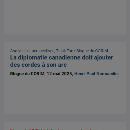
Analyses et perspectives
,
Think Tank
Blogue du CORIM
La diplomatie canadienne doit ajouter
des cordes à son arc
Blogue du CORIM, 12 mai 2025,
Henri-Paul Normandin