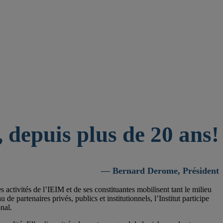
 depuis plus de 20 ans!
— Bernard Derome, Président
activités de l’IEIM et de ses constituantes mobilisent tant le milieu
 partenaires privés, publics et institutionnels, l’Institut participe
nal.