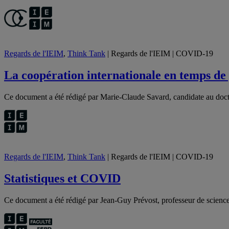
Regards de l'IEIM
,
Think Tank
| Regards de l'IEIM | COVID-19
La coopération internationale en temps de
Ce document a été rédigé par Marie-Claude Savard, candidate au doct
Regards de l'IEIM
,
Think Tank
| Regards de l'IEIM | COVID-19
Statistiques et COVID
Ce document a été rédigé par Jean-Guy Prévost, professeur de scienc