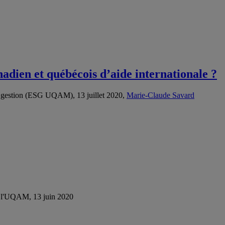
dien et québécois d’aide internationale ?
la gestion (ESG UQAM), 13 juillet 2020,
Marie-Claude Savard
de l'UQAM, 13 juin 2020