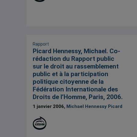
Rapport
Picard Hennessy, Michael. Co-
rédaction du Rapport public
sur le droit au rassemblement
public et à la participation
politique citoyenne de la
Fédération Internationale des
Droits de l’Homme, Paris, 2006.
1 janvier 2006,
Michael Hennessy Picard