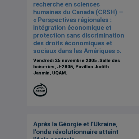
recherche en sciences
humaines du Canada (CRSH) –
« Perspectives régionales :
intégration économique et
protection sans discrimination
des droits économiques et
sociaux dans les Amériques ».
Vendredi 25 novembre 2005
.Salle des
boiseries, J-2805, Pavillon Judith
Jasmin, UQAM.
Après la Géorgie et l’Ukraine,
l’onde révolutionnaire atteint