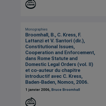
Monographies
Broomhall, B., C. Kress, F.
Lattanzi et V. Santori (dir.),
Constitutional Issues,
Cooperation and Enforcement,
dans Rome Statute and
Domestic Legal Orders (vol. II)
et co-auteur du chapitre
introductif avec C. Kress,
Baden-Baden, Nomos, 2006.
1 janvier 2006,
Bruce Broomhall