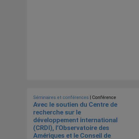
Séminaires et conférences
| Conférence
Avec le soutien du Centre de
recherche sur le
développement international
(CRDI), l’Observatoire des
Amériques et le Conseil de