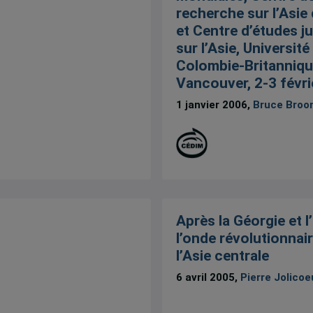
recherche sur l’Asie
et Centre d’études j
sur l’Asie, Université
Colombie-Britanniqu
Vancouver, 2-3 févri
1 janvier 2006,
Bruce Broo
Après la Géorgie et l
l’onde révolutionnair
l’Asie centrale
6 avril 2005,
Pierre Jolicoe