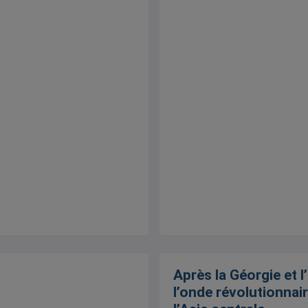
Après la Géorgie et l
l’onde révolutionnair