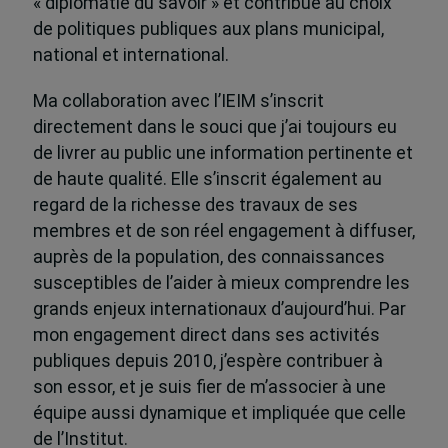
« diplomatie du savoir » et contribue au choix
de politiques publiques aux plans municipal,
national et international.
Ma collaboration avec l’IEIM s’inscrit
directement dans le souci que j’ai toujours eu
de livrer au public une information pertinente et
de haute qualité. Elle s’inscrit également au
regard de la richesse des travaux de ses
membres et de son réel engagement à diffuser,
auprès de la population, des connaissances
susceptibles de l’aider à mieux comprendre les
grands enjeux internationaux d’aujourd’hui. Par
mon engagement direct dans ses activités
publiques depuis 2010, j’espère contribuer à
son essor, et je suis fier de m’associer à une
équipe aussi dynamique et impliquée que celle
de l’Institut.