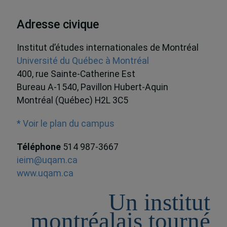
Adresse civique
Institut d’études internationales de Montréal
Université du Québec à Montréal
400, rue Sainte-Catherine Est
Bureau A-1540, Pavillon Hubert-Aquin
Montréal (Québec) H2L 3C5
* Voir le plan du campus
Téléphone
514 987-3667
ieim@uqam.ca
www.uqam.ca
Un institut
montréalais tourné