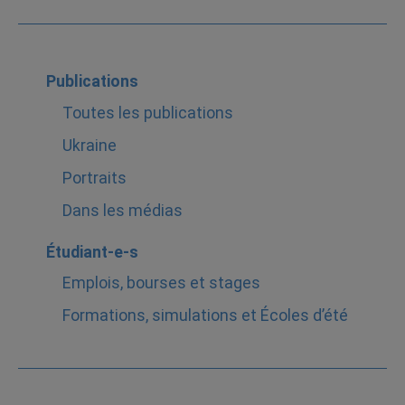
Publications
Toutes les publications
Ukraine
Portraits
Dans les médias
Étudiant-e-s
Emplois, bourses et stages
Formations, simulations et Écoles d’été