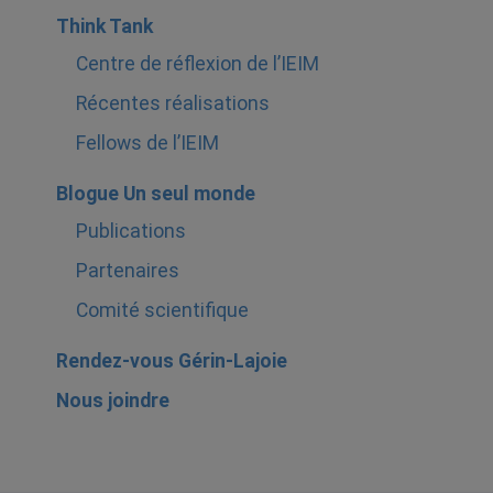
Think Tank
Centre de réflexion de l’IEIM
Récentes réalisations
Fellows de l’IEIM
Blogue Un seul monde
Publications
Partenaires
Comité scientifique
Rendez-vous Gérin-Lajoie
Nous joindre