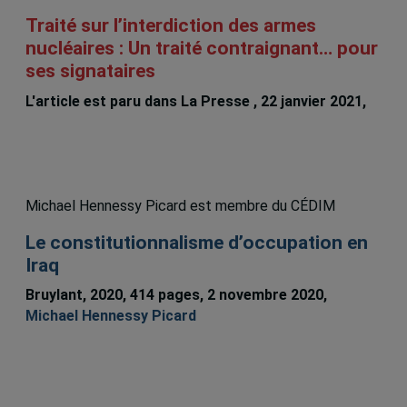
Traité sur l’interdiction des armes
nucléaires : Un traité contraignant… pour
ses signataires
L'article est paru dans La Presse , 22 janvier 2021,
Remi Bachand
Michael Hennessy Picard est membre du CÉDIM
Le constitutionnalisme d’occupation en
Iraq
Bruylant, 2020, 414 pages, 2 novembre 2020,
Michael Hennessy Picard