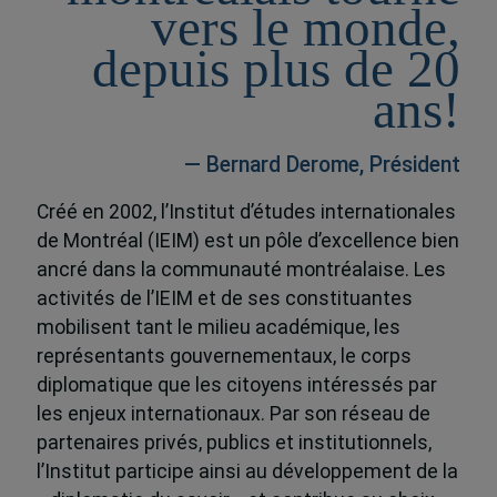
vers le monde,
depuis plus de 20
ans!
— Bernard Derome, Président
Créé en 2002, l’Institut d’études internationales
de Montréal (IEIM) est un pôle d’excellence bien
ancré dans la communauté montréalaise. Les
activités de l’IEIM et de ses constituantes
mobilisent tant le milieu académique, les
représentants gouvernementaux, le corps
diplomatique que les citoyens intéressés par
les enjeux internationaux. Par son réseau de
partenaires privés, publics et institutionnels,
l’Institut participe ainsi au développement de la