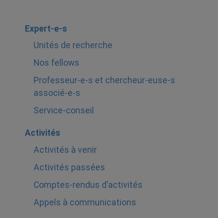
Expert-e-s
Unités de recherche
Nos fellows
Professeur-e-s et chercheur-euse-s
associé-e-s
Service-conseil
Activités
Activités à venir
Activités passées
Comptes-rendus d’activités
Appels à communications