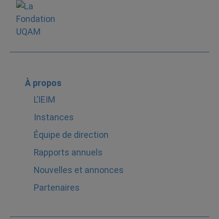
À propos
L’IEIM
Instances
Équipe de direction
Rapports annuels
Nouvelles et annonces
Partenaires