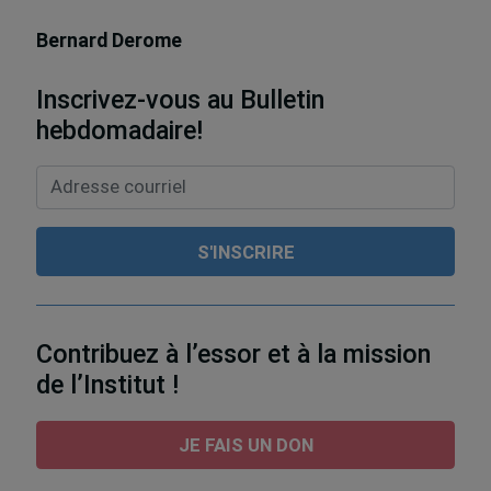
Bernard Derome
Inscrivez-vous au Bulletin
hebdomadaire!
Contribuez à l’essor et à la mission
de l’Institut !
JE FAIS UN DON