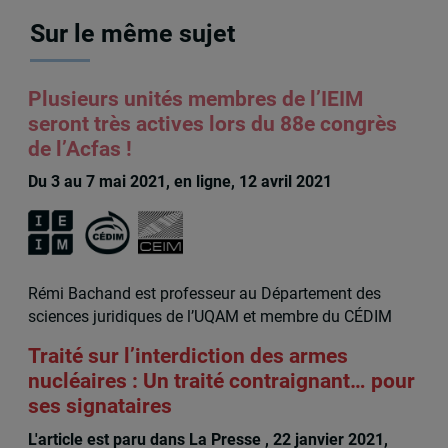
Sur le même sujet
Plusieurs unités membres de l’IEIM
seront très actives lors du 88e congrès
de l’Acfas !
Du 3 au 7 mai 2021, en ligne, 12 avril 2021
Rémi Bachand est professeur au Département des
sciences juridiques de l’UQAM et membre du CÉDIM
Traité sur l’interdiction des armes
nucléaires : Un traité contraignant… pour
ses signataires
L'article est paru dans La Presse , 22 janvier 2021,