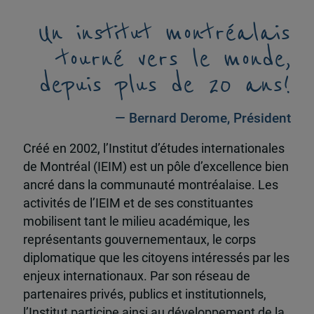
Un institut montréalais
tourné vers le monde,
depuis plus de 20 ans!
— Bernard Derome, Président
Créé en 2002, l’Institut d’études internationales
de Montréal (IEIM) est un pôle d’excellence bien
ancré dans la communauté montréalaise. Les
activités de l’IEIM et de ses constituantes
mobilisent tant le milieu académique, les
représentants gouvernementaux, le corps
diplomatique que les citoyens intéressés par les
enjeux internationaux. Par son réseau de
partenaires privés, publics et institutionnels,
l’Institut participe ainsi au développement de la