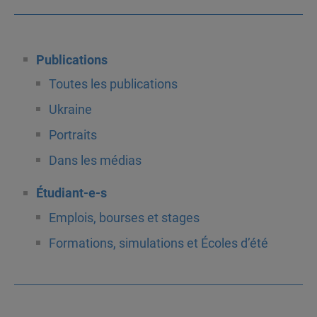
Publications
Toutes les publications
Ukraine
Portraits
Dans les médias
Étudiant-e-s
Emplois, bourses et stages
Formations, simulations et Écoles d’été