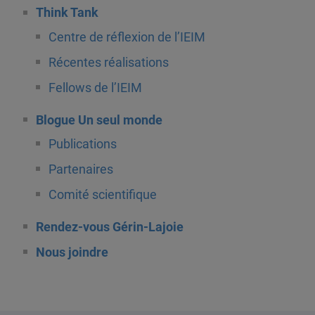
Think Tank
Centre de réflexion de l’IEIM
Récentes réalisations
Fellows de l’IEIM
Blogue Un seul monde
Publications
Partenaires
Comité scientifique
Rendez-vous Gérin-Lajoie
Nous joindre