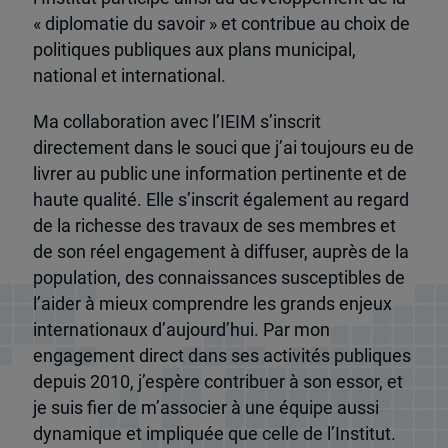
« diplomatie du savoir » et contribue au choix de
politiques publiques aux plans municipal,
national et international.
Ma collaboration avec l’IEIM s’inscrit
directement dans le souci que j’ai toujours eu de
livrer au public une information pertinente et de
haute qualité. Elle s’inscrit également au regard
de la richesse des travaux de ses membres et
de son réel engagement à diffuser, auprès de la
population, des connaissances susceptibles de
l’aider à mieux comprendre les grands enjeux
internationaux d’aujourd’hui. Par mon
engagement direct dans ses activités publiques
depuis 2010, j’espère contribuer à son essor, et
je suis fier de m’associer à une équipe aussi
dynamique et impliquée que celle de l’Institut.