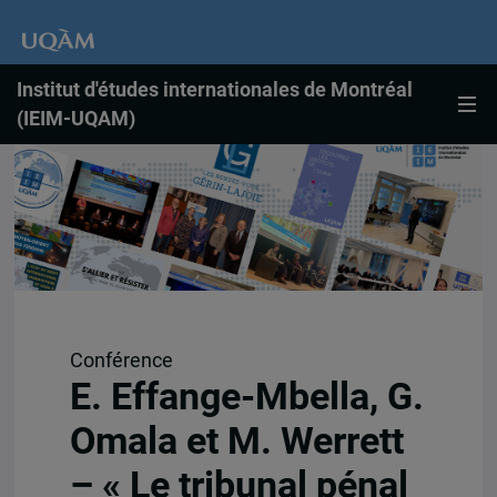
Institut d'études internationales de Montréal
(IEIM-UQAM)
Conférence
E. Effange-Mbella, G.
Omala et M. Werrett
– « Le tribunal pénal