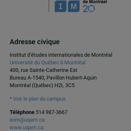
Adresse civique
Institut d’études internationales de Montréal
Université du Québec à Montréal
400, rue Sainte-Catherine Est
Bureau A-1540, Pavillon Hubert-Aquin
Montréal (Québec) H2L 3C5
* Voir le plan du campus
Téléphone
514 987-3667
ieim@uqam.ca
www.uqam.ca