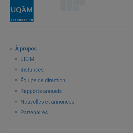
À propos
L’IEIM
Instances
Équipe de direction
Rapports annuels
Nouvelles et annonces
Partenaires