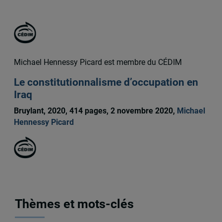
Remi Bachand
Michael Hennessy Picard est membre du CÉDIM
Le constitutionnalisme d’occupation en
Iraq
Bruylant, 2020, 414 pages, 2 novembre 2020,
Michael
Hennessy Picard
Thèmes et mots-clés