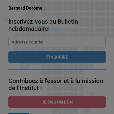
Bernard Derome
Inscrivez-vous au Bulletin
hebdomadaire!
Contribuez à l’essor et à la mission
de l’Institut !
JE FAIS UN DON