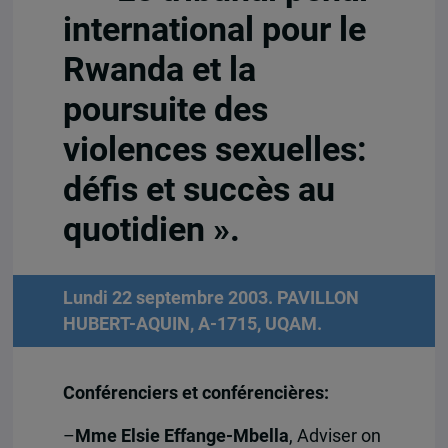
international pour le
Rwanda et la
poursuite des
violences sexuelles:
défis et succès au
quotidien ».
Lundi 22 septembre 2003. PAVILLON
HUBERT-AQUIN, A-1715, UQAM.
Conférenciers et conférencières:
–
Mme Elsie Effange-Mbella
, Adviser on