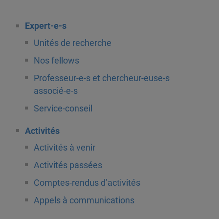
Expert-e-s
Unités de recherche
Nos fellows
Professeur-e-s et chercheur-euse-s
associé-e-s
Service-conseil
Activités
Activités à venir
Activités passées
Comptes-rendus d’activités
Appels à communications