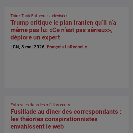
Think Tank
Entrevues télévisées
Trump critique le plan iranien qu’il n’a
même pas lu: «Ce n’est pas sérieux»,
déplore un expert
LCN, 3 mai 2026,
François LaRochelle
Entrevues dans les médias écrits
Fusillade au dîner des correspondants :
les théories conspirationnistes
envahissent le web