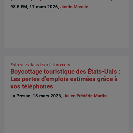
98.5 FM, 17 mars 2026,
Justin Massie
Entrevues dans les médias écrits
Boycottage touristique des États-Unis :
Les pertes d’emplois estimées grâce à
vos téléphones
La Presse, 13 mars 2026,
Julien Frédéric Martin