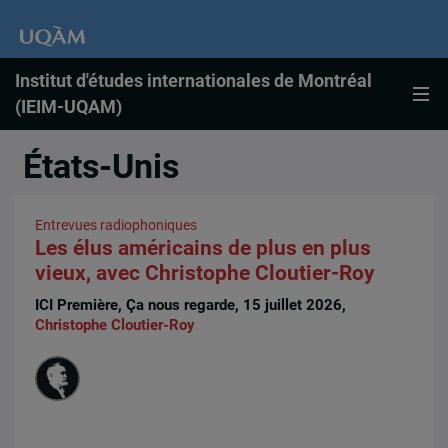
Institut d'études internationales de Montréal
(IEIM-UQAM)
États-Unis
Entrevues radiophoniques
Les élus américains de plus en plus
vieux, avec Christophe Cloutier-Roy
ICI Première, Ça nous regarde, 15 juillet 2026,
Christophe Cloutier-Roy