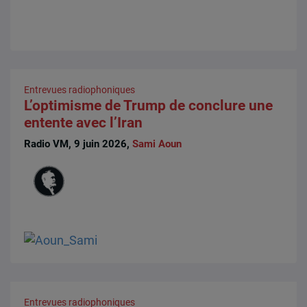
Entrevues radiophoniques
L’optimisme de Trump de conclure une
entente avec l’Iran
Radio VM, 9 juin 2026,
Sami Aoun
Entrevues radiophoniques