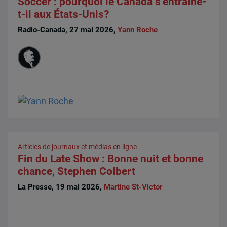
Soccer : pourquoi le Canada s’entraîne-
t-il aux États-Unis?
Radio-Canada, 27 mai 2026,
Yann Roche
Articles de journaux et médias en ligne
Fin du Late Show : Bonne nuit et bonne
chance, Stephen Colbert
La Presse, 19 mai 2026,
Martine St-Victor