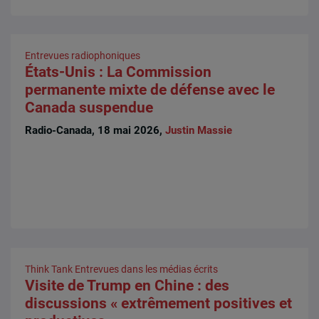
Entrevues radiophoniques
États-Unis : La Commission
permanente mixte de défense avec le
Canada suspendue
Radio-Canada, 18 mai 2026,
Justin Massie
Think Tank
Entrevues dans les médias écrits
Visite de Trump en Chine : des
discussions « extrêmement positives et