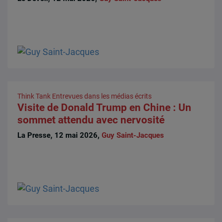
Think Tank
Entrevues dans les médias écrits
Visite de Donald Trump en Chine : Un
sommet attendu avec nervosité
La Presse, 12 mai 2026,
Guy Saint-Jacques