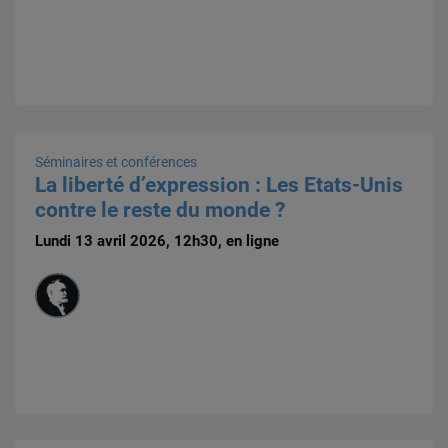
Séminaires et conférences
La liberté d’expression : Les Etats-Unis
contre le reste du monde ?
Lundi 13 avril 2026, 12h30, en ligne