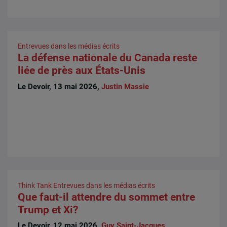
Entrevues dans les médias écrits
La défense nationale du Canada reste
liée de près aux États-Unis
Le Devoir, 13 mai 2026,
Justin Massie
Think Tank
Entrevues dans les médias écrits
Que faut-il attendre du sommet entre
Trump et Xi?
Le Devoir, 12 mai 2026,
Guy Saint-Jacques