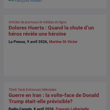
Articles de journaux et médias en ligne
Dolores Huerta : Quand la chute d’un
héros révèle une héroïne
La Presse, 9 avril 2026,
Martine St-Victor
Think Tank
Entrevues télévisées
Guerre en Iran : la volte-face de Donald
Trump était-elle prévisible?
Radio-Canada, 8 avril 2026,
François LaRochelle