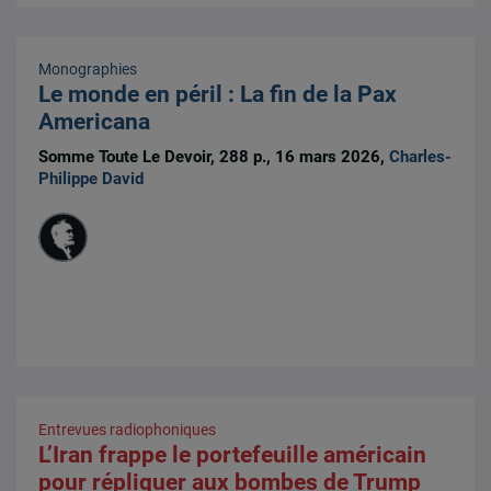
Monographies
Le monde en péril : La fin de la Pax
Americana
Somme Toute Le Devoir, 288 p., 16 mars 2026,
Charles-
Philippe David
Entrevues radiophoniques
L’Iran frappe le portefeuille américain
pour répliquer aux bombes de Trump