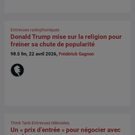
Entrevues radiophoniques
Donald Trump mise sur la religion pour
freiner sa chute de popularité
98.5 fm, 22 avril 2026,
Frédérick Gagnon
Think Tank
Entrevues télévisées
Un « prix d’entrée » pour négocier avec