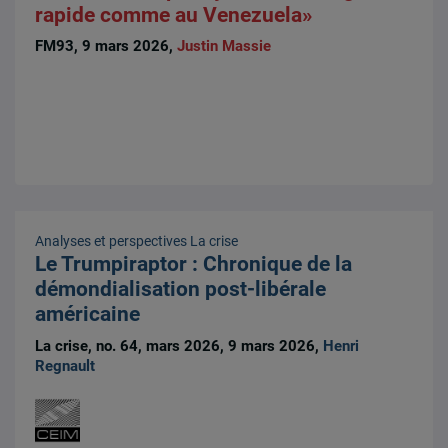
rapide comme au Venezuela»
FM93, 9 mars 2026,
Justin Massie
Analyses et perspectives
La crise
Le Trumpiraptor : Chronique de la
démondialisation post-libérale
américaine
La crise, no. 64, mars 2026, 9 mars 2026,
Henri
Regnault