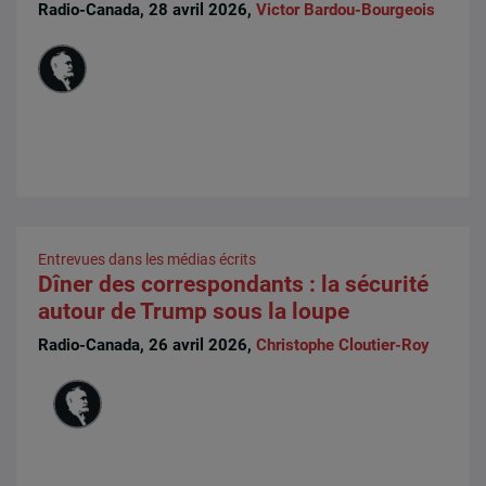
Radio-Canada, 28 avril 2026,
Victor Bardou-Bourgeois
Entrevues dans les médias écrits
Dîner des correspondants : la sécurité
autour de Trump sous la loupe
Radio-Canada, 26 avril 2026,
Christophe Cloutier-Roy