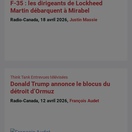
F-35 : les dirigeants de Lockheed
Martin débarquent à Mirabel
Radio-Canada, 18 avril 2026,
Justin Massie
Think Tank
Entrevues télévisées
Donald Trump annonce le blocus du
détroit d’Ormuz
Radio-Canada, 12 avril 2026,
François Audet