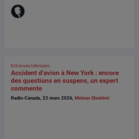
Entrevues télévisées
Accident d’avion à New York : encore
des questions en suspens, un expert
commente
Radio-Canada, 23 mars 2026,
Mehran Ebrahimi