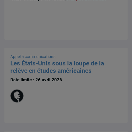
Appel à communications
Les États-Unis sous la loupe de la
relève en études américaines
Date limite : 26 avril 2026