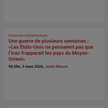
Entrevues radiophoniques
Une guerre de plusieurs semaines :
«Les États-Unis ne pensaient pas que
l’Iran frapperait les pays du Moyen-
Orient»
98.5fm, 3 mars 2026,
Justin Massie