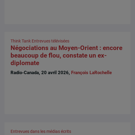
Think Tank
Entrevues télévisées
Négociations au Moyen-Orient : encore
beaucoup de flou, constate un ex-
diplomate
Radio-Canada, 20 avril 2026,
François LaRochelle
Entrevues dans les médias écrits