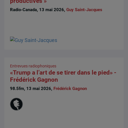
productives »
Radio-Canada, 13 mai 2026,
Guy Saint-Jacques
Entrevues radiophoniques
«Trump a l’art de se tirer dans le pied» -
Frédérick Gagnon
98.5fm, 13 mai 2026,
Frédérick Gagnon