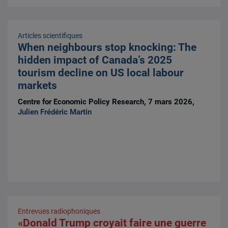
Articles scientifiques
When neighbours stop knocking: The
hidden impact of Canada’s 2025
tourism decline on US local labour
markets
Centre for Economic Policy Research, 7 mars 2026,
Julien Frédéric Martin
Entrevues radiophoniques
«Donald Trump croyait faire une guerre