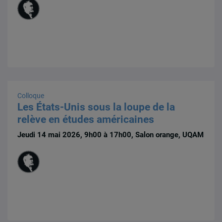
Colloque
Les États-Unis sous la loupe de la
relève en études américaines
Jeudi 14 mai 2026, 9h00 à 17h00, Salon orange, UQAM