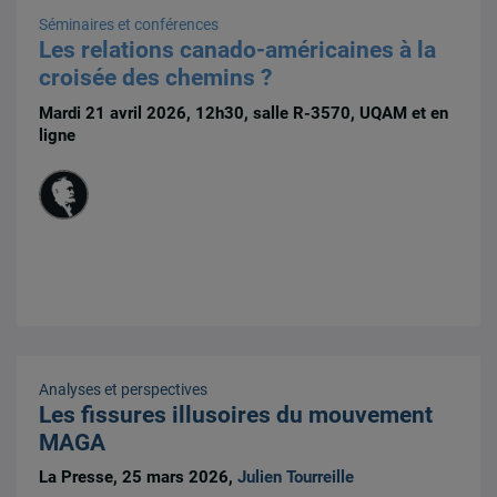
Séminaires et conférences
Les relations canado-américaines à la
croisée des chemins ?
Mardi 21 avril 2026, 12h30, salle R-3570, UQAM et en
ligne
Analyses et perspectives
Les fissures illusoires du mouvement
MAGA
La Presse, 25 mars 2026,
Julien Tourreille