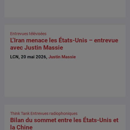
Entrevues télévisées
L’Iran menace les États-Unis – entrevue
avec Justin Massie
LCN, 20 mai 2026,
Justin Massie
Think Tank
Entrevues radiophoniques
Bilan du sommet entre les États-Unis et
la Chine