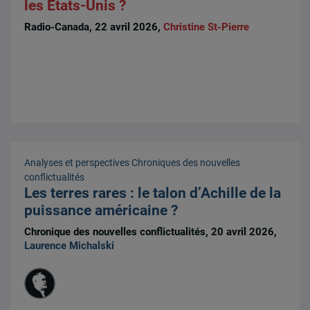
les États-Unis ?
Radio-Canada, 22 avril 2026,
Christine St-Pierre
Analyses et perspectives
Chroniques des nouvelles
conflictualités
Les terres rares : le talon d’Achille de la
puissance américaine ?
Chronique des nouvelles conflictualités, 20 avril 2026,
Laurence Michalski