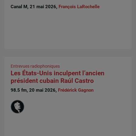
Canal M, 21 mai 2026,
François LaRochelle
Entrevues radiophoniques
Les États-Unis inculpent l’ancien
président cubain Raúl Castro
98.5 fm, 20 mai 2026,
Frédérick Gagnon