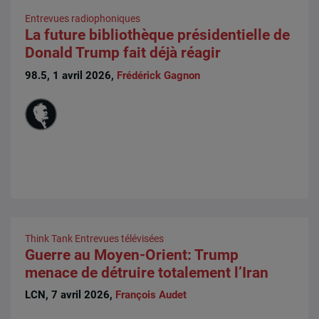
Entrevues radiophoniques
La future bibliothèque présidentielle de
Donald Trump fait déjà réagir
98.5, 1 avril 2026,
Frédérick Gagnon
Think Tank
Entrevues télévisées
Guerre au Moyen-Orient: Trump
menace de détruire totalement l’Iran
LCN, 7 avril 2026,
François Audet