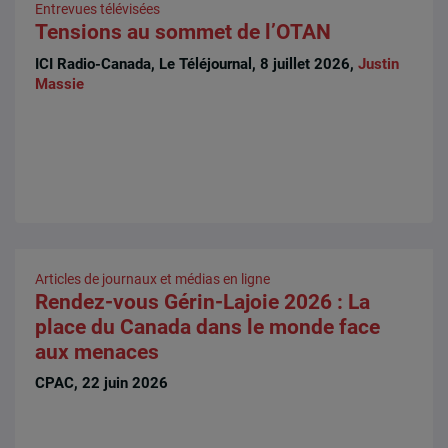
Entrevues télévisées
Tensions au sommet de l’OTAN
ICI Radio-Canada, Le Téléjournal, 8 juillet 2026,
Justin
Massie
Articles de journaux et médias en ligne
Rendez-vous Gérin-Lajoie 2026 : La
place du Canada dans le monde face
aux menaces
CPAC, 22 juin 2026