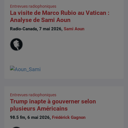
Entrevues radiophoniques
La visite de Marco Rubio au Vatican :
Analyse de Sami Aoun
Radio-Canada, 7 mai 2026,
Sami Aoun
Entrevues radiophoniques
Trump inapte à gouverner selon
plusieurs Américains
98.5 fm, 6 mai 2026,
Frédérick Gagnon