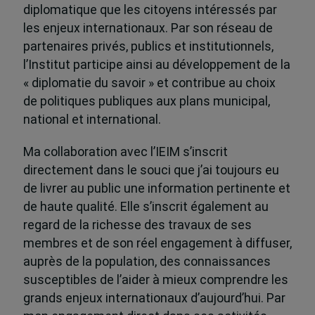
diplomatique que les citoyens intéressés par
les enjeux internationaux. Par son réseau de
partenaires privés, publics et institutionnels,
l’Institut participe ainsi au développement de la
« diplomatie du savoir » et contribue au choix
de politiques publiques aux plans municipal,
national et international.
Ma collaboration avec l’IEIM s’inscrit
directement dans le souci que j’ai toujours eu
de livrer au public une information pertinente et
de haute qualité. Elle s’inscrit également au
regard de la richesse des travaux de ses
membres et de son réel engagement à diffuser,
auprès de la population, des connaissances
susceptibles de l’aider à mieux comprendre les
grands enjeux internationaux d’aujourd’hui. Par