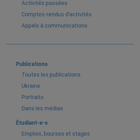
Activités passées
Comptes-rendus d’activités
Appels à communications
Publications
Toutes les publications
Ukraine
Portraits
Dans les médias
Étudiant-e-s
Emplois, bourses et stages