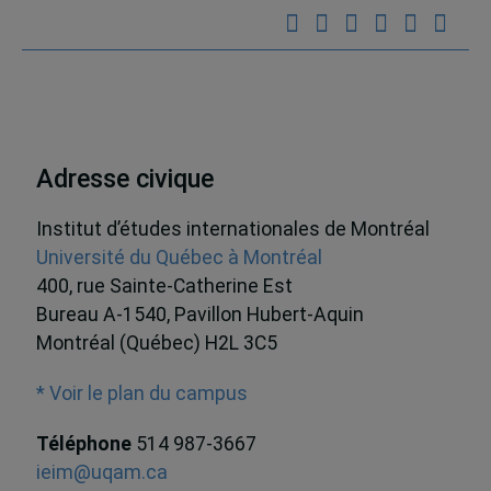
Adresse civique
Institut d’études internationales de Montréal
Université du Québec à Montréal
400, rue Sainte-Catherine Est
Bureau A-1540, Pavillon Hubert-Aquin
Montréal (Québec) H2L 3C5
* Voir le plan du campus
Téléphone
514 987-3667
ieim@uqam.ca