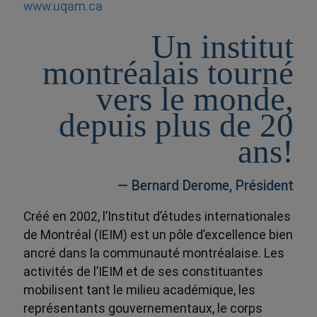
www.uqam.ca
Un institut
montréalais tourné
vers le monde,
depuis plus de 20
ans!
— Bernard Derome, Président
Créé en 2002, l’Institut d’études internationales
de Montréal (IEIM) est un pôle d’excellence bien
ancré dans la communauté montréalaise. Les
activités de l’IEIM et de ses constituantes
mobilisent tant le milieu académique, les
représentants gouvernementaux, le corps