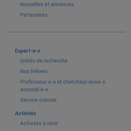
Nouvelles et annonces
Partenaires
Expert-e-s
Unités de recherche
Nos fellows
Professeur-e-s et chercheur-euse-s
associé-e-s
Service-conseil
Activités
Activités à venir