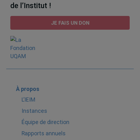
de l’Institut !
JE FAIS UN DON
À propos
L’IEIM
Instances
Équipe de direction
Rapports annuels