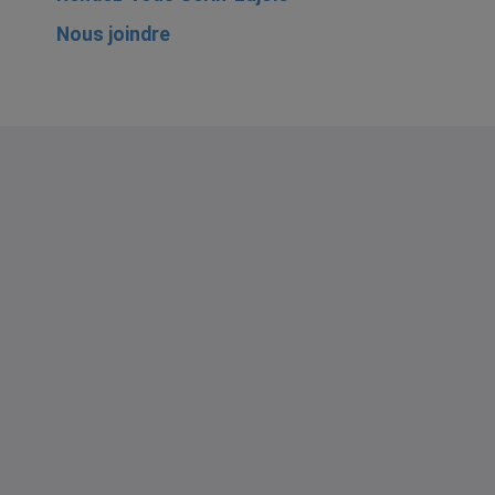
Nous joindre