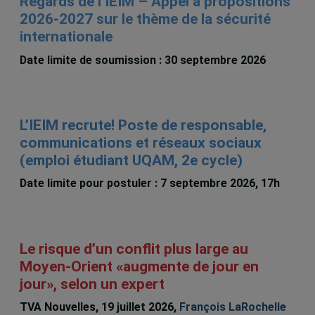
Regards de l’IEIM – Appel à propositions
2026-2027 sur le thème de la sécurité
internationale
Date limite de soumission : 30 septembre 2026
L’IEIM recrute! Poste de responsable,
communications et réseaux sociaux
(emploi étudiant UQAM, 2e cycle)
Date limite pour postuler : 7 septembre 2026, 17h
Le risque d’un conflit plus large au
Moyen-Orient «augmente de jour en
jour», selon un expert
TVA Nouvelles, 19 juillet 2026,
François LaRochelle