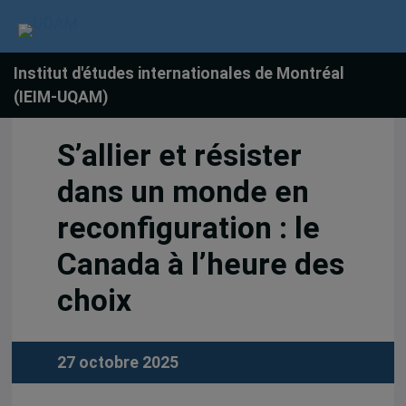
Institut d'études internationales de Montréal
(IEIM-UQAM)
S’allier et résister
dans un monde en
reconfiguration : le
Canada à l’heure des
choix
27 octobre 2025