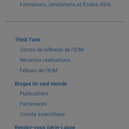
Formations, simulations et Écoles d’été
Think Tank
Centre de réflexion de l’IEIM
Récentes réalisations
Fellows de l’IEIM
Blogue Un seul monde
Publications
Partenaires
Comité scientifique
Rendez-vous Gérin-Lajoie