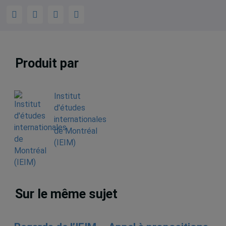
Produit par
Institut
d'études
internationales
de Montréal
(IEIM)
Sur le même sujet