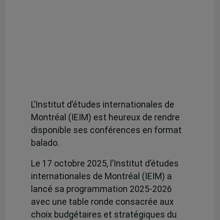
L’Institut d’études internationales de
Montréal (IEIM) est heureux de rendre
disponible ses conférences en format
balado.
Le 17 octobre 2025, l’Institut d’études
internationales de Montréal (IEIM) a
lancé sa programmation 2025-2026
avec une table ronde consacrée aux
choix budgétaires et stratégiques du