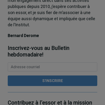
mon engagement direct dans ses activités
publiques depuis 2010, j’espère contribuer à
son essor, et je suis fier de m’associer à une
équipe aussi dynamique et impliquée que celle
de l’Institut.
Bernard Derome
Inscrivez-vous au Bulletin
hebdomadaire!
Contribuez à l’essor et à la mission