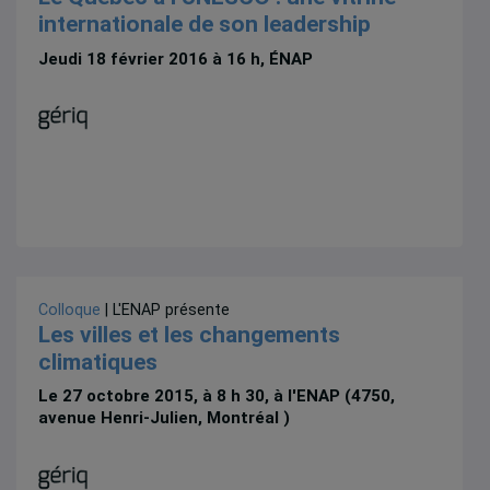
internationale de son leadership
Jeudi 18 février 2016 à 16 h, ÉNAP
Colloque
| L'ENAP présente
Les villes et les changements
climatiques
Le 27 octobre 2015, à 8 h 30, à l'ENAP (4750,
avenue Henri-Julien, Montréal )