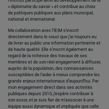
l’Institut participe ainsi au développement de la
« diplomatie du savoir » et contribue au choix
de politiques publiques aux plans municipal,
national et international.
Ma collaboration avec l’IEIM s’inscrit
directement dans le souci que j’ai toujours eu
de livrer au public une information pertinente et
de haute qualité. Elle s’inscrit également au
regard de la richesse des travaux de ses
membres et de son réel engagement à diffuser,
auprès de la population, des connaissances
susceptibles de l’aider à mieux comprendre les
grands enjeux internationaux d’aujourd’hui. Par
mon engagement direct dans ses activités
publiques depuis 2010, j’espère contribuer à
son essor, et je suis fier de m’associer à une
équipe aussi dynamique et impliquée que celle