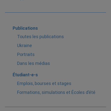
Publications
Toutes les publications
Ukraine
Portraits
Dans les médias
Étudiant-e-s
Emplois, bourses et stages
Formations, simulations et Écoles d’été