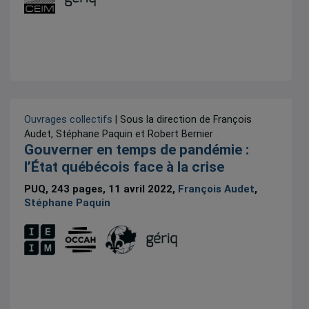
Ouvrages collectifs
| Sous la direction de François
Audet, Stéphane Paquin et Robert Bernier
Gouverner en temps de pandémie :
l’État québécois face à la crise
PUQ, 243 pages, 11 avril 2022,
François Audet
,
Stéphane Paquin