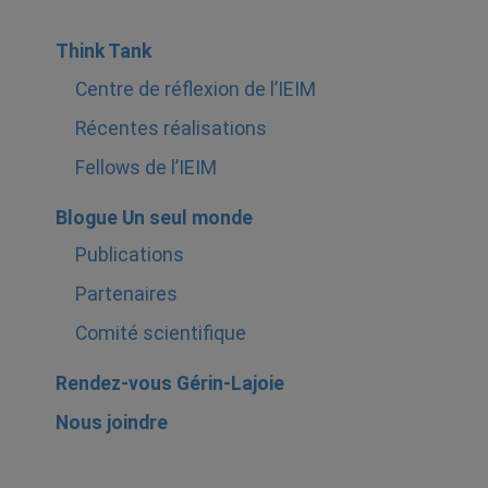
Think Tank
Centre de réflexion de l’IEIM
Récentes réalisations
Fellows de l’IEIM
Blogue Un seul monde
Publications
Partenaires
Comité scientifique
Rendez-vous Gérin-Lajoie
Nous joindre