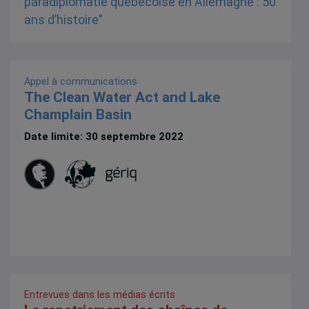
Appel à communications
The Clean Water Act and Lake
Champlain Basin
Date limite: 30 septembre 2022
Entrevues dans les médias écrits