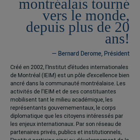
montréalais tourné
vers le monde,
depuis plus de 20
ans!
— Bernard Derome, Président
Créé en 2002, l’Institut d’études internationales
de Montréal (IEIM) est un pôle d’excellence bien
ancré dans la communauté montréalaise. Les
activités de l’IEIM et de ses constituantes
mobilisent tant le milieu académique, les
représentants gouvernementaux, le corps
diplomatique que les citoyens intéressés par
les enjeux internationaux. Par son réseau de
partenaires privés, publics et institutionnels,