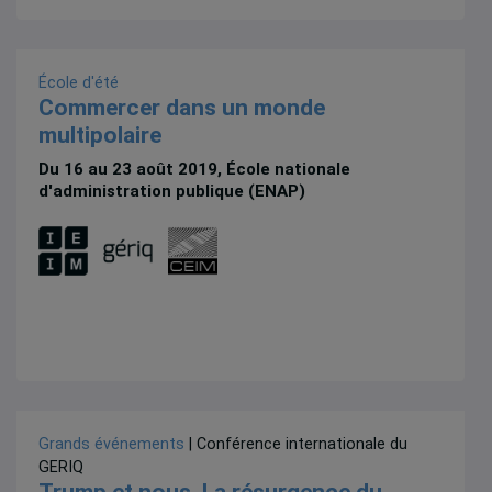
École d'été
Commercer dans un monde
multipolaire
Du 16 au 23 août 2019, École nationale
d'administration publique (ENAP)
Grands événements
| Conférence internationale du
GERIQ
Trump et nous. La résurgence du