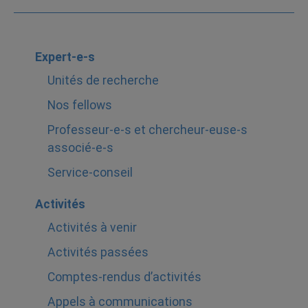
Expert-e-s
Unités de recherche
Nos fellows
Professeur-e-s et chercheur-euse-s
associé-e-s
Service-conseil
Activités
Activités à venir
Activités passées
Comptes-rendus d’activités
Appels à communications