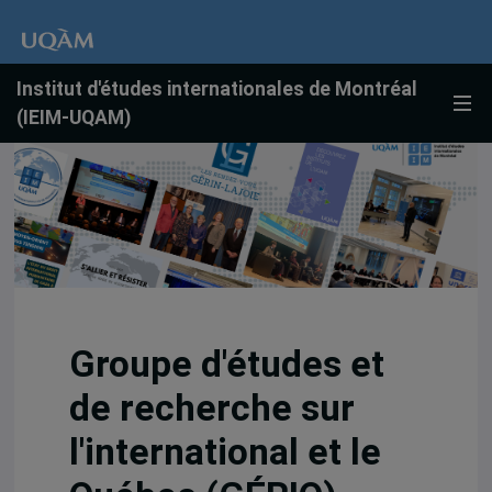
Institut d'études internationales de Montréal
(IEIM-UQAM)
Groupe d'études et
de recherche sur
l'international et le