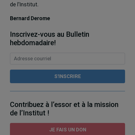
de l’Institut.
Bernard Derome
Inscrivez-vous au Bulletin
hebdomadaire!
Contribuez à l’essor et à la mission
de l’Institut !
JE FAIS UN DON