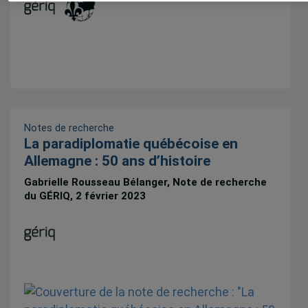
Notes de recherche
La paradiplomatie québécoise en
Allemagne : 50 ans d’histoire
Gabrielle Rousseau Bélanger, Note de recherche
du GÉRIQ, 2 février 2023