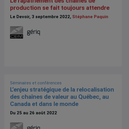
Le rapatriement des chaînes de
production se fait toujours attendre
Le Devoir, 3 septembre 2022,
Stéphane Paquin
Séminaires et conférences
L’enjeu stratégique de la relocalisation
des chaînes de valeur au Québec, au
Canada et dans le monde
Du 25 au 26 août 2022