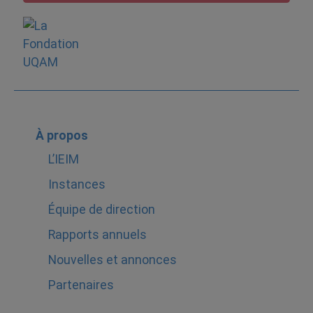
À propos
L’IEIM
Instances
Équipe de direction
Rapports annuels
Nouvelles et annonces
Partenaires