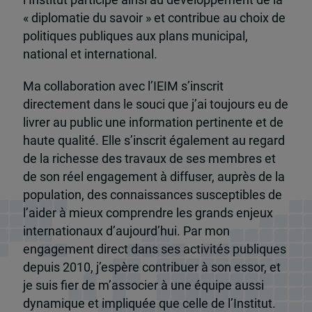
l’Institut participe ainsi au développement de la
« diplomatie du savoir » et contribue au choix de
politiques publiques aux plans municipal,
national et international.
Ma collaboration avec l’IEIM s’inscrit
directement dans le souci que j’ai toujours eu de
livrer au public une information pertinente et de
haute qualité. Elle s’inscrit également au regard
de la richesse des travaux de ses membres et
de son réel engagement à diffuser, auprès de la
population, des connaissances susceptibles de
l’aider à mieux comprendre les grands enjeux
internationaux d’aujourd’hui. Par mon
engagement direct dans ses activités publiques
depuis 2010, j’espère contribuer à son essor, et
je suis fier de m’associer à une équipe aussi
dynamique et impliquée que celle de l’Institut.