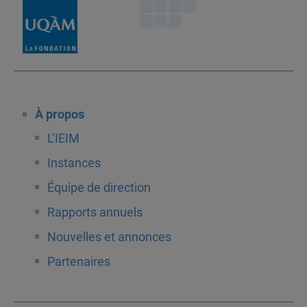
À propos
L’IEIM
Instances
Équipe de direction
Rapports annuels
Nouvelles et annonces
Partenaires