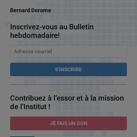
Bernard Derome
Inscrivez-vous au Bulletin
hebdomadaire!
Contribuez à l’essor et à la mission
de l’Institut !
JE FAIS UN DON