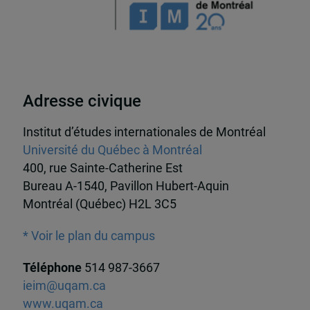
Adresse civique
Institut d’études internationales de Montréal
Université du Québec à Montréal
400, rue Sainte-Catherine Est
Bureau A-1540, Pavillon Hubert-Aquin
Montréal (Québec) H2L 3C5
* Voir le plan du campus
Téléphone
514 987-3667
ieim@uqam.ca
www.uqam.ca