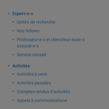
Expert-e-s
Unités de recherche
Nos fellows
Professeur-e-s et chercheur-euse-s
associé-e-s
Service-conseil
Activités
Activités à venir
Activités passées
Comptes-rendus d’activités
Appels à communications