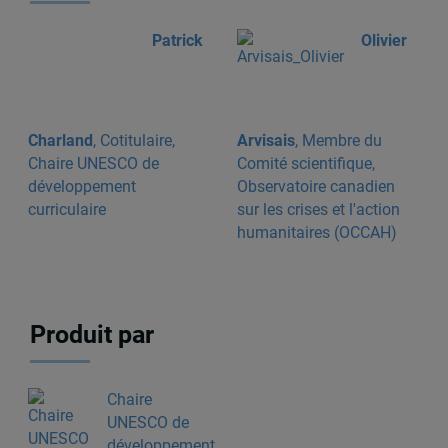
Patrick
Olivier
Charland
, Cotitulaire,
Arvisais
, Membre du
Chaire UNESCO de
Comité scientifique,
développement
Observatoire canadien
curriculaire
sur les crises et l'action
humanitaires (OCCAH)
Produit par
Chaire
UNESCO de
développement