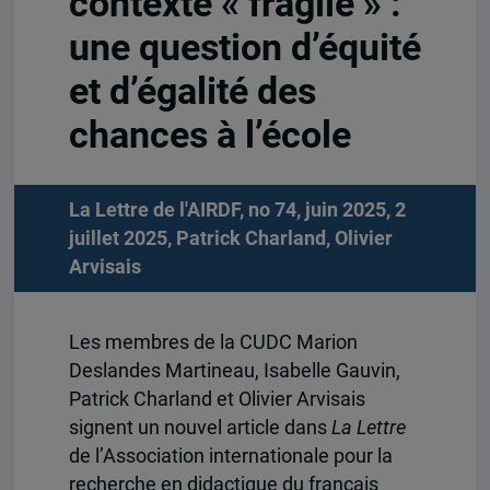
contexte « fragile » :
une question d’équité
et d’égalité des
chances à l’école
La Lettre de l'AIRDF, no 74, juin 2025, 2
juillet 2025,
Patrick Charland
,
Olivier
Arvisais
Les membres de la CUDC Marion
Deslandes Martineau, Isabelle Gauvin,
Patrick Charland et Olivier Arvisais
signent un nouvel article dans
La Lettre
de l’Association internationale pour la
recherche en didactique du français