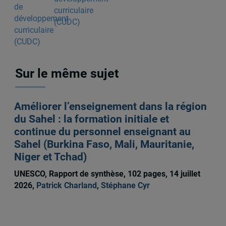
curriculaire
(CUDC)
Sur le même sujet
Améliorer l’enseignement dans la région
du Sahel : la formation initiale et
continue du personnel enseignant au
Sahel (Burkina Faso, Mali, Mauritanie,
Niger et Tchad)
UNESCO, Rapport de synthèse, 102 pages, 14 juillet
2026,
Patrick Charland
,
Stéphane Cyr