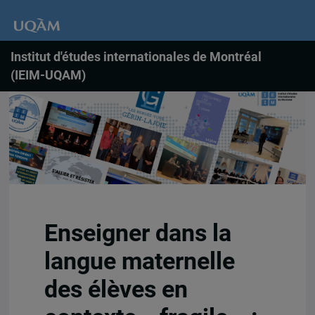
Institut d'études internationales de Montréal
(IEIM-UQAM)
Enseigner dans la
langue maternelle
des élèves en