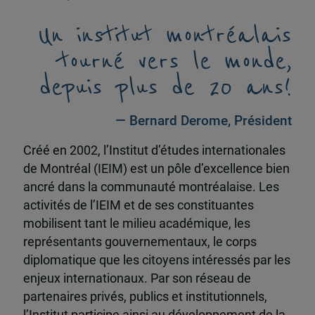
Un institut montréalais
tourné vers le monde,
depuis plus de 20 ans!
— Bernard Derome, Président
Créé en 2002, l’Institut d’études internationales
de Montréal (IEIM) est un pôle d’excellence bien
ancré dans la communauté montréalaise. Les
activités de l’IEIM et de ses constituantes
mobilisent tant le milieu académique, les
représentants gouvernementaux, le corps
diplomatique que les citoyens intéressés par les
enjeux internationaux. Par son réseau de
partenaires privés, publics et institutionnels,