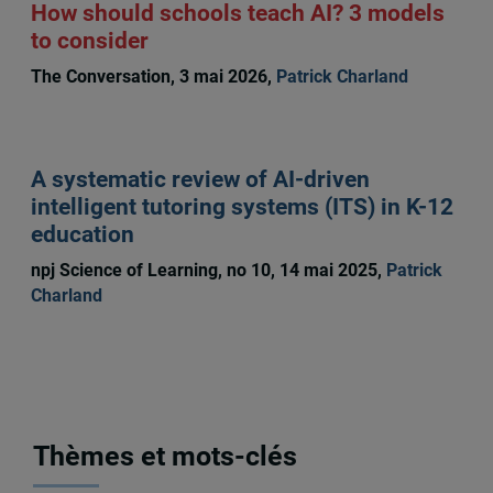
How should schools teach AI? 3 models
to consider
The Conversation, 3 mai 2026,
Patrick Charland
A systematic review of AI-driven
intelligent tutoring systems (ITS) in K-12
education
npj Science of Learning, no 10, 14 mai 2025,
Patrick
Charland
Thèmes et mots-clés