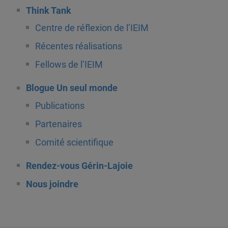
Think Tank
Centre de réflexion de l’IEIM
Récentes réalisations
Fellows de l’IEIM
Blogue Un seul monde
Publications
Partenaires
Comité scientifique
Rendez-vous Gérin-Lajoie
Nous joindre