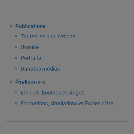
Publications
Toutes les publications
Ukraine
Portraits
Dans les médias
Étudiant-e-s
Emplois, bourses et stages
Formations, simulations et Écoles d’été