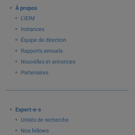
À propos
L’IEIM
Instances
Équipe de direction
Rapports annuels
Nouvelles et annonces
Partenaires
Expert-e-s
Unités de recherche
Nos fellows