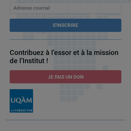
Contribuez à l’essor et à la mission
de l’Institut !
JE FAIS UN DON