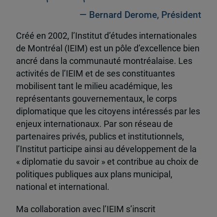
— Bernard Derome, Président
Créé en 2002, l’Institut d’études internationales
de Montréal (IEIM) est un pôle d’excellence bien
ancré dans la communauté montréalaise. Les
activités de l’IEIM et de ses constituantes
mobilisent tant le milieu académique, les
représentants gouvernementaux, le corps
diplomatique que les citoyens intéressés par les
enjeux internationaux. Par son réseau de
partenaires privés, publics et institutionnels,
l’Institut participe ainsi au développement de la
« diplomatie du savoir » et contribue au choix de
politiques publiques aux plans municipal,
national et international.
Ma collaboration avec l’IEIM s’inscrit