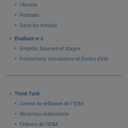
Ukraine
Portraits
Dans les médias
Étudiant-e-s
Emplois, bourses et stages
Formations, simulations et Écoles d’été
Think Tank
Centre de réflexion de l’IEIM
Récentes réalisations
Fellows de l’IEIM