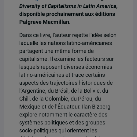
Diversity of Capitalisms in Latin America
,
disponible prochainement aux éditions
Palgrave Macmillan.
Dans ce livre, l’auteur rejette l’idée selon
laquelle les nations latino-américaines
partagent une même forme de
capitalisme. Il examine les facteurs sur
lesquels reposent diverses économies
latino-américaines et trace certains
aspects des trajectoires historiques de
l’Argentine, du Brésil, de la Bolivie, du
Chili, de la Colombie, du Pérou, du
Mexique et de l’Équateur. Ilan Bizberg
explore notamment le caractère des
systèmes politiques et des groupes
socio-politiques qui orientent les