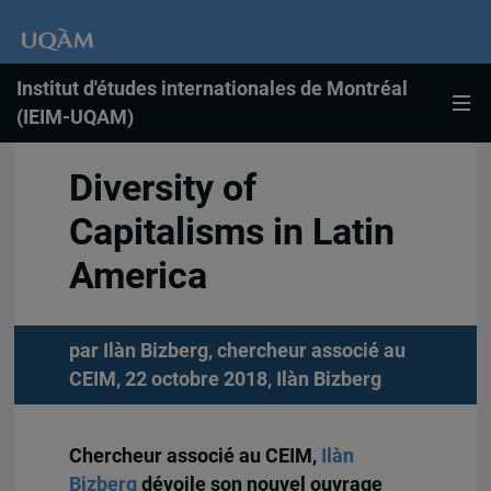
Institut d'études internationales de Montréal
(IEIM-UQAM)
Diversity of
Capitalisms in Latin
America
par Ilàn Bizberg, chercheur associé au
CEIM, 22 octobre 2018,
Ilàn Bizberg
Chercheur associé au CEIM,
Ilàn
Bizberg
dévoile son nouvel ouvrage