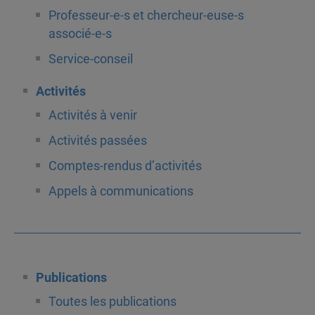
Professeur-e-s et chercheur-euse-s
associé-e-s
Service-conseil
Activités
Activités à venir
Activités passées
Comptes-rendus d’activités
Appels à communications
Publications
Toutes les publications