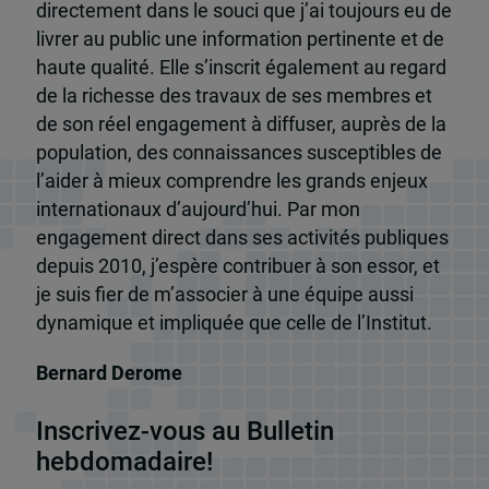
directement dans le souci que j’ai toujours eu de
livrer au public une information pertinente et de
haute qualité. Elle s’inscrit également au regard
de la richesse des travaux de ses membres et
de son réel engagement à diffuser, auprès de la
population, des connaissances susceptibles de
l’aider à mieux comprendre les grands enjeux
internationaux d’aujourd’hui. Par mon
engagement direct dans ses activités publiques
depuis 2010, j’espère contribuer à son essor, et
je suis fier de m’associer à une équipe aussi
dynamique et impliquée que celle de l’Institut.
Bernard Derome
Inscrivez-vous au Bulletin
hebdomadaire!