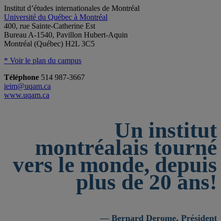
Institut d’études internationales de Montréal
Université du Québec à Montréal
400, rue Sainte-Catherine Est
Bureau A-1540, Pavillon Hubert-Aquin
Montréal (Québec) H2L 3C5
* Voir le plan du campus
Téléphone
514 987-3667
ieim@uqam.ca
www.uqam.ca
Un institut
montréalais tourné
vers le monde, depuis
plus de 20 ans!
— Bernard Derome, Président