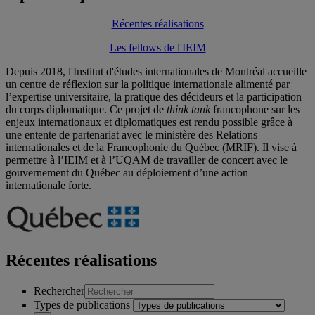
Récentes réalisations
Les fellows de l'IEIM
Depuis 2018, l'Institut d'études internationales de Montréal accueille
un centre de réflexion sur la politique internationale alimenté par
l’expertise universitaire, la pratique des décideurs et la participation
du corps diplomatique.
Ce projet de
think tank
francophone sur les
enjeux internationaux et diplomatiques est rendu possible grâce à
une entente de partenariat avec
le ministère des Relations
internationales et de la Francophonie du
Québec (MRIF). Il
vise à
permettre à l’IEIM et à l’UQAM de travailler
de concert avec le
gouvernement du Québec
au déploiement d’une action
internationale
forte.
Récentes réalisations
Rechercher
Types de publications