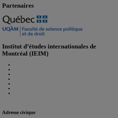
Partenaires
Institut d’études internationales de
Montréal (IEIM)
Adresse civique