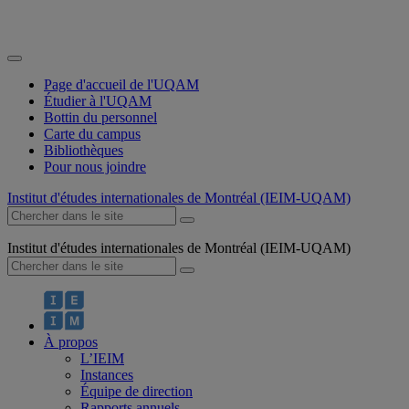
Page d'accueil de l'UQAM
Étudier à l'UQAM
Bottin du personnel
Carte du campus
Bibliothèques
Pour nous joindre
Institut d'études internationales de Montréal (IEIM-UQAM)
Institut d'études internationales de Montréal (IEIM-UQAM)
À propos
L’IEIM
Instances
Équipe de direction
Rapports annuels