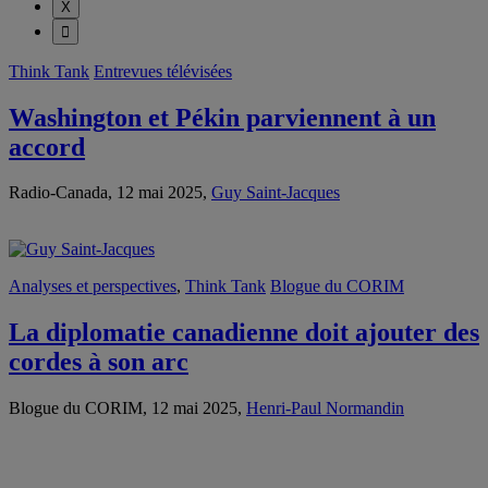
Think Tank
Entrevues télévisées
Washington et Pékin parviennent à un
accord
Radio-Canada, 12 mai 2025,
Guy Saint-Jacques
Analyses et perspectives
,
Think Tank
Blogue du CORIM
La diplomatie canadienne doit ajouter des
cordes à son arc
Blogue du CORIM, 12 mai 2025,
Henri-Paul Normandin