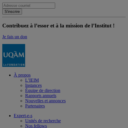
Contribuez à l’essor et à la mission de l’Institut !
Je fais un don
À propos
L’IEIM
Instances
Équipe de direction
Rapports annuels
Nouvelles et annonces
Partenaires
Expert-e-s
Unités de recherche
Nos fellows