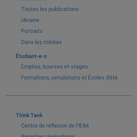
Toutes les publications
Ukraine
Portraits
Dans les médias
Étudiant-e-s
Emplois, bourses et stages
Formations, simulations et Écoles d’été
Think Tank
Centre de réflexion de l’IEIM
Récentes réalisations