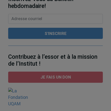
hebdomadaire!
Contribuez à l’essor et à la mission
de l’Institut !
JE FAIS UN DON