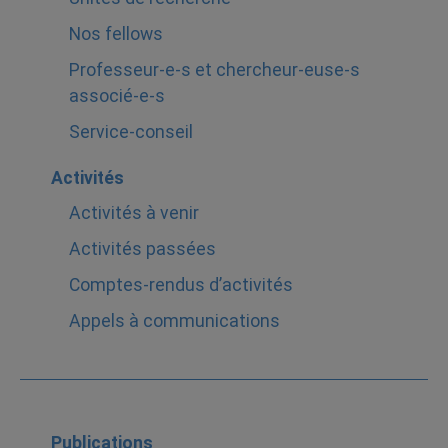
Nos fellows
Professeur-e-s et chercheur-euse-s
associé-e-s
Service-conseil
Activités
Activités à venir
Activités passées
Comptes-rendus d’activités
Appels à communications
Publications