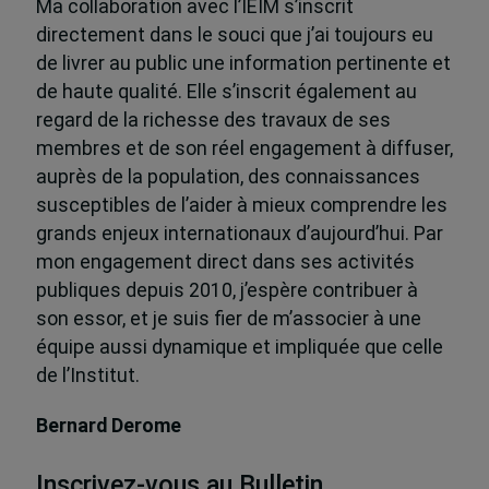
Ma collaboration avec l’IEIM s’inscrit
directement dans le souci que j’ai toujours eu
de livrer au public une information pertinente et
de haute qualité. Elle s’inscrit également au
regard de la richesse des travaux de ses
membres et de son réel engagement à diffuser,
auprès de la population, des connaissances
susceptibles de l’aider à mieux comprendre les
grands enjeux internationaux d’aujourd’hui. Par
mon engagement direct dans ses activités
publiques depuis 2010, j’espère contribuer à
son essor, et je suis fier de m’associer à une
équipe aussi dynamique et impliquée que celle
de l’Institut.
Bernard Derome
Inscrivez-vous au Bulletin