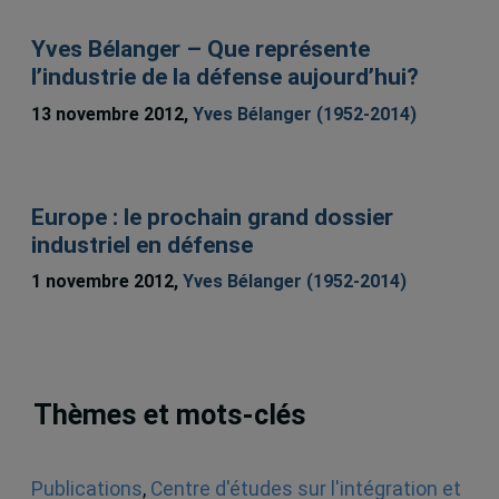
Yves Bélanger – Que représente
l’industrie de la défense aujourd’hui?
13 novembre 2012,
Yves Bélanger (1952-2014)
Europe : le prochain grand dossier
industriel en défense
1 novembre 2012,
Yves Bélanger (1952-2014)
Thèmes et mots-clés
Publications
,
Centre d'études sur l'intégration et