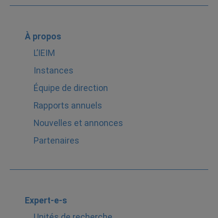
À propos
L’IEIM
Instances
Équipe de direction
Rapports annuels
Nouvelles et annonces
Partenaires
Expert-e-s
Unités de recherche