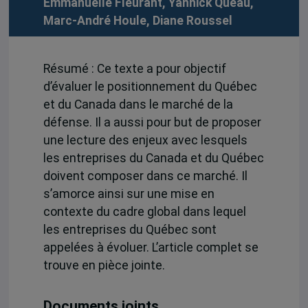
Emmanuelle Fleurant
,
Yannick Quéau
,
Marc-André Houle
,
Diane Roussel
Résumé : Ce texte a pour objectif
d’évaluer le positionnement du Québec
et du Canada dans le marché de la
défense. Il a aussi pour but de proposer
une lecture des enjeux avec lesquels
les entreprises du Canada et du Québec
doivent composer dans ce marché. Il
s’amorce ainsi sur une mise en
contexte du cadre global dans lequel
les entreprises du Québec sont
appelées à évoluer. L’article complet se
trouve en pièce jointe.
Documents joints