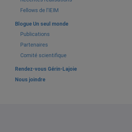
Fellows de l’IEIM
Blogue Un seul monde
Publications
Partenaires
Comité scientifique
Rendez-vous Gérin-Lajoie
Nous joindre