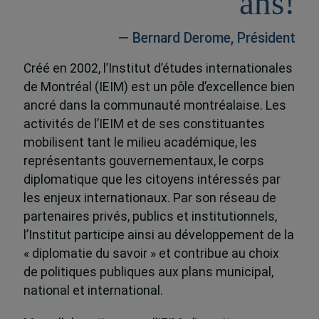
ans!
— Bernard Derome, Président
Créé en 2002, l’Institut d’études internationales
de Montréal (IEIM) est un pôle d’excellence bien
ancré dans la communauté montréalaise. Les
activités de l’IEIM et de ses constituantes
mobilisent tant le milieu académique, les
représentants gouvernementaux, le corps
diplomatique que les citoyens intéressés par
les enjeux internationaux. Par son réseau de
partenaires privés, publics et institutionnels,
l’Institut participe ainsi au développement de la
« diplomatie du savoir » et contribue au choix
de politiques publiques aux plans municipal,
national et international.