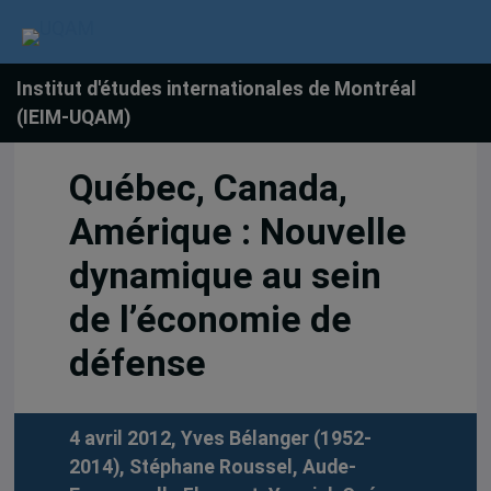
Institut d'études internationales de Montréal
(IEIM-UQAM)
Québec, Canada,
Amérique : Nouvelle
dynamique au sein
de l’économie de
défense
4 avril 2012,
Yves Bélanger (1952-
2014)
,
Stéphane Roussel
,
Aude-