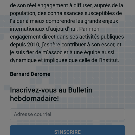
de son réel engagement à diffuser, auprès de la
population, des connaissances susceptibles de
l’aider à mieux comprendre les grands enjeux
internationaux d’aujourd’hui. Par mon
engagement direct dans ses activités publiques
depuis 2010, j’espère contribuer à son essor, et
je suis fier de m’associer à une équipe aussi
dynamique et impliquée que celle de l’Institut.
Bernard Derome
Inscrivez-vous au Bulletin
hebdomadaire!