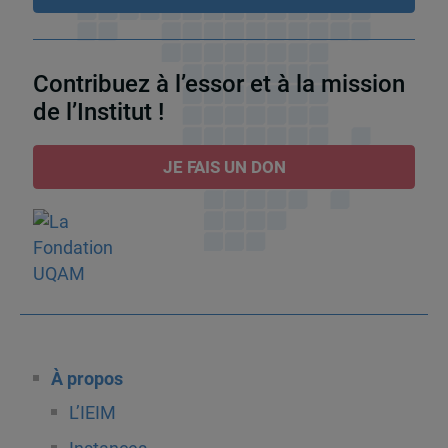
Contribuez à l’essor et à la mission
de l’Institut !
JE FAIS UN DON
À propos
L’IEIM