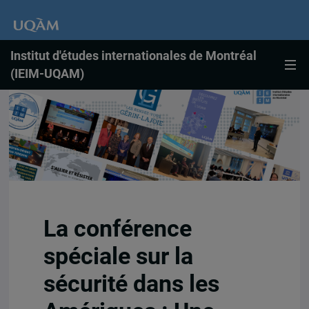
Institut d'études internationales de Montréal
(IEIM-UQAM)
La conférence
spéciale sur la
sécurité dans les