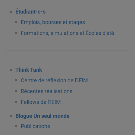
Étudiant-e-s
Emplois, bourses et stages
Formations, simulations et Écoles d’été
Think Tank
Centre de réflexion de l’IEIM
Récentes réalisations
Fellows de l’IEIM
Blogue Un seul monde
Publications