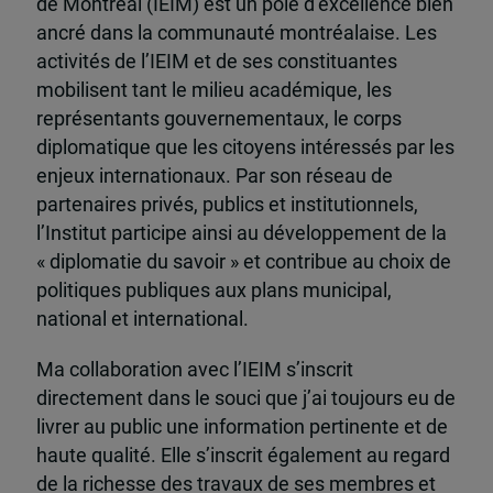
de Montréal (IEIM) est un pôle d’excellence bien
ancré dans la communauté montréalaise. Les
activités de l’IEIM et de ses constituantes
mobilisent tant le milieu académique, les
représentants gouvernementaux, le corps
diplomatique que les citoyens intéressés par les
enjeux internationaux. Par son réseau de
partenaires privés, publics et institutionnels,
l’Institut participe ainsi au développement de la
« diplomatie du savoir » et contribue au choix de
politiques publiques aux plans municipal,
national et international.
Ma collaboration avec l’IEIM s’inscrit
directement dans le souci que j’ai toujours eu de
livrer au public une information pertinente et de
haute qualité. Elle s’inscrit également au regard
de la richesse des travaux de ses membres et