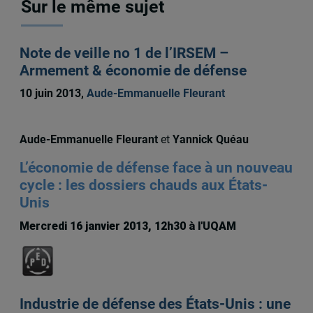
Sur le même sujet
Note de veille no 1 de l’IRSEM –
Armement & économie de défense
10 juin 2013,
Aude-Emmanuelle Fleurant
Aude-Emmanuelle Fleurant
et
Yannick Quéau
L’économie de défense face à un nouveau
cycle : les dossiers chauds aux États-
Unis
Mercredi 16 janvier 2013, 12h30 à l'UQAM
Industrie de défense des États-Unis : une