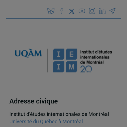
Adresse civique
Institut d’études internationales de Montréal
Université du Québec à Montréal