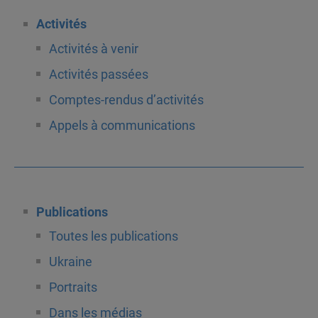
Activités
Activités à venir
Activités passées
Comptes-rendus d’activités
Appels à communications
Publications
Toutes les publications
Ukraine
Portraits
Dans les médias