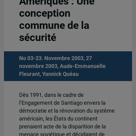
Amériques : Une
conception
commune de la
sécurité
No 03-23. Novembre 2003, 27
novembre 2003,
Aude-Emmanuelle
Fleurant
,
Yannick Quéau
Dès 1991, dans le cadre de
l’Engagement de Santiago envers la
démocratie et la rénovation du système
américain, les États du continent
prenaient acte de la disparition de la
menace soviétique et décidaient de