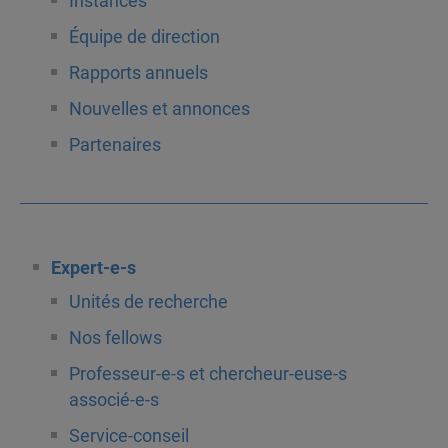
Instances
Équipe de direction
Rapports annuels
Nouvelles et annonces
Partenaires
Expert-e-s
Unités de recherche
Nos fellows
Professeur-e-s et chercheur-euse-s
associé-e-s
Service-conseil