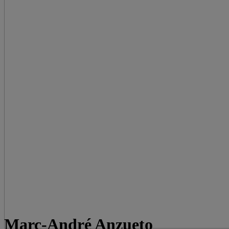
Marc-André Anzueto