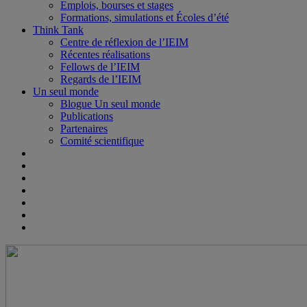
Emplois, bourses et stages
Formations, simulations et Écoles d’été
Think Tank
Centre de réflexion de l’IEIM
Récentes réalisations
Fellows de l’IEIM
Regards de l’IEIM
Un seul monde
Blogue Un seul monde
Publications
Partenaires
Comité scientifique