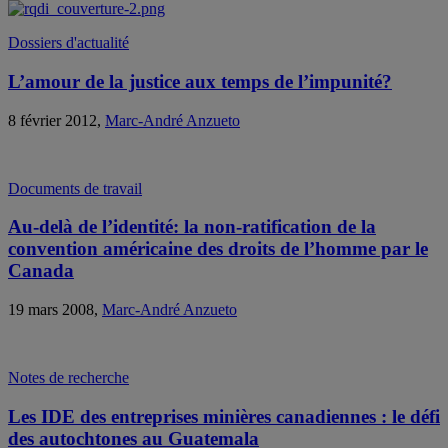
Dossiers d'actualité
L’amour de la justice aux temps de l’impunité?
8 février 2012,
Marc-André Anzueto
Documents de travail
Au-delà de l’identité: la non-ratification de la
convention américaine des droits de l’homme par le
Canada
19 mars 2008,
Marc-André Anzueto
Notes de recherche
Les IDE des entreprises minières canadiennes : le défi
des autochtones au Guatemala