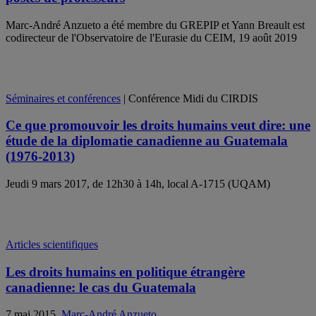
Marc-André Anzueto a été membre du GREPIP et Yann Breault est
codirecteur de l'Observatoire de l'Eurasie du CEIM, 19 août 2019
Séminaires et conférences
| Conférence Midi du CIRDIS
Ce que promouvoir les droits humains veut dire: une
étude de la diplomatie canadienne au Guatemala
(1976-2013)
Jeudi 9 mars 2017, de 12h30 à 14h, local A-1715 (UQAM)
Articles scientifiques
Les droits humains en politique étrangère
canadienne: le cas du Guatemala
7 mai 2015,
Marc-André Anzueto