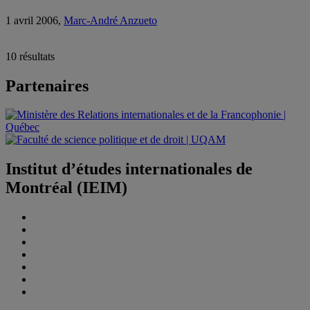
1 avril 2006,
Marc-André Anzueto
10 résultats
Partenaires
Institut d’études internationales de
Montréal (IEIM)