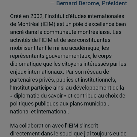
— Bernard Derome, Président
Créé en 2002, l’Institut d’études internationales
de Montréal (IEIM) est un pôle d’excellence bien
ancré dans la communauté montréalaise. Les
activités de l’IEIM et de ses constituantes
mobilisent tant le milieu académique, les
représentants gouvernementaux, le corps
diplomatique que les citoyens intéressés par les
enjeux internationaux. Par son réseau de
partenaires privés, publics et institutionnels,
l’Institut participe ainsi au développement de la
« diplomatie du savoir » et contribue au choix de
politiques publiques aux plans municipal,
national et international.
Ma collaboration avec l’IEIM s’inscrit
directement dans le souci que j’ai toujours eu de