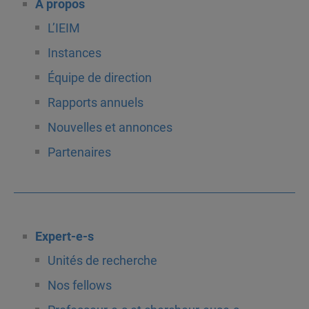
À propos
L’IEIM
Instances
Équipe de direction
Rapports annuels
Nouvelles et annonces
Partenaires
Expert-e-s
Unités de recherche
Nos fellows