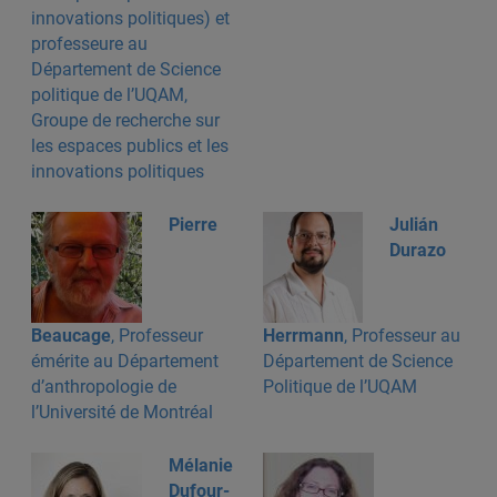
innovations politiques) et
professeure au
Département de Science
politique de l’UQAM,
Groupe de recherche sur
les espaces publics et les
innovations politiques
Pierre
Julián
Durazo
Beaucage
, Professeur
Herrmann
, Professeur au
émérite au Département
Département de Science
d’anthropologie de
Politique de l’UQAM
l’Université de Montréal
Mélanie
Dufour-