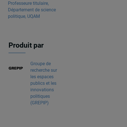
Professeure titulaire,
Département de science
politique, UQAM
Produit par
Groupe de
recherche sur
les espaces
publics et les
innovations
politiques
(GREPIP)