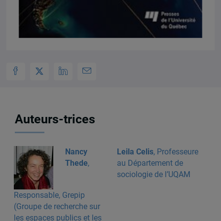
Auteurs-trices
Nancy
Leila Celis
, Professeure
Thede
,
au Département de
sociologie de l’UQAM
Responsable, Grepip
(Groupe de recherche sur
les espaces publics et les