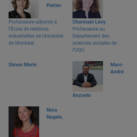
Poirier
,
Professeure adjointe à
Charmain Lévy
,
l'École de relations
Professeure au
industrielles de Université
Département des
de Montréal
sciences sociales de
l’UQO
Simon Morin
Marc-
André
Anzueto
Nora
Nagels
,