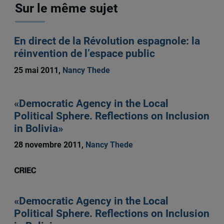
Sur le même sujet
En direct de la Révolution espagnole: la
réinvention de l’espace public
25 mai 2011,
Nancy Thede
«Democratic Agency in the Local
Political Sphere. Reflections on Inclusion
in Bolivia»
28 novembre 2011,
Nancy Thede
«Democratic Agency in the Local
Political Sphere. Reflections on Inclusion