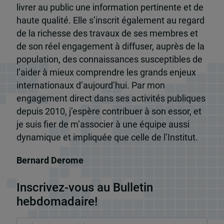
livrer au public une information pertinente et de
haute qualité. Elle s’inscrit également au regard
de la richesse des travaux de ses membres et
de son réel engagement à diffuser, auprès de la
population, des connaissances susceptibles de
l’aider à mieux comprendre les grands enjeux
internationaux d’aujourd’hui. Par mon
engagement direct dans ses activités publiques
depuis 2010, j’espère contribuer à son essor, et
je suis fier de m’associer à une équipe aussi
dynamique et impliquée que celle de l’Institut.
Bernard Derome
Inscrivez-vous au Bulletin
hebdomadaire!