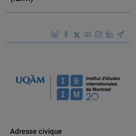
Partenaires
Adresse civique