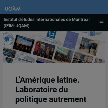
Institut d'études internationales de Montréal
(IEIM-UQAM)
L’Amérique latine.
Laboratoire du
politique autrement