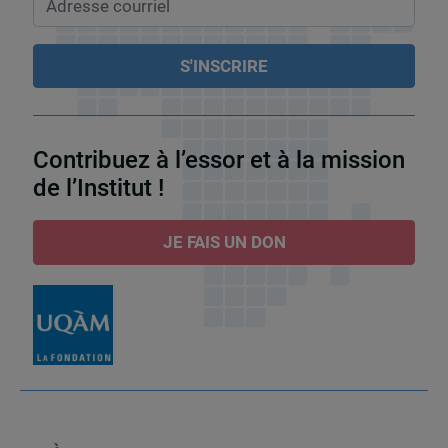
Contribuez à l’essor et à la mission
de l’Institut !
JE FAIS UN DON