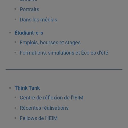
Portraits
Dans les médias
Étudiant-e-s
Emplois, bourses et stages
Formations, simulations et Écoles d’été
Think Tank
Centre de réflexion de l’IEIM
Récentes réalisations
Fellows de l’IEIM