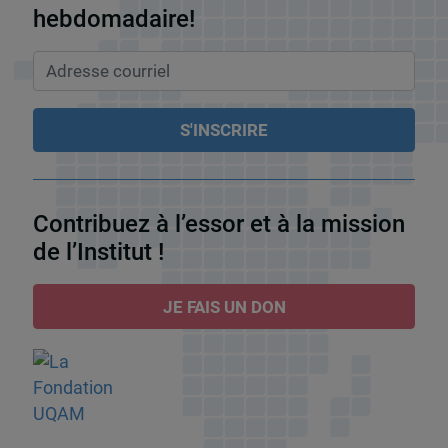
hebdomadaire!
Contribuez à l’essor et à la mission
de l’Institut !
JE FAIS UN DON