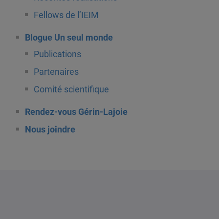
Fellows de l’IEIM
Blogue Un seul monde
Publications
Partenaires
Comité scientifique
Rendez-vous Gérin-Lajoie
Nous joindre