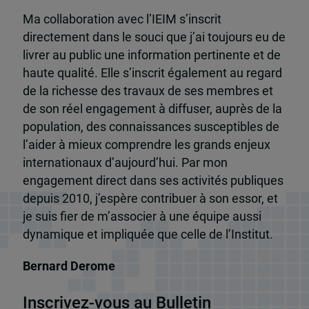
Ma collaboration avec l’IEIM s’inscrit
directement dans le souci que j’ai toujours eu de
livrer au public une information pertinente et de
haute qualité. Elle s’inscrit également au regard
de la richesse des travaux de ses membres et
de son réel engagement à diffuser, auprès de la
population, des connaissances susceptibles de
l’aider à mieux comprendre les grands enjeux
internationaux d’aujourd’hui. Par mon
engagement direct dans ses activités publiques
depuis 2010, j’espère contribuer à son essor, et
je suis fier de m’associer à une équipe aussi
dynamique et impliquée que celle de l’Institut.
Bernard Derome
Inscrivez-vous au Bulletin