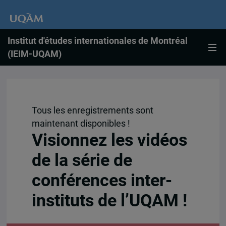
Institut d'études internationales de Montréal
(IEIM-UQAM)
Tous les enregistrements sont
maintenant disponibles !
Visionnez les vidéos
de la série de
conférences inter-
instituts de l’UQAM !