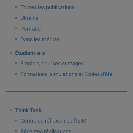
Toutes les publications
Ukraine
Portraits
Dans les médias
Étudiant-e-s
Emplois, bourses et stages
Formations, simulations et Écoles d’été
Think Tank
Centre de réflexion de l’IEIM
Récentes réalisations