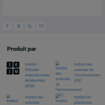
Produit par
Institut
Institut des
d'études
sciences de
internationales
l’environnement
de Montréal
(ISE)
(IEIM)
Institut des
Institut du
sciences
patrimoine