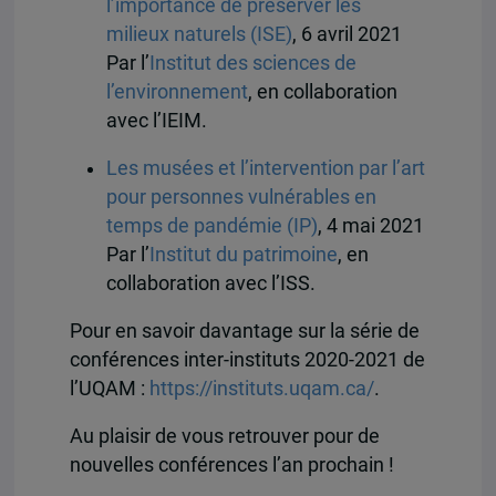
l’importance de préserver les
milieux naturels (ISE)
, 6 avril 2021
Par l’
Institut des sciences de
l’environnement
, en collaboration
avec l’IEIM.
Les musées et l’intervention par l’art
pour personnes vulnérables en
temps de pandémie (IP)
, 4 mai 2021
Par l’
Institut du patrimoine
, en
collaboration avec l’ISS.
Pour en savoir davantage sur la série de
conférences inter-instituts 2020-2021 de
l’UQAM :
https://instituts.uqam.ca/
.
Au plaisir de vous retrouver pour de
nouvelles conférences l’an prochain !