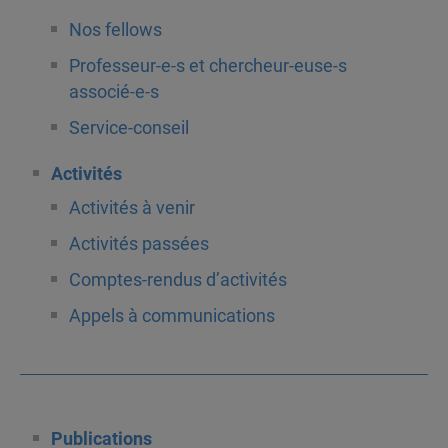
Nos fellows
Professeur-e-s et chercheur-euse-s
associé-e-s
Service-conseil
Activités
Activités à venir
Activités passées
Comptes-rendus d’activités
Appels à communications
Publications