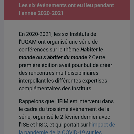
Les six événements ont eu lieu pendant
l’année 2020-2021
En 2020-2021, les six Instituts de
l’UQAM ont organisé une série de
conférences sur le thème
Habiter le
monde ou s’abriter du monde ?
Cette
première édition avait pour but de créer
des rencontres multidisciplinaires
interpellant les différentes expertises
complémentaires des Instituts.
Rappelons que l’IEIM est intervenu dans
le cadre du troisième événement de la
série, organisé le 2 février dernier avec
l’ISE et l’ISC, et qui portait sur l’
impact de
la pandémie de la COVID-19 sur les