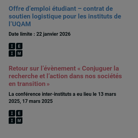
Offre d’emploi étudiant – contrat de
soutien logistique pour les instituts de
l’UQAM
Date limite : 22 janvier 2026
Retour sur l’évènement « Conjuguer la
recherche et l’action dans nos sociétés
en transition »
La conférence inter-instituts a eu lieu le 13 mars
2025, 17 mars 2025