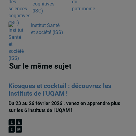
cognitives
(ISC)
Institut Santé
et société (ISS)
Sur le même sujet
Kiosques et cocktail : découvrez les
instituts de l’UQAM !
Du 23 au 26 février 2026 : venez en apprendre plus
sur les 6 instituts de l'UQAM !