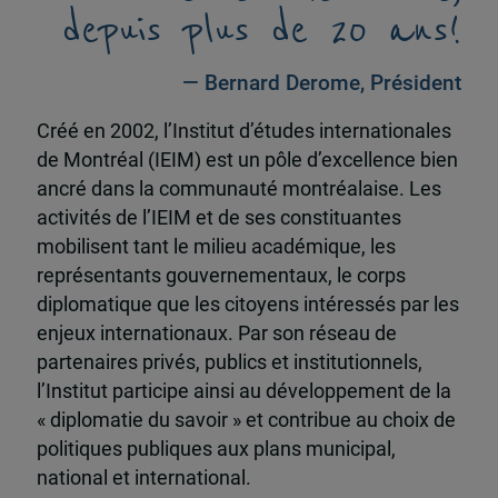
depuis plus de 20 ans!
— Bernard Derome, Président
Créé en 2002, l’Institut d’études internationales
de Montréal (IEIM) est un pôle d’excellence bien
ancré dans la communauté montréalaise. Les
activités de l’IEIM et de ses constituantes
mobilisent tant le milieu académique, les
représentants gouvernementaux, le corps
diplomatique que les citoyens intéressés par les
enjeux internationaux. Par son réseau de
partenaires privés, publics et institutionnels,
l’Institut participe ainsi au développement de la
« diplomatie du savoir » et contribue au choix de
politiques publiques aux plans municipal,
national et international.