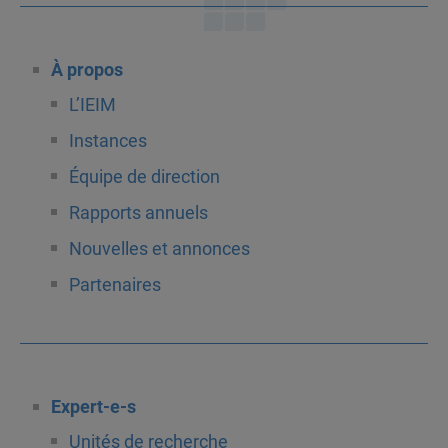
À propos
L’IEIM
Instances
Équipe de direction
Rapports annuels
Nouvelles et annonces
Partenaires
Expert-e-s
Unités de recherche