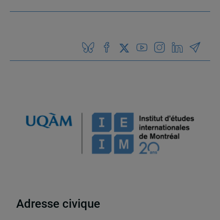
Adresse civique