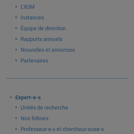
L’IEIM
Instances
Équipe de direction
Rapports annuels
Nouvelles et annonces
Partenaires
Expert-e-s
Unités de recherche
Nos fellows
Professeur-e-s et chercheur-euse-s