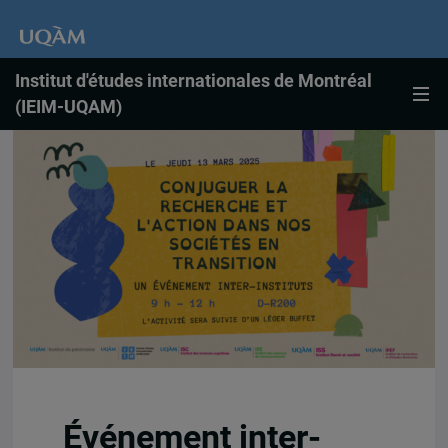
Institut d'études internationales de Montréal
(IEIM-UQAM)
Événement inter-