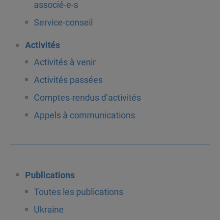
associé-e-s
Service-conseil
Activités
Activités à venir
Activités passées
Comptes-rendus d’activités
Appels à communications
Publications
Toutes les publications
Ukraine