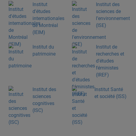
Institut
Institut des
d'études
sciences de
internationales
l’environnement
de Montréal
(ISE)
(IEIM)
Institut du
Institut de
patrimoine
recherches et
d'études
féministes
(IREF)
Institut des
Institut Santé
sciences
et société (ISS)
cognitives
(ISC)