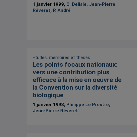
1 janvier 1999,
C. Delisle
,
Jean-Pierre
Réveret
,
P. André
Études, mémoires et thèses
Les points focaux nationaux:
vers une contribution plus
efficace à la mise en oeuvre de
la Convention sur la diversité
biologique
1 janvier 1998,
Philippe Le Prestre
,
Jean-Pierre Réveret