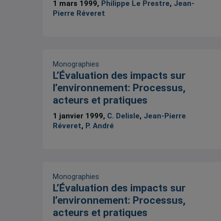
1 mars 1999,
Philippe Le Prestre
,
Jean-
Pierre Réveret
Monographies
L’Évaluation des impacts sur
l’environnement: Processus,
acteurs et pratiques
1 janvier 1999,
C. Delisle
,
Jean-Pierre
Réveret
,
P. André
Monographies
L’Évaluation des impacts sur
l’environnement: Processus,
acteurs et pratiques