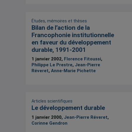
Études, mémoires et thèses
Bilan de l’action de la
Francophonie institutionnelle
en faveur du développement
durable, 1991-2001
1 janvier 2002,
Florence Fitoussi
,
Philippe Le Prestre
,
Jean-Pierre
Réveret
,
Anne-Marie Pichette
Articles scientifiques
Le développement durable
1 janvier 2000,
Jean-Pierre Réveret
,
Corinne Gendron