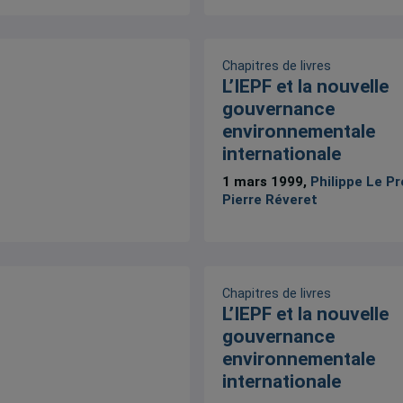
Chapitres de livres
L’IEPF et la nouvelle
gouvernance
environnementale
internationale
1 mars 1999,
Philippe Le Pr
Pierre Réveret
Chapitres de livres
L’IEPF et la nouvelle
gouvernance
environnementale
internationale