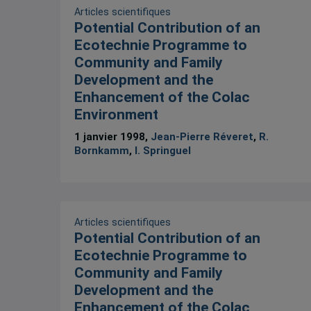
Articles scientifiques
Potential Contribution of an
Ecotechnie Programme to
Community and Family
Development and the
Enhancement of the Colac
Environment
1 janvier 1998,
Jean-Pierre Réveret
,
R.
Bornkamm
,
I. Springuel
Articles scientifiques
Potential Contribution of an
Ecotechnie Programme to
Community and Family
Development and the
Enhancement of the Colac