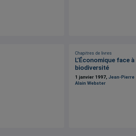
Chapitres de livres
L’Économique face à 
biodiversité
1 janvier 1997,
Jean-Pierre
Alain Webster