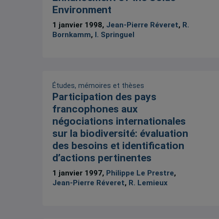
Environment
1 janvier 1998,
Jean-Pierre Réveret
,
R.
Bornkamm
,
I. Springuel
Études, mémoires et thèses
Participation des pays
francophones aux
négociations internationales
sur la biodiversité: évaluation
des besoins et identification
d’actions pertinentes
1 janvier 1997,
Philippe Le Prestre
,
Jean-Pierre Réveret
,
R. Lemieux