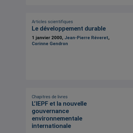
Articles scientifiques
Le développement durable
1 janvier 2000,
Jean-Pierre Réveret
,
Corinne Gendron
Chapitres de livres
L’IEPF et la nouvelle
gouvernance
environnementale
internationale