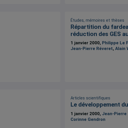
Études, mémoires et thèses
Répartition du farde
réduction des GES a
1 janvier 2000,
Philippe Le 
Jean-Pierre Réveret
,
Alain
Articles scientifiques
Le développement du
1 janvier 2000,
Jean-Pierre
Corinne Gendron