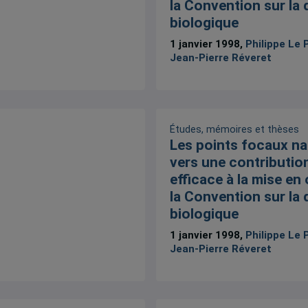
la Convention sur la 
biologique
1 janvier 1998,
Philippe Le 
Jean-Pierre Réveret
Études, mémoires et thèses
Les points focaux na
vers une contributio
efficace à la mise en
la Convention sur la 
biologique
1 janvier 1998,
Philippe Le 
Jean-Pierre Réveret