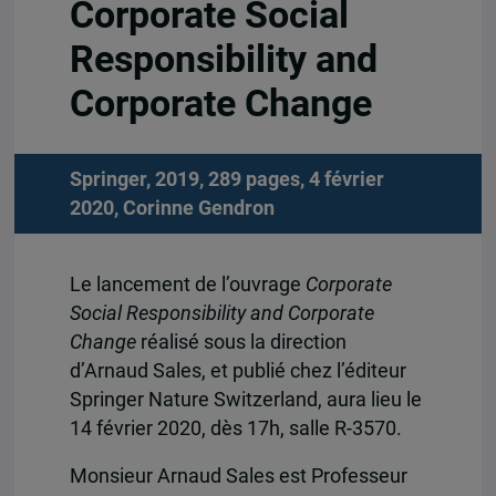
Corporate Social
Responsibility and
Corporate Change
Springer, 2019, 289 pages, 4 février
2020,
Corinne Gendron
Le lancement de l’ouvrage
Corporate
Social Responsibility and Corporate
Change
réalisé sous la direction
d’Arnaud Sales, et publié chez l’éditeur
Springer Nature Switzerland, aura lieu le
14 février 2020, dès 17h, salle R-3570.
Monsieur Arnaud Sales est Professeur