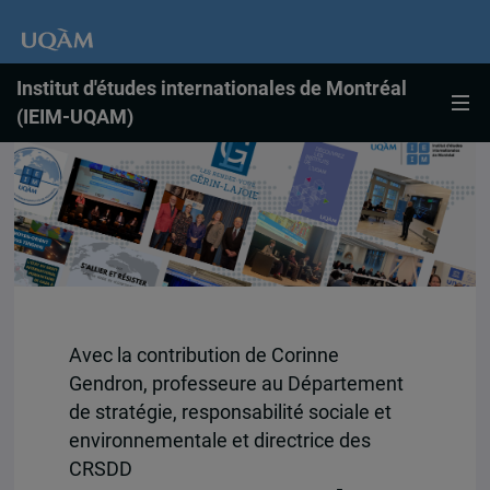
Institut d'études internationales de Montréal
(IEIM-UQAM)
Avec la contribution de Corinne
Gendron, professeure au Département
de stratégie, responsabilité sociale et
environnementale et directrice des
CRSDD