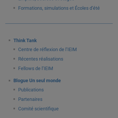
Formations, simulations et Écoles d’été
Think Tank
Centre de réflexion de l’IEIM
Récentes réalisations
Fellows de l’IEIM
Blogue Un seul monde
Publications
Partenaires
Comité scientifique