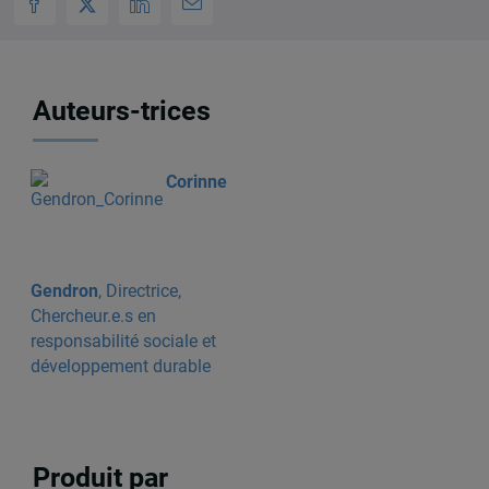
Auteurs-trices
Corinne
Gendron
, Directrice,
Chercheur.e.s en
responsabilité sociale et
développement durable
Produit par