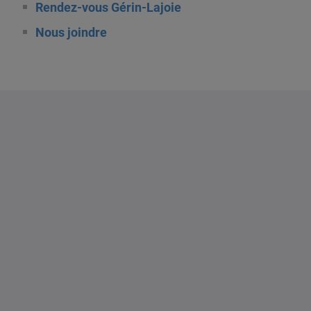
Rendez-vous Gérin-Lajoie
Nous joindre