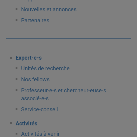
Nouvelles et annonces
Partenaires
Expert-e-s
Unités de recherche
Nos fellows
Professeur-e-s et chercheur-euse-s
associé-e-s
Service-conseil
Activités
Activités à venir