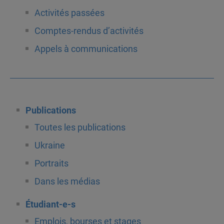
Activités passées
Comptes-rendus d’activités
Appels à communications
Publications
Toutes les publications
Ukraine
Portraits
Dans les médias
Étudiant-e-s
Emplois, bourses et stages