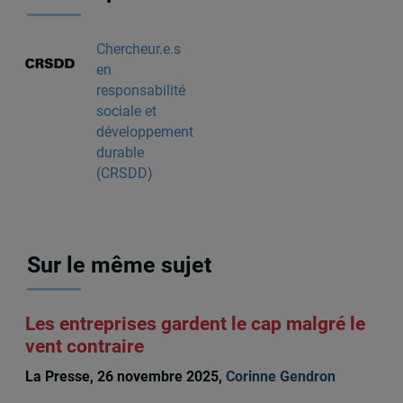
Chercheur.e.s
en
responsabilité
sociale et
développement
durable
(CRSDD)
Sur le même sujet
Les entreprises gardent le cap malgré le
vent contraire
La Presse, 26 novembre 2025,
Corinne Gendron