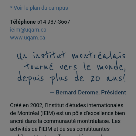
* Voir le plan du campus
Téléphone
514 987-3667
ieim@uqam.ca
www.uqam.ca
Un institut montréalais
tourné vers le monde,
depuis plus de 20 ans!
— Bernard Derome, Président
Créé en 2002, l’Institut d’études internationales
de Montréal (IEIM) est un pôle d’excellence bien
ancré dans la communauté montréalaise. Les
activités de l’IEIM et de ses constituantes