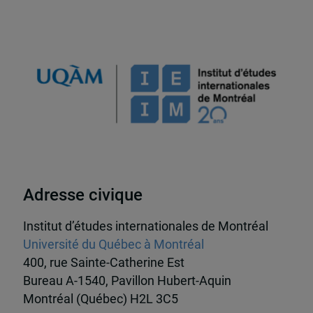
Adresse civique
Institut d’études internationales de Montréal
Université du Québec à Montréal
400, rue Sainte-Catherine Est
Bureau A-1540, Pavillon Hubert-Aquin
Montréal (Québec) H2L 3C5