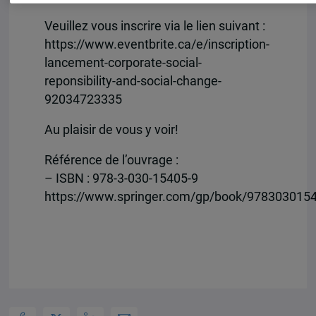
Veuillez vous inscrire via le lien suivant :
https://www.eventbrite.ca/e/inscription-
lancement-corporate-social-
reponsibility-and-social-change-
92034723335
Au plaisir de vous y voir!
Référence de l’ouvrage :
– ISBN : 978-3-030-15405-9
https://www.springer.com/gp/book/978303015