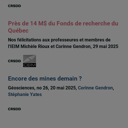
Près de 14 M$ du Fonds de recherche du
Québec
Nos félicitations aux professeures et membres de
l'IEIM Michèle Rioux et Corinne Gendron, 29 mai 2025
Encore des mines demain ?
Géosciences, no 26, 20 mai 2025,
Corinne Gendron
,
Stéphanie Yates