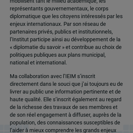
mobilisent tant le milieu académique, les
représentants gouvernementaux, le corps
diplomatique que les citoyens intéressés par les
enjeux internationaux. Par son réseau de
partenaires privés, publics et institutionnels,
l’Institut participe ainsi au développement de la
« diplomatie du savoir » et contribue au choix de
politiques publiques aux plans municipal,
national et international.
Ma collaboration avec l’IEIM s’inscrit
directement dans le souci que j’ai toujours eu de
livrer au public une information pertinente et de
haute qualité. Elle s’inscrit également au regard
de la richesse des travaux de ses membres et
de son réel engagement à diffuser, auprès de la
population, des connaissances susceptibles de
l’aider à mieux comprendre les grands enjeux