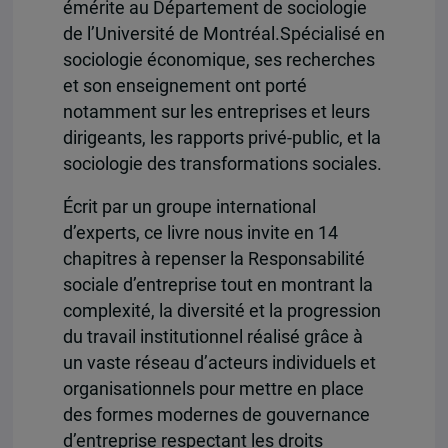
émérite au Département de sociologie
de l’Université de Montréal.Spécialisé en
sociologie économique, ses recherches
et son enseignement ont porté
notamment sur les entreprises et leurs
dirigeants, les rapports privé-public, et la
sociologie des transformations sociales.
Écrit par un groupe international
d’experts, ce livre nous invite en 14
chapitres à repenser la Responsabilité
sociale d’entreprise tout en montrant la
complexité, la diversité et la progression
du travail institutionnel réalisé grâce à
un vaste réseau d’acteurs individuels et
organisationnels pour mettre en place
des formes modernes de gouvernance
d’entreprise respectant les droits