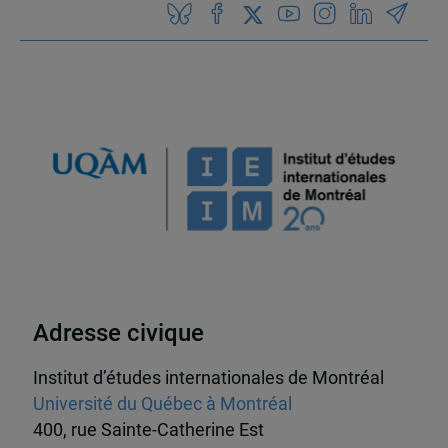
Adresse civique
Institut d’études internationales de Montréal
Université du Québec à Montréal
400, rue Sainte-Catherine Est