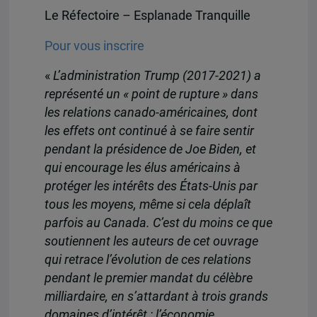
Le Réfectoire – Esplanade Tranquille
Pour vous inscrire
«
L’administration Trump (2017-2021) a
représenté un « point de rupture » dans
les relations canado-américaines, dont
les effets ont continué à se faire sentir
pendant la présidence de Joe Biden, et
qui encourage les élus américains à
protéger les intérêts des États-Unis par
tous les moyens, même si cela déplaît
parfois au Canada. C’est du moins ce que
soutiennent les auteurs de cet ouvrage
qui retrace l’évolution de ces relations
pendant le premier mandat du célèbre
milliardaire, en s’attardant à trois grands
domaines d’intérêt : l’économie,