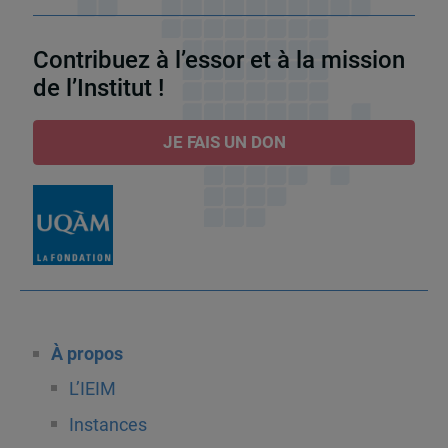
Contribuez à l’essor et à la mission
de l’Institut !
JE FAIS UN DON
À propos
L’IEIM
Instances