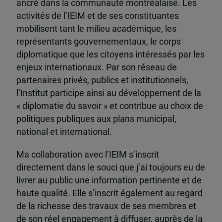
ancré dans la communauté montréalaise. Les
activités de l’IEIM et de ses constituantes
mobilisent tant le milieu académique, les
représentants gouvernementaux, le corps
diplomatique que les citoyens intéressés par les
enjeux internationaux. Par son réseau de
partenaires privés, publics et institutionnels,
l’Institut participe ainsi au développement de la
« diplomatie du savoir » et contribue au choix de
politiques publiques aux plans municipal,
national et international.
Ma collaboration avec l’IEIM s’inscrit
directement dans le souci que j’ai toujours eu de
livrer au public une information pertinente et de
haute qualité. Elle s’inscrit également au regard
de la richesse des travaux de ses membres et
de son réel engagement à diffuser, auprès de la