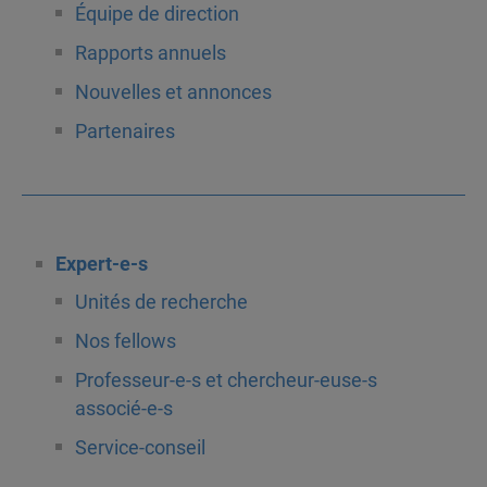
Équipe de direction
Rapports annuels
Nouvelles et annonces
Partenaires
Expert-e-s
Unités de recherche
Nos fellows
Professeur-e-s et chercheur-euse-s
associé-e-s
Service-conseil