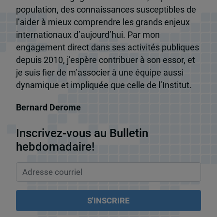
population, des connaissances susceptibles de
l’aider à mieux comprendre les grands enjeux
internationaux d’aujourd’hui. Par mon
engagement direct dans ses activités publiques
depuis 2010, j’espère contribuer à son essor, et
je suis fier de m’associer à une équipe aussi
dynamique et impliquée que celle de l’Institut.
Bernard Derome
Inscrivez-vous au Bulletin
hebdomadaire!