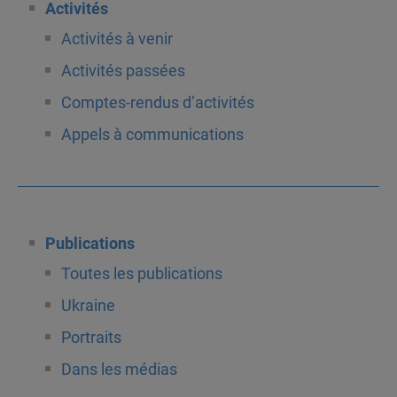
Activités
Activités à venir
Activités passées
Comptes-rendus d’activités
Appels à communications
Publications
Toutes les publications
Ukraine
Portraits
Dans les médias