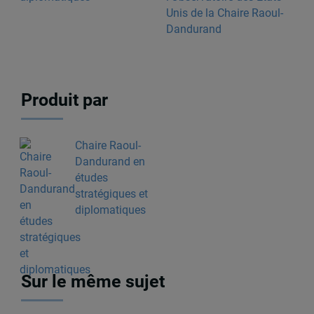
Unis de la Chaire Raoul-
Dandurand
Produit par
Chaire Raoul-
Dandurand en
études
stratégiques et
diplomatiques
Sur le même sujet