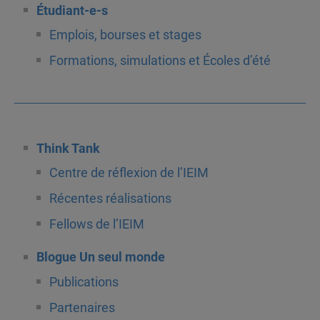
Étudiant-e-s
Emplois, bourses et stages
Formations, simulations et Écoles d’été
Think Tank
Centre de réflexion de l’IEIM
Récentes réalisations
Fellows de l’IEIM
Blogue Un seul monde
Publications
Partenaires