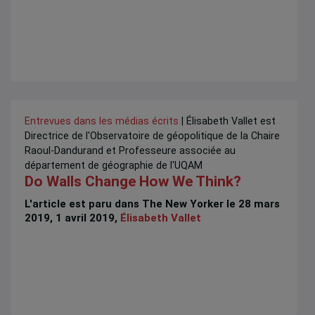
Entrevues dans les médias écrits
| Élisabeth Vallet est
Directrice de l'Observatoire de géopolitique de la Chaire
Raoul-Dandurand et Professeure associée au
département de géographie de l'UQAM
Do Walls Change How We Think?
L'article est paru dans The New Yorker le 28 mars
2019, 1 avril 2019,
Élisabeth Vallet