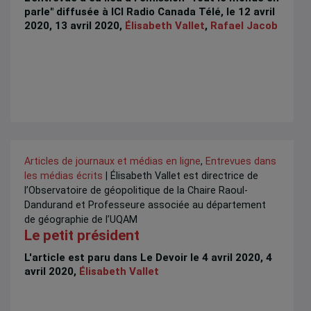
parle" diffusée à ICI Radio Canada Télé, le 12 avril
2020, 13 avril 2020,
Élisabeth Vallet
,
Rafael Jacob
Articles de journaux et médias en ligne
,
Entrevues dans
les médias écrits
| Élisabeth Vallet est directrice de
l’Observatoire de géopolitique de la Chaire Raoul-
Dandurand et Professeure associée au département
de géographie de l’UQAM
Le petit président
L'article est paru dans Le Devoir le 4 avril 2020, 4
avril 2020,
Élisabeth Vallet