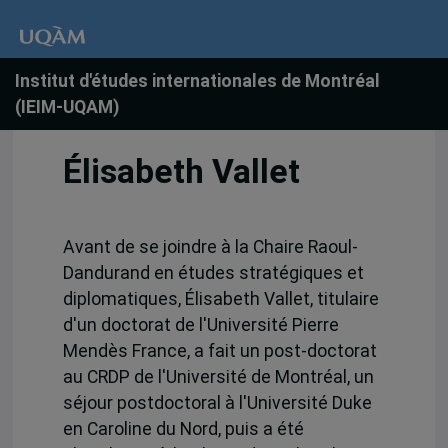
Institut d'études internationales de Montréal
(IEIM-UQAM)
Élisabeth Vallet
Avant de se joindre à la Chaire Raoul-
Dandurand en études stratégiques et
diplomatiques, Élisabeth Vallet, titulaire
d'un doctorat de l'Université Pierre
Mendès France, a fait un post-doctorat
au CRDP de l'Université de Montréal, un
séjour postdoctoral à l'Université Duke
en Caroline du Nord, puis a été