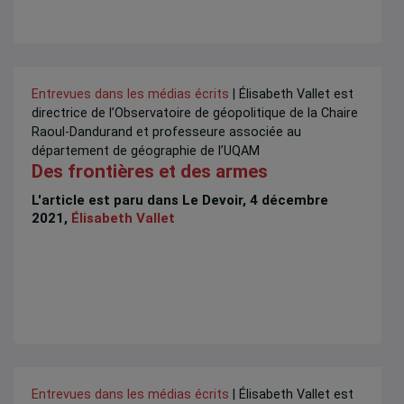
Entrevues dans les médias écrits
| Élisabeth Vallet est
directrice de l’Observatoire de géopolitique de la Chaire
Raoul-Dandurand et professeure associée au
département de géographie de l’UQAM
Des frontières et des armes
L'article est paru dans Le Devoir, 4 décembre
2021,
Élisabeth Vallet
Entrevues dans les médias écrits
| Élisabeth Vallet est