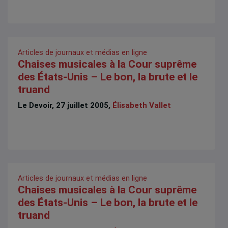
Articles de journaux et médias en ligne
Chaises musicales à la Cour suprême
des États-Unis – Le bon, la brute et le
truand
Le Devoir, 27 juillet 2005,
Élisabeth Vallet
Articles de journaux et médias en ligne
Chaises musicales à la Cour suprême
des États-Unis – Le bon, la brute et le
truand