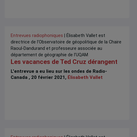
Entrevues radiophoniques
| Élisabeth Vallet est
directrice de l’Observatoire de géopolitique de la Chaire
Raoul-Dandurand et professeure associée au
département de géographie de l’UQAM
Les vacances de Ted Cruz dérangent
L'entrevue a eu lieu sur les ondes de Radio-
Canada , 20 février 2021,
Élisabeth Vallet