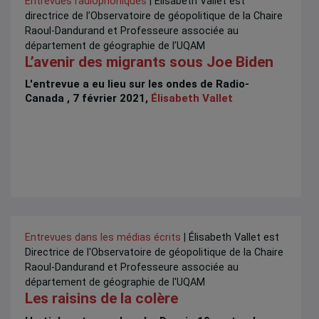
Entrevues radiophoniques
| Élisabeth Vallet est
directrice de l’Observatoire de géopolitique de la Chaire
Raoul-Dandurand et Professeure associée au
département de géographie de l’UQAM
L’avenir des migrants sous Joe Biden
L'entrevue a eu lieu sur les ondes de Radio-
Canada , 7 février 2021,
Élisabeth Vallet
Entrevues dans les médias écrits
| Élisabeth Vallet est
Directrice de l'Observatoire de géopolitique de la Chaire
Raoul-Dandurand et Professeure associée au
département de géographie de l'UQAM
Les raisins de la colère