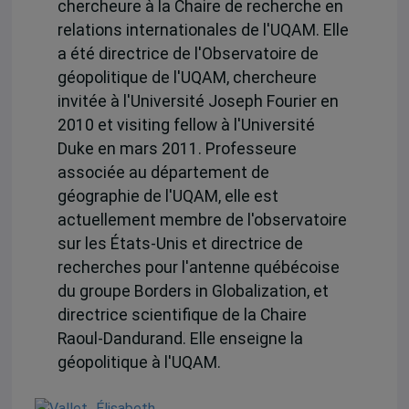
chercheure à la Chaire de recherche en
relations internationales de l'UQAM. Elle
a été directrice de l'Observatoire de
géopolitique de l'UQAM, chercheure
invitée à l'Université Joseph Fourier en
2010 et visiting fellow à l'Université
Duke en mars 2011. Professeure
associée au département de
géographie de l'UQAM, elle est
actuellement membre de l'observatoire
sur les États-Unis et directrice de
recherches pour l'antenne québécoise
du groupe Borders in Globalization, et
directrice scientifique de la Chaire
Raoul-Dandurand. Elle enseigne la
géopolitique à l'UQAM.