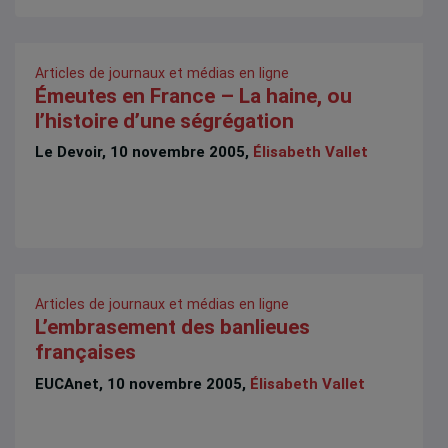
Articles de journaux et médias en ligne
Émeutes en France – La haine, ou
l’histoire d’une ségrégation
Le Devoir, 10 novembre 2005,
Élisabeth Vallet
Articles de journaux et médias en ligne
L’embrasement des banlieues
françaises
EUCAnet, 10 novembre 2005,
Élisabeth Vallet