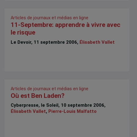
Articles de journaux et médias en ligne
11-Septembre: apprendre à vivre avec
le risque
Le Devoir, 11 septembre 2006,
Élisabeth Vallet
Articles de journaux et médias en ligne
Où est Ben Laden?
Cyberpresse, le Soleil, 10 septembre 2006,
Élisabeth Vallet
,
Pierre-Louis Malfatto