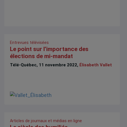
Entrevues télévisées
Le point sur l’importance des
élections de mi-mandat
Télé-Québec, 11 novembre 2022,
Élisabeth Vallet
Articles de journaux et médias en ligne