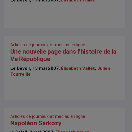
Le Devoir, 19 mai 2007,
Élisabeth Vallet
Articles de journaux et médias en ligne
Une nouvelle page dans l’histoire de la
Ve République
Le Devoir, 13 mai 2007,
Élisabeth Vallet
,
Julien
Tourreille
Articles de journaux et médias en ligne
Napoléon Sarkozy