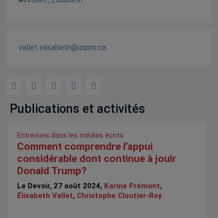
vallet.elisabeth@uqam.ca
Publications et activités
Entrevues dans les médias écrits
Comment comprendre l’appui
considérable dont continue à jouir
Donald Trump?
Le Devoir, 27 août 2024,
Karine Prémont
,
Élisabeth Vallet
,
Christophe Cloutier-Roy