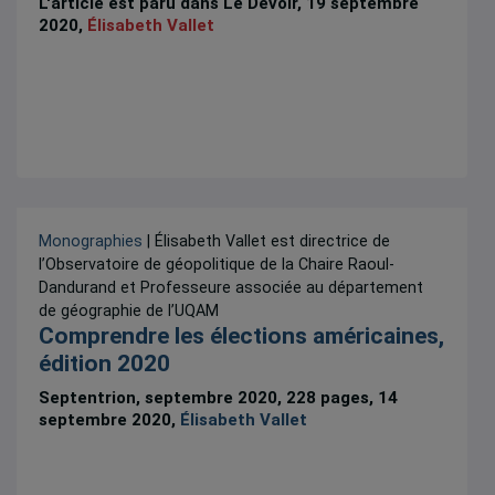
L'article est paru dans Le Devoir, 19 septembre
2020,
Élisabeth Vallet
Monographies
| Élisabeth Vallet est directrice de
l’Observatoire de géopolitique de la Chaire Raoul-
Dandurand et Professeure associée au département
de géographie de l’UQAM
Comprendre les élections américaines,
édition 2020
Septentrion, septembre 2020, 228 pages, 14
septembre 2020,
Élisabeth Vallet