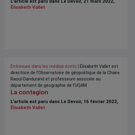
L'article est paru dans Le Devoir, 21 mars 2022,
Élisabeth Vallet
Entrevues dans les médias écrits
| Élisabeth Vallet est
directrice de l’Observatoire de géopolitique de la Chaire
Raoul-Dandurand et professeure associée au
département de géographie de l’UQAM
La contagion
L'article est paru dans Le Devoir, 16 février 2022,
Élisabeth Vallet