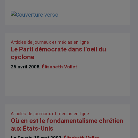
Articles de journaux et médias en ligne
Le Parti démocrate dans l’oeil du
cyclone
25 avril 2008,
Élisabeth Vallet
Articles de journaux et médias en ligne
Où en est le fondamentalisme chrétien
aux États-Unis