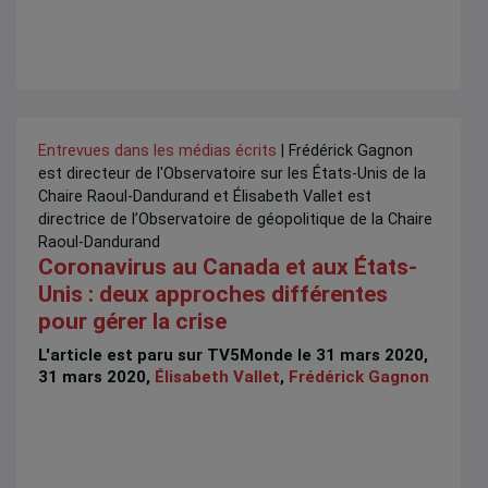
Entrevues dans les médias écrits
| Frédérick Gagnon
est directeur de l'Observatoire sur les États-Unis de la
Chaire Raoul-Dandurand et Élisabeth Vallet est
directrice de l’Observatoire de géopolitique de la Chaire
Raoul-Dandurand
Coronavirus au Canada et aux États-
Unis : deux approches différentes
pour gérer la crise
L'article est paru sur TV5Monde le 31 mars 2020,
31 mars 2020,
Élisabeth Vallet
,
Frédérick Gagnon