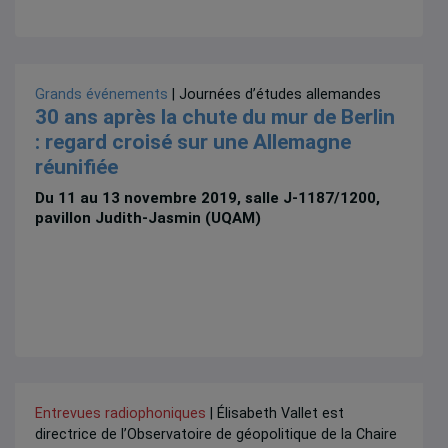
Grands événements
| Journées d’études allemandes
30 ans après la chute du mur de Berlin
: regard croisé sur une Allemagne
réunifiée
Du 11 au 13 novembre 2019, salle J-1187/1200,
pavillon Judith-Jasmin (UQAM)
Entrevues radiophoniques
| Élisabeth Vallet est
directrice de l’Observatoire de géopolitique de la Chaire