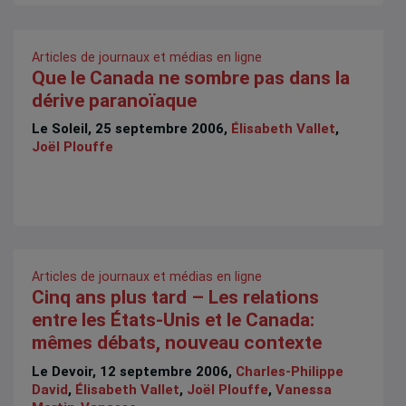
Articles de journaux et médias en ligne
Que le Canada ne sombre pas dans la
dérive paranoïaque
Le Soleil, 25 septembre 2006,
Élisabeth Vallet
,
Joël Plouffe
Articles de journaux et médias en ligne
Cinq ans plus tard – Les relations
entre les États-Unis et le Canada:
mêmes débats, nouveau contexte
Le Devoir, 12 septembre 2006,
Charles-Philippe
David
,
Élisabeth Vallet
,
Joël Plouffe
,
Vanessa