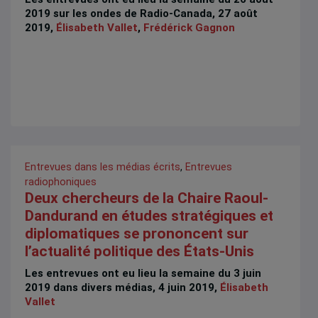
2019 sur les ondes de Radio-Canada, 27 août
2019,
Élisabeth Vallet
,
Frédérick Gagnon
Entrevues dans les médias écrits
,
Entrevues
radiophoniques
Deux chercheurs de la Chaire Raoul-
Dandurand en études stratégiques et
diplomatiques se prononcent sur
l’actualité politique des États-Unis
Les entrevues ont eu lieu la semaine du 3 juin
2019 dans divers médias, 4 juin 2019,
Élisabeth
Vallet