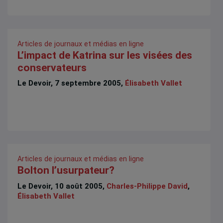
Articles de journaux et médias en ligne
L’impact de Katrina sur les visées des
conservateurs
Le Devoir, 7 septembre 2005,
Élisabeth Vallet
Articles de journaux et médias en ligne
Bolton l’usurpateur?
Le Devoir, 10 août 2005,
Charles-Philippe David
,
Élisabeth Vallet