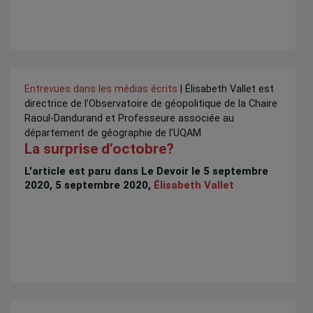
Entrevues dans les médias écrits
| Élisabeth Vallet est
directrice de l’Observatoire de géopolitique de la Chaire
Raoul-Dandurand et Professeure associée au
département de géographie de l’UQAM
La surprise d’octobre?
L'article est paru dans Le Devoir le 5 septembre
2020, 5 septembre 2020,
Élisabeth Vallet