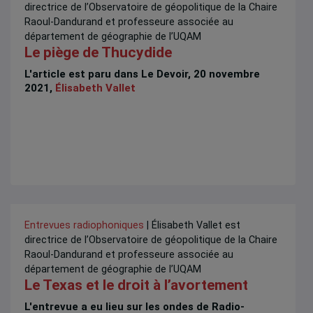
directrice de l’Observatoire de géopolitique de la Chaire
Raoul-Dandurand et professeure associée au
département de géographie de l’UQAM
Le piège de Thucydide
L'article est paru dans Le Devoir, 20 novembre
2021,
Élisabeth Vallet
Entrevues radiophoniques
| Élisabeth Vallet est
directrice de l’Observatoire de géopolitique de la Chaire
Raoul-Dandurand et professeure associée au
département de géographie de l’UQAM
Le Texas et le droit à l’avortement
L'entrevue a eu lieu sur les ondes de Radio-