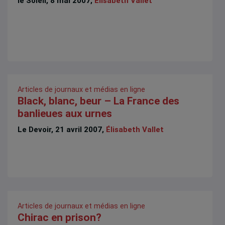
le Soleil, 8 mai 2007,
Élisabeth Vallet
Articles de journaux et médias en ligne
Black, blanc, beur – La France des
banlieues aux urnes
Le Devoir, 21 avril 2007,
Élisabeth Vallet
Articles de journaux et médias en ligne
Chirac en prison?