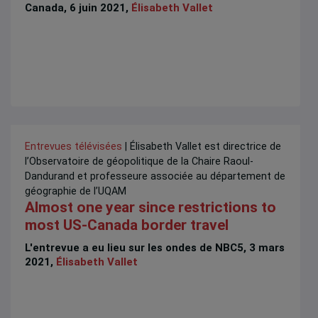
Canada, 6 juin 2021,
Élisabeth Vallet
Entrevues télévisées
| Élisabeth Vallet est directrice de
l’Observatoire de géopolitique de la Chaire Raoul-
Dandurand et professeure associée au département de
géographie de l’UQAM
Almost one year since restrictions to
most US-Canada border travel
L'entrevue a eu lieu sur les ondes de NBC5, 3 mars
2021,
Élisabeth Vallet