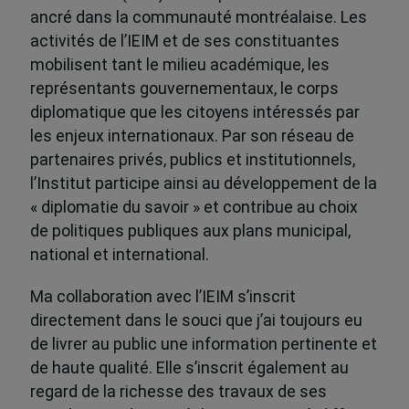
ancré dans la communauté montréalaise. Les
activités de l’IEIM et de ses constituantes
mobilisent tant le milieu académique, les
représentants gouvernementaux, le corps
diplomatique que les citoyens intéressés par
les enjeux internationaux. Par son réseau de
partenaires privés, publics et institutionnels,
l’Institut participe ainsi au développement de la
« diplomatie du savoir » et contribue au choix
de politiques publiques aux plans municipal,
national et international.
Ma collaboration avec l’IEIM s’inscrit
directement dans le souci que j’ai toujours eu
de livrer au public une information pertinente et
de haute qualité. Elle s’inscrit également au
regard de la richesse des travaux de ses