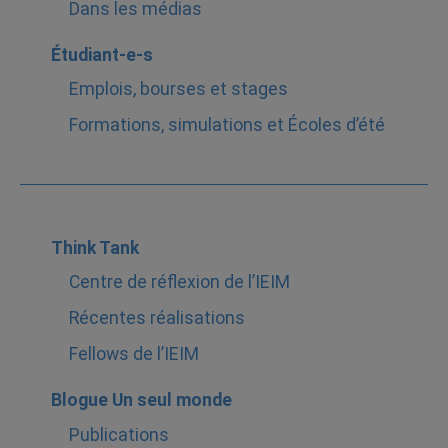
Dans les médias
Étudiant-e-s
Emplois, bourses et stages
Formations, simulations et Écoles d’été
Think Tank
Centre de réflexion de l’IEIM
Récentes réalisations
Fellows de l’IEIM
Blogue Un seul monde
Publications