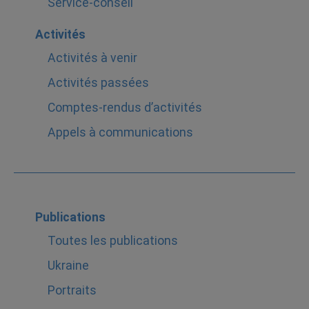
Service-conseil
Activités
Activités à venir
Activités passées
Comptes-rendus d’activités
Appels à communications
Publications
Toutes les publications
Ukraine
Portraits