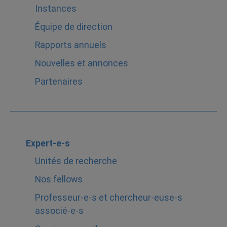
Instances
Équipe de direction
Rapports annuels
Nouvelles et annonces
Partenaires
Expert-e-s
Unités de recherche
Nos fellows
Professeur-e-s et chercheur-euse-s
associé-e-s