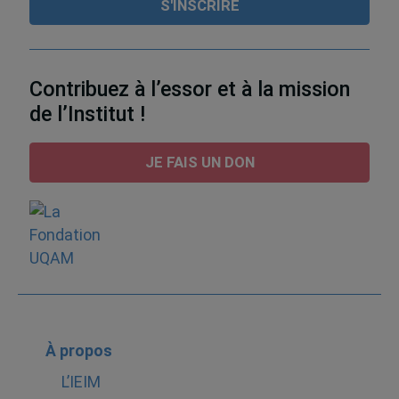
Contribuez à l’essor et à la mission
de l’Institut !
JE FAIS UN DON
À propos
L’IEIM