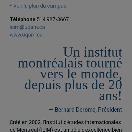
* Voir le plan du campus
Téléphone
514 987-3667
ieim@uqam.ca
www.uqam.ca
Un institut
montréalais tourné
vers le monde,
depuis plus de 20
ans!
— Bernard Derome, Président
Créé en 2002, l’Institut d’études internationales
de Montréal (IEIM) est un pôle d’excellence bien