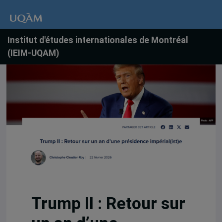
Institut d'études internationales de Montréal
(IEIM-UQAM)
Trump II : Retour sur