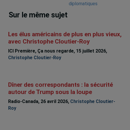
Sur le même sujet
Les élus américains de plus en plus vieux,
avec Christophe Cloutier-Roy
ICI Première, Ça nous regarde, 15 juillet 2026,
Christophe Cloutier-Roy
Dîner des correspondants : la sécurité
autour de Trump sous la loupe
Radio-Canada, 26 avril 2026,
Christophe Cloutier-
Roy