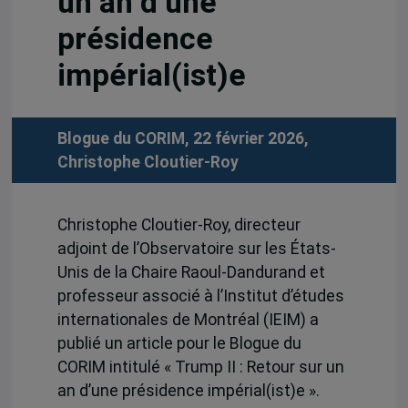
un an d’une
présidence
impérial(ist)e
Blogue du CORIM, 22 février 2026,
Christophe Cloutier-Roy
Christophe Cloutier-Roy, directeur
adjoint de l’Observatoire sur les États-
Unis de la Chaire Raoul-Dandurand et
professeur associé à l’Institut d’études
internationales de Montréal (IEIM) a
publié un article pour le Blogue du
CORIM intitulé « Trump II : Retour sur un
an d’une présidence impérial(ist)e ».