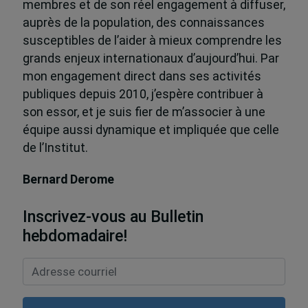
membres et de son réel engagement à diffuser,
auprès de la population, des connaissances
susceptibles de l’aider à mieux comprendre les
grands enjeux internationaux d’aujourd’hui. Par
mon engagement direct dans ses activités
publiques depuis 2010, j’espère contribuer à
son essor, et je suis fier de m’associer à une
équipe aussi dynamique et impliquée que celle
de l’Institut.
Bernard Derome
Inscrivez-vous au Bulletin
hebdomadaire!