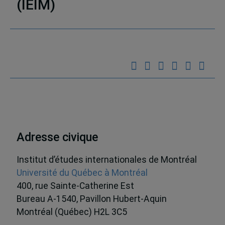
(IEIM)
Partenaires
Adresse civique
Institut d’études internationales de Montréal
Université du Québec à Montréal
400, rue Sainte-Catherine Est
Bureau A-1540, Pavillon Hubert-Aquin
Montréal (Québec) H2L 3C5