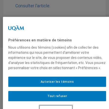
Consulter l’article.
Préférences en matière de témoins
Nous utilisons des témoins (cookies) afin de collecter des
informations qui nous permettent d’améliorer votre
expérience sur le site, de vous proposer des contenus vidéo,
Auteurs-trices
d’analyser les statistiques de fréquentation, etc. Vous pouvez
personnaliser votre choix en sélectionnant « Préférences ».
Autoriser les témoins
Tout refuser
Christophe Cloutier-