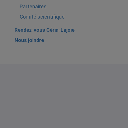
Partenaires
Comité scientifique
Rendez-vous Gérin-Lajoie
Nous joindre