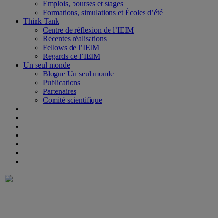
Emplois, bourses et stages
Formations, simulations et Écoles d’été
Think Tank
Centre de réflexion de l’IEIM
Récentes réalisations
Fellows de l’IEIM
Regards de l’IEIM
Un seul monde
Blogue Un seul monde
Publications
Partenaires
Comité scientifique