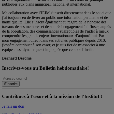
publiques aux plans municipal, national et international.
Ma collaboration avec l’IEIM s’inscrit directement dans le souci que
j’ai toujours eu de livrer au public une information pertinente et de
haute qualité. Elle s’inscrit également au regard de la richesse des
travaux de ses membres et de son réel engagement à diffuser, auprès
de la population, des connaissances susceptibles de l’aider à mieux
comprendre les grands enjeux internationaux d’aujourd’hui. Par
mon engagement direct dans ses activités publiques depuis 2010,
j’espère contribuer à son essor, et je suis fier de m’associer à une
équipe aussi dynamique et impliquée que celle de l’Institut.
Bernard Derome
Inscrivez-vous au Bulletin hebdomadaire!
Contribuez à l’essor et à la mission de l’Institut !
Je fais un don