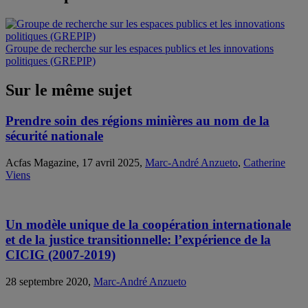
Groupe de recherche sur les espaces publics et les innovations
politiques (GREPIP)
Sur le même sujet
Prendre soin des régions minières au nom de la
sécurité nationale
Acfas Magazine, 17 avril 2025,
Marc-André Anzueto
,
Catherine
Viens
Un modèle unique de la coopération internationale
et de la justice transitionnelle: l’expérience de la
CICIG (2007-2019)
28 septembre 2020,
Marc-André Anzueto