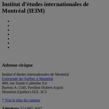
Institut d’études internationales de
Montréal (IEIM)
Adresse civique
Institut d’études internationales de Montréal
Université du Québec à Montréal
400, rue Sainte-Catherine Est
Bureau A-1540, Pavillon Hubert-Aquin
Montréal (Québec) H2L 3C5
* Voir le plan du campus
Téléphone
514 987-3667