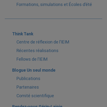
Formations, simulations et Écoles d’été
Think Tank
Centre de réflexion de l’IEIM
Récentes réalisations
Fellows de l’IEIM
Blogue Un seul monde
Publications
Partenaires
Comité scientifique
Rendez-vous Gérin-Lajoie