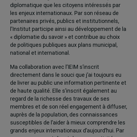
diplomatique que les citoyens intéressés par
les enjeux internationaux. Par son réseau de
partenaires privés, publics et institutionnels,
l’Institut participe ainsi au développement de la
« diplomatie du savoir » et contribue au choix
de politiques publiques aux plans municipal,
national et international.
Ma collaboration avec l’IEIM s’inscrit
directement dans le souci que j’ai toujours eu
de livrer au public une information pertinente et
de haute qualité. Elle s’inscrit également au
regard de la richesse des travaux de ses
membres et de son réel engagement à diffuser,
auprès de la population, des connaissances
susceptibles de l’aider à mieux comprendre les
grands enjeux internationaux d’aujourd’hui. Par