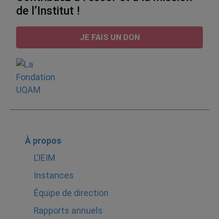
de l’Institut !
JE FAIS UN DON
À propos
L’IEIM
Instances
Équipe de direction
Rapports annuels