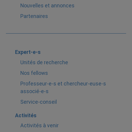
Nouvelles et annonces
Partenaires
Expert-e-s
Unités de recherche
Nos fellows
Professeur-e-s et chercheur-euse-s
associé-e-s
Service-conseil
Activités
Activités à venir