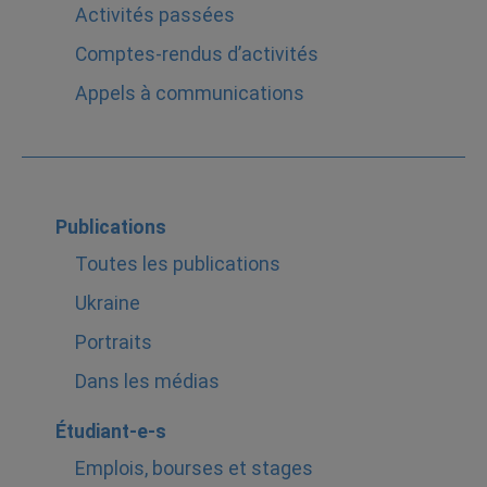
Activités passées
Comptes-rendus d’activités
Appels à communications
Publications
Toutes les publications
Ukraine
Portraits
Dans les médias
Étudiant-e-s
Emplois, bourses et stages