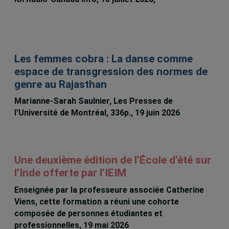
Boisvert
Les femmes cobra : La danse comme
espace de transgression des normes de
genre au Rajasthan
Marianne-Sarah Saulnier, Les Presses de
l'Université de Montréal, 336p., 19 juin 2026
Une deuxième édition de l’École d’été sur
l’Inde offerte par l’IEIM
Enseignée par la professeure associée Catherine
Viens, cette formation a réuni une cohorte
composée de personnes étudiantes et
professionnelles, 19 mai 2026