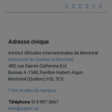
Adresse civique
Institut d’études internationales de Montréal
Université du Québec à Montréal
400, rue Sainte-Catherine Est
Bureau A-1540, Pavillon Hubert-Aquin
Montréal (Québec) H2L 3C5
* Voir le plan du campus
Téléphone
514 987-3667
ieim@uqam.ca