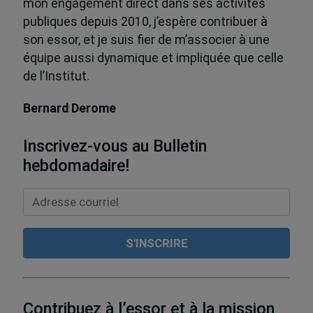
mon engagement direct dans ses activités
publiques depuis 2010, j’espère contribuer à
son essor, et je suis fier de m’associer à une
équipe aussi dynamique et impliquée que celle
de l’Institut.
Bernard Derome
Inscrivez-vous au Bulletin
hebdomadaire!
Contribuez à l’essor et à la mission