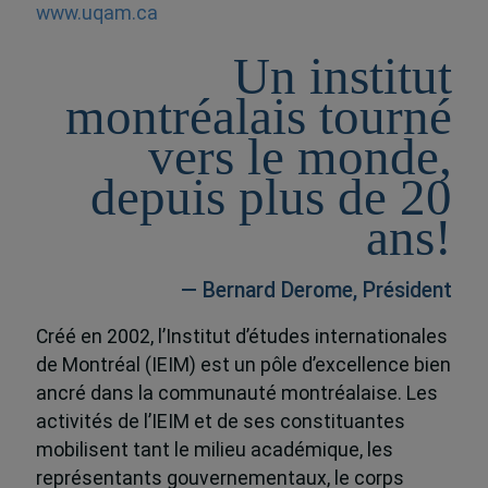
www.uqam.ca
Un institut
montréalais tourné
vers le monde,
depuis plus de 20
ans!
— Bernard Derome, Président
Créé en 2002, l’Institut d’études internationales
de Montréal (IEIM) est un pôle d’excellence bien
ancré dans la communauté montréalaise. Les
activités de l’IEIM et de ses constituantes
mobilisent tant le milieu académique, les
représentants gouvernementaux, le corps