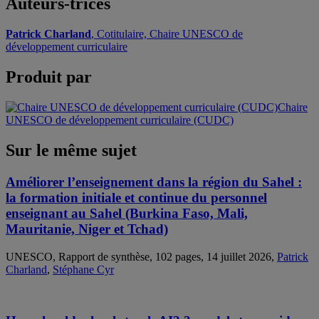
Auteurs-trices
Patrick Charland
, Cotitulaire, Chaire UNESCO de
développement curriculaire
Produit par
Chaire
UNESCO de développement curriculaire (CUDC)
Sur le même sujet
Améliorer l’enseignement dans la région du Sahel :
la formation initiale et continue du personnel
enseignant au Sahel (Burkina Faso, Mali,
Mauritanie, Niger et Tchad)
UNESCO, Rapport de synthèse, 102 pages, 14 juillet 2026,
Patrick
Charland
,
Stéphane Cyr