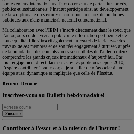
par les enjeux internationaux. Par son réseau de partenaires privés,
publics et institutionnels, l’Institut participe ainsi au développement
de la « diplomatie du savoir » et contribue au choix de politiques
publiques aux plans municipal, national et international.
Ma collaboration avec l’IEIM s’inscrit directement dans le souci que
j’ai toujours eu de livrer au public une information pertinente et de
haute qualité. Elle s’inscrit également au regard de la richesse des
travaux de ses membres et de son réel engagement à diffuser, auprès
de la population, des connaissances susceptibles de l’aider à mieux
comprendre les grands enjeux internationaux d’aujourd’hui. Par
mon engagement direct dans ses activités publiques depuis 2010,
j’espère contribuer à son essor, et je suis fier de m’associer à une
équipe aussi dynamique et impliquée que celle de l’Institut.
Bernard Derome
Inscrivez-vous au Bulletin hebdomadaire!
Contribuez à l’essor et à la mission de l’Institut !