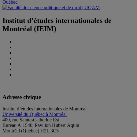
Institut d’études internationales de
Montréal (IEIM)
Adresse civique
Institut d’études internationales de Montréal
Université du Québec à Montréal
400, rue Sainte-Catherine Est
Bureau A-1540, Pavillon Hubert-Aquin
Montréal (Québec) H2L 3C5