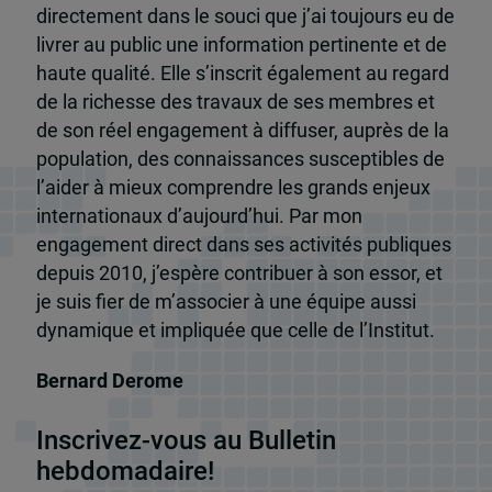
directement dans le souci que j’ai toujours eu de
livrer au public une information pertinente et de
haute qualité. Elle s’inscrit également au regard
de la richesse des travaux de ses membres et
de son réel engagement à diffuser, auprès de la
population, des connaissances susceptibles de
l’aider à mieux comprendre les grands enjeux
internationaux d’aujourd’hui. Par mon
engagement direct dans ses activités publiques
depuis 2010, j’espère contribuer à son essor, et
je suis fier de m’associer à une équipe aussi
dynamique et impliquée que celle de l’Institut.
Bernard Derome
Inscrivez-vous au Bulletin
hebdomadaire!