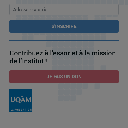
Contribuez à l’essor et à la mission
de l’Institut !
JE FAIS UN DON