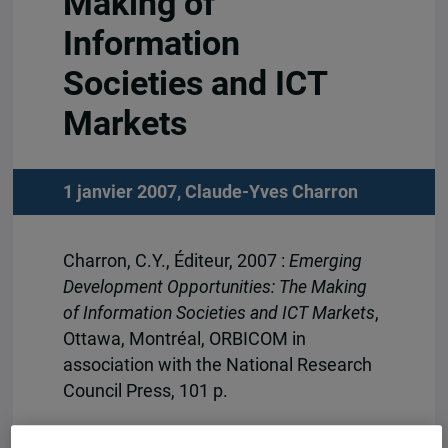
Making of
Information
Societies and ICT
Markets
1 janvier 2007,
Claude-Yves Charron
Charron, C.Y., Éditeur, 2007 :
Emerging
Development Opportunities: The Making
of Information Societies and ICT Markets
,
Ottawa, Montréal, ORBICOM in
association with the National Research
Council Press, 101 p.