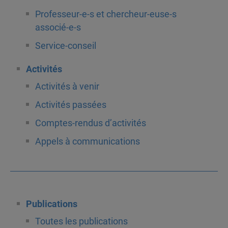
Professeur-e-s et chercheur-euse-s
associé-e-s
Service-conseil
Activités
Activités à venir
Activités passées
Comptes-rendus d’activités
Appels à communications
Publications
Toutes les publications