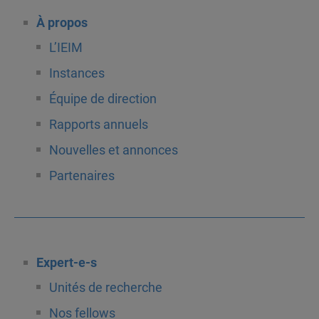
À propos
L’IEIM
Instances
Équipe de direction
Rapports annuels
Nouvelles et annonces
Partenaires
Expert-e-s
Unités de recherche
Nos fellows