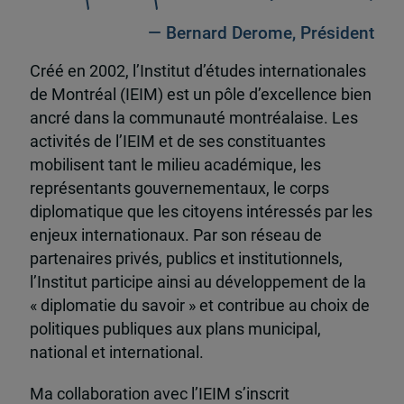
— Bernard Derome, Président
Créé en 2002, l’Institut d’études internationales
de Montréal (IEIM) est un pôle d’excellence bien
ancré dans la communauté montréalaise. Les
activités de l’IEIM et de ses constituantes
mobilisent tant le milieu académique, les
représentants gouvernementaux, le corps
diplomatique que les citoyens intéressés par les
enjeux internationaux. Par son réseau de
partenaires privés, publics et institutionnels,
l’Institut participe ainsi au développement de la
« diplomatie du savoir » et contribue au choix de
politiques publiques aux plans municipal,
national et international.
Ma collaboration avec l’IEIM s’inscrit