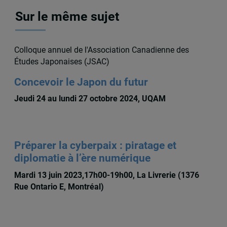
Sur le même sujet
Colloque annuel de l'Association Canadienne des
Études Japonaises (JSAC)
Concevoir le Japon du futur
Jeudi 24 au lundi 27 octobre 2024, UQAM
Préparer la cyberpaix : piratage et
diplomatie à l’ère numérique
Mardi 13 juin 2023,17h00-19h00, La Livrerie (1376
Rue Ontario E, Montréal)