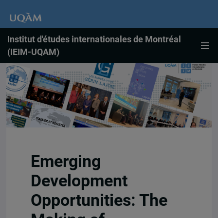
Institut d'études internationales de Montréal
(IEIM-UQAM)
Emerging
Development
Opportunities: The