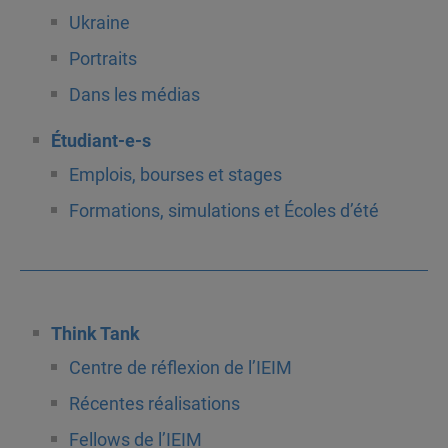
Ukraine
Portraits
Dans les médias
Étudiant-e-s
Emplois, bourses et stages
Formations, simulations et Écoles d’été
Think Tank
Centre de réflexion de l’IEIM
Récentes réalisations
Fellows de l’IEIM