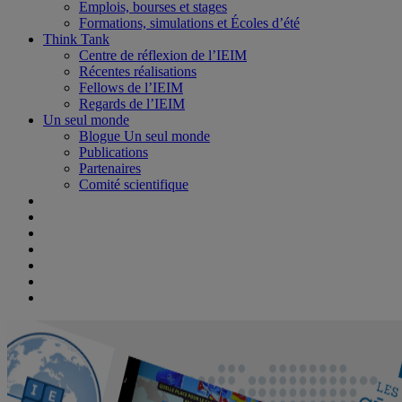
Emplois, bourses et stages
Formations, simulations et Écoles d’été
Think Tank
Centre de réflexion de l’IEIM
Récentes réalisations
Fellows de l’IEIM
Regards de l’IEIM
Un seul monde
Blogue Un seul monde
Publications
Partenaires
Comité scientifique