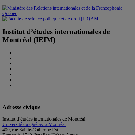
Institut d’études internationales de
Montréal (IEIM)
Adresse civique
Institut d’études internationales de Montréal
Université du Québec à Montréal
400, rue Sainte-Catherine Est