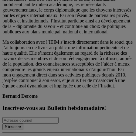
mobilisent tant le milieu académique, les représentants
gouvernementaux, le corps diplomatique que les citoyens intéressés
par les enjeux internationaux. Par son réseau de partenaires privés,
publics et institutionnels, l’Institut participe ainsi au développement
de la « diplomatie du savoir » et contribue au choix de politiques
publiques aux plans municipal, national et international.
Ma collaboration avec l’IEIM s’inscrit directement dans le souci que
j’ai toujours eu de livrer au public une information pertinente et de
haute qualité. Elle s’inscrit également au regard de la richesse des
travaux de ses membres et de son réel engagement à diffuser, auprès
de la population, des connaissances susceptibles de l’aider à mieux
comprendre les grands enjeux internationaux d’aujourd’hui. Par
mon engagement direct dans ses activités publiques depuis 2010,
j’espère contribuer à son essor, et je suis fier de m’associer à une
équipe aussi dynamique et impliquée que celle de l’Institut.
Bernard Derome
Inscrivez-vous au Bulletin hebdomadaire!