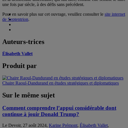
une fois par siècle, à des défis sans précédent.
Pour en savoir plus sur cet ouvrage, veuillez consulter le
site internet
de Septentrion
.
Auteurs-trices
Élisabeth Vallet
Produit par
Chaire Raoul-Dandurand en études stratégiques et diplomatiques
Sur le même sujet
Comment comprendre l’appui considérable dont
continue à jouir Donald Trump?
Le Devoir, 27 août 2024,
Karine Prémont
,
Élisabeth Vallet
,