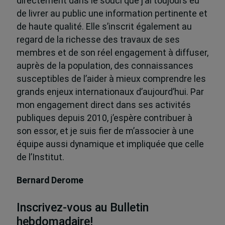
directement dans le souci que j’ai toujours eu
de livrer au public une information pertinente et
de haute qualité. Elle s’inscrit également au
regard de la richesse des travaux de ses
membres et de son réel engagement à diffuser,
auprès de la population, des connaissances
susceptibles de l’aider à mieux comprendre les
grands enjeux internationaux d’aujourd’hui. Par
mon engagement direct dans ses activités
publiques depuis 2010, j’espère contribuer à
son essor, et je suis fier de m’associer à une
équipe aussi dynamique et impliquée que celle
de l’Institut.
Bernard Derome
Inscrivez-vous au Bulletin
hebdomadaire!