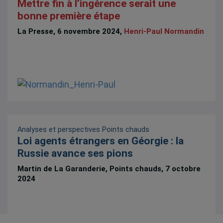
Mettre fin à l’ingérence serait une
bonne première étape
La Presse, 6 novembre 2024,
Henri-Paul Normandin
Analyses et perspectives
Points chauds
Loi agents étrangers en Géorgie : la
Russie avance ses pions
Martin de La Garanderie, Points chauds, 7 octobre
2024