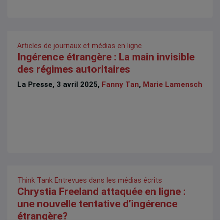
Articles de journaux et médias en ligne
Ingérence étrangère : La main invisible
des régimes autoritaires
La Presse, 3 avril 2025,
Fanny Tan
,
Marie Lamensch
Think Tank
Entrevues dans les médias écrits
Chrystia Freeland attaquée en ligne :
une nouvelle tentative d’ingérence
étrangère?