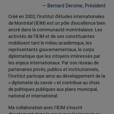
— Bernard Derome, Président
Créé en 2002, l’Institut d’études internationales
de Montréal (IEIM) est un pôle d’excellence bien
ancré dans la communauté montréalaise. Les
activités de l’IEIM et de ses constituantes
mobilisent tant le milieu académique, les
représentants gouvernementaux, le corps
diplomatique que les citoyens intéressés par
les enjeux internationaux. Par son réseau de
partenaires privés, publics et institutionnels,
l’Institut participe ainsi au développement de la
« diplomatie du savoir » et contribue au choix
de politiques publiques aux plans municipal,
national et international.
Ma collaboration avec l’IEIM s’inscrit