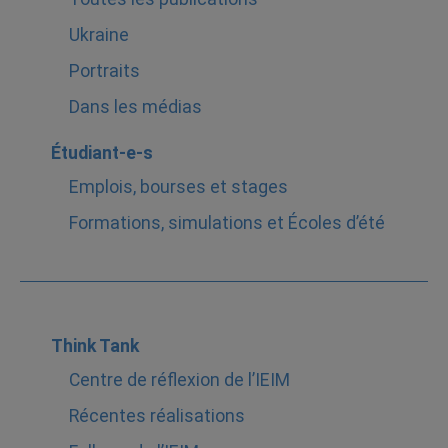
Ukraine
Portraits
Dans les médias
Étudiant-e-s
Emplois, bourses et stages
Formations, simulations et Écoles d’été
Think Tank
Centre de réflexion de l’IEIM
Récentes réalisations