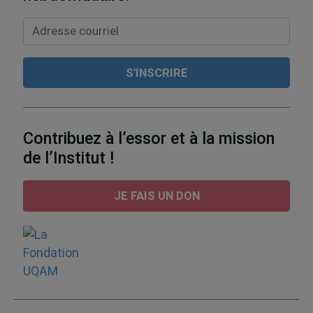
Contribuez à l’essor et à la mission
de l’Institut !
JE FAIS UN DON