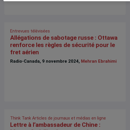
Entrevues télévisées
Allégations de sabotage russe : Ottawa
renforce les règles de sécurité pour le
fret aérien
Radio-Canada, 9 novembre 2024,
Mehran Ebrahimi
Think Tank
Articles de journaux et médias en ligne
Lettre à l’ambassadeur de Chine :