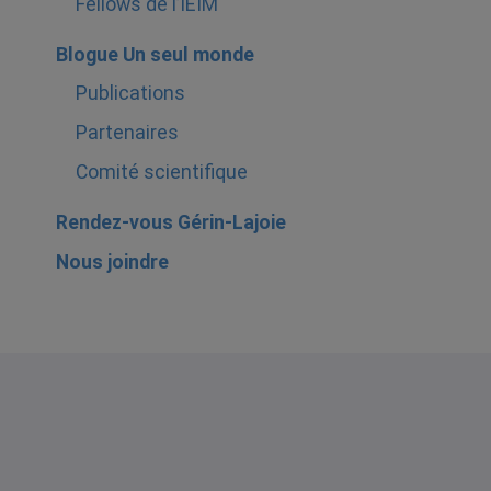
Fellows de l’IEIM
Blogue Un seul monde
Publications
Partenaires
Comité scientifique
Rendez-vous Gérin-Lajoie
Nous joindre