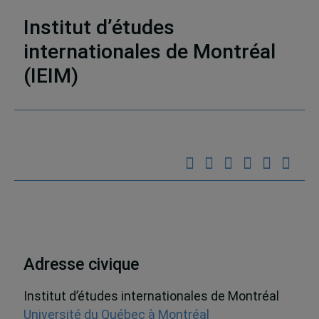
Institut d’études
internationales de Montréal
7 résultats
(IEIM)
Partenaires
Adresse civique
Institut d’études internationales de Montréal
Université du Québec à Montréal