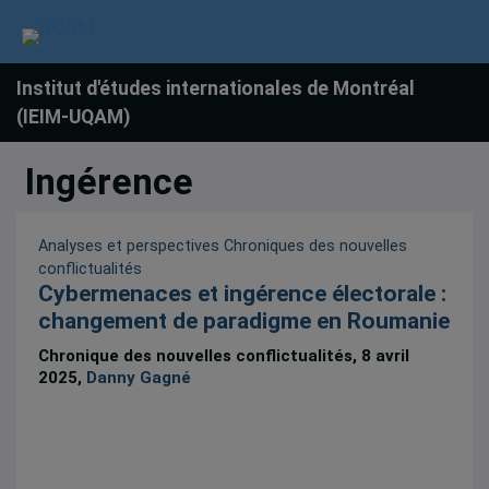
Institut d'études internationales de Montréal
(IEIM-UQAM)
Ingérence
Analyses et perspectives
Chroniques des nouvelles
conflictualités
Cybermenaces et ingérence électorale :
changement de paradigme en Roumanie
Chronique des nouvelles conflictualités, 8 avril
2025,
Danny Gagné