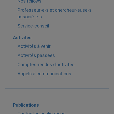
Nos fellows
Professeur-e-s et chercheur-euse-s
associé-e-s
Service-conseil
Activités
Activités à venir
Activités passées
Comptes-rendus d’activités
Appels à communications
Publications
Toutes les publications