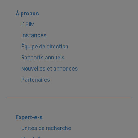
À propos
L’IEIM
Instances
Équipe de direction
Rapports annuels
Nouvelles et annonces
Partenaires
Expert-e-s
Unités de recherche