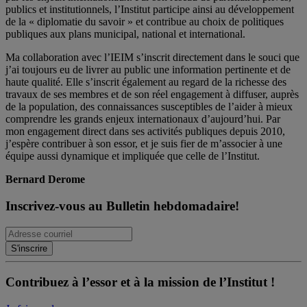
publics et institutionnels, l’Institut participe ainsi au développement
de la « diplomatie du savoir » et contribue au choix de politiques
publiques aux plans municipal, national et international.
Ma collaboration avec l’IEIM s’inscrit directement dans le souci que
j’ai toujours eu de livrer au public une information pertinente et de
haute qualité. Elle s’inscrit également au regard de la richesse des
travaux de ses membres et de son réel engagement à diffuser, auprès
de la population, des connaissances susceptibles de l’aider à mieux
comprendre les grands enjeux internationaux d’aujourd’hui. Par
mon engagement direct dans ses activités publiques depuis 2010,
j’espère contribuer à son essor, et je suis fier de m’associer à une
équipe aussi dynamique et impliquée que celle de l’Institut.
Bernard Derome
Inscrivez-vous au Bulletin hebdomadaire!
Contribuez à l’essor et à la mission de l’Institut !