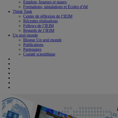
Emplois, bourses et stages
Formations, simulations et Écoles d’été
Think Tank
Centre de réflexion de l’IEIM
Récentes réalisations
Fellows de l’IEIM
Regards de l’IEIM
Un seul monde
Blogue Un seul monde
Publications
Partenaires
Comité scientifique