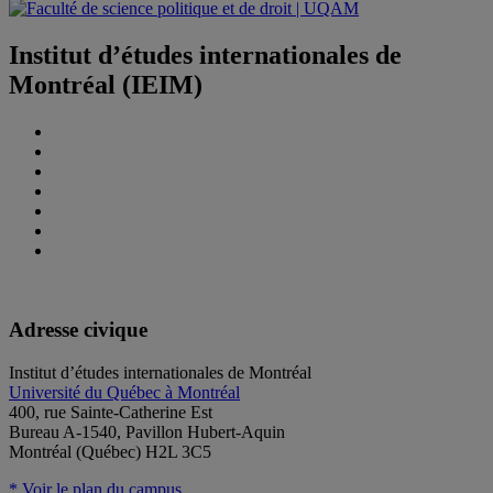
Institut d’études internationales de
Montréal (IEIM)
Adresse civique
Institut d’études internationales de Montréal
Université du Québec à Montréal
400, rue Sainte-Catherine Est
Bureau A-1540, Pavillon Hubert-Aquin
Montréal (Québec) H2L 3C5
* Voir le plan du campus