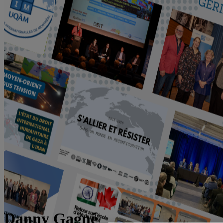
Danny Gagné