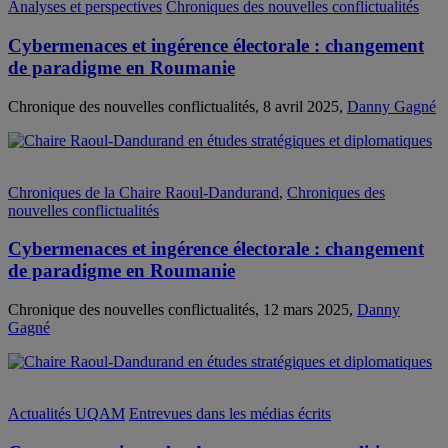
Analyses et perspectives
Chroniques des nouvelles conflictualités
Cybermenaces et ingérence électorale : changement
de paradigme en Roumanie
Chronique des nouvelles conflictualités, 8 avril 2025,
Danny Gagné
Chroniques de la Chaire Raoul-Dandurand
,
Chroniques des
nouvelles conflictualités
Cybermenaces et ingérence électorale : changement
de paradigme en Roumanie
Chronique des nouvelles conflictualités, 12 mars 2025,
Danny
Gagné
Actualités UQAM
Entrevues dans les médias écrits