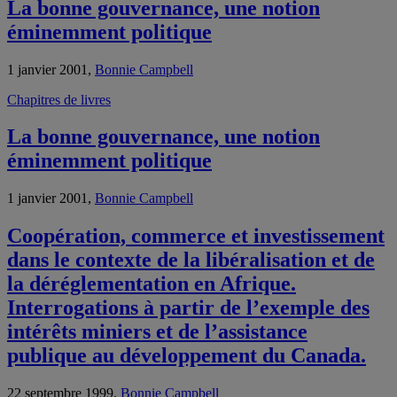
La bonne gouvernance, une notion
éminemment politique
1 janvier 2001,
Bonnie Campbell
Chapitres de livres
La bonne gouvernance, une notion
éminemment politique
1 janvier 2001,
Bonnie Campbell
Coopération, commerce et investissement
dans le contexte de la libéralisation et de
la déréglementation en Afrique.
Interrogations à partir de l’exemple des
intérêts miniers et de l’assistance
publique au développement du Canada.
22 septembre 1999,
Bonnie Campbell