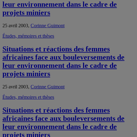
leur environnement dans le cadre de
projets miniers
25 avril 2003,
Corinne Guimont
Études, mémoires et thèses
Situations et réactions des femmes
africaines face aux bouleversements de
leur environnement dans le cadre de
projets miniers
25 avril 2003,
Corinne Guimont
Études, mémoires et thèses
Situations et réactions des femmes
africaines face aux bouleversements de
leur environnement dans le cadre de
projets miniers