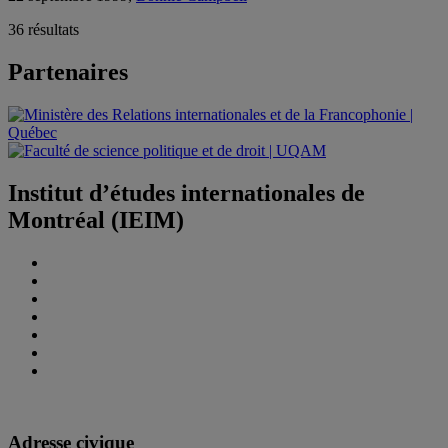
36 résultats
Partenaires
Institut d’études internationales de
Montréal (IEIM)
Adresse civique