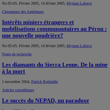
No 05-05. Février 2005, 14 février 2005,
Myriam Laforce
Chroniques des Amériques
Intérêts miniers étrangers et
mobilisations communautaires au Pérou :
une nouvelle poudrière?
No 05-05. Février 2005, 14 février 2005,
Myriam Laforce
Notes de recherche
Les diamants du Sierra Leone. De la mine
à la mort
1 novembre 2004,
Patrick Robitaille
Articles scientifiques
Le succès du NEPAD, un paradoxe