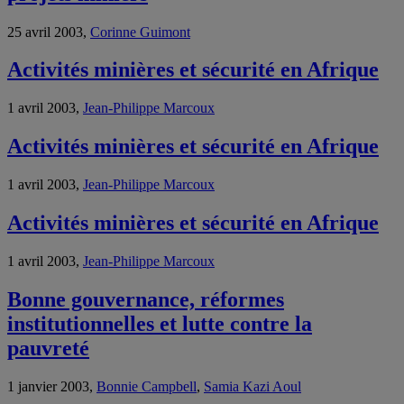
25 avril 2003,
Corinne Guimont
Activités minières et sécurité en Afrique
1 avril 2003,
Jean-Philippe Marcoux
Activités minières et sécurité en Afrique
1 avril 2003,
Jean-Philippe Marcoux
Activités minières et sécurité en Afrique
1 avril 2003,
Jean-Philippe Marcoux
Bonne gouvernance, réformes
institutionnelles et lutte contre la
pauvreté
1 janvier 2003,
Bonnie Campbell
,
Samia Kazi Aoul