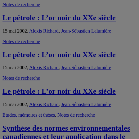
Notes de recherche
Le pétrole : L’or noir du XXe siècle
15 mai 2002,
Alexis Richard
,
Jean-Sébastien Lalumière
Notes de recherche
Le pétrole : L’or noir du XXe siècle
15 mai 2002,
Alexis Richard
,
Jean-Sébastien Lalumière
Notes de recherche
Le pétrole : L’or noir du XXe siècle
15 mai 2002,
Alexis Richard
,
Jean-Sébastien Lalumière
Études, mémoires et thèses
,
Notes de recherche
Synthèse des normes environnementales
canadiennes et leur application dans le