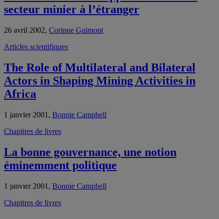
secteur minier à l’étranger
26 avril 2002,
Corinne Guimont
Articles scientifiques
The Role of Multilateral and Bilateral
Actors in Shaping Mining Activities in
Africa
1 janvier 2001,
Bonnie Campbell
Chapitres de livres
La bonne gouvernance, une notion
éminemment politique
1 janvier 2001,
Bonnie Campbell
Chapitres de livres