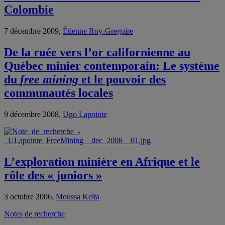
Colombie
7 décembre 2009,
Étienne Roy-Gregoire
De la ruée vers l’or californienne au
Québec minier contemporain: Le système
du
free mining
et le pouvoir des
communautés locales
9 décembre 2008,
Ugo Lapointe
L’exploration minière en Afrique et le
rôle des « juniors »
3 octobre 2006,
Moussa Keita
Notes de recherche