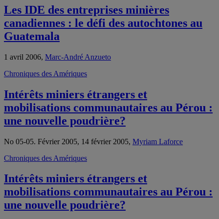
Les IDE des entreprises minières
canadiennes : le défi des autochtones au
Guatemala
1 avril 2006,
Marc-André Anzueto
Chroniques des Amériques
Intérêts miniers étrangers et
mobilisations communautaires au Pérou :
une nouvelle poudrière?
No 05-05. Février 2005, 14 février 2005,
Myriam Laforce
Chroniques des Amériques
Intérêts miniers étrangers et
mobilisations communautaires au Pérou :
une nouvelle poudrière?