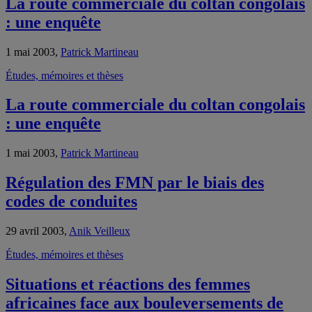
La route commerciale du coltan congolais
: une enquête
1 mai 2003,
Patrick Martineau
Études, mémoires et thèses
La route commerciale du coltan congolais
: une enquête
1 mai 2003,
Patrick Martineau
Régulation des FMN par le biais des
codes de conduites
29 avril 2003,
Anik Veilleux
Études, mémoires et thèses
Situations et réactions des femmes
africaines face aux bouleversements de