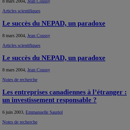
8 mars 2004,
Jean Coussy
Articles scientifiques
Le succès du NEPAD, un paradoxe
8 mars 2004,
Jean Coussy
Articles scientifiques
Le succès du NEPAD, un paradoxe
8 mars 2004,
Jean Coussy
Notes de recherche
Les entreprises canadiennes à l’étranger :
un investissement responsable ?
6 juin 2003,
Emmanuelle Sauriol
Notes de recherche