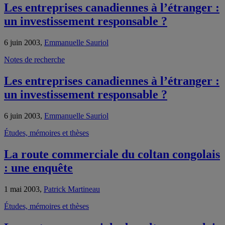
Les entreprises canadiennes à l’étranger :
un investissement responsable ?
6 juin 2003,
Emmanuelle Sauriol
Notes de recherche
Les entreprises canadiennes à l’étranger :
un investissement responsable ?
6 juin 2003,
Emmanuelle Sauriol
Études, mémoires et thèses
La route commerciale du coltan congolais
: une enquête
1 mai 2003,
Patrick Martineau
Études, mémoires et thèses