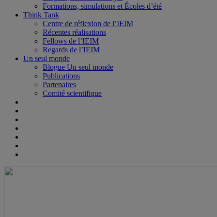
Formations, simulations et Écoles d’été
Think Tank
Centre de réflexion de l’IEIM
Récentes réalisations
Fellows de l’IEIM
Regards de l’IEIM
Un seul monde
Blogue Un seul monde
Publications
Partenaires
Comité scientifique