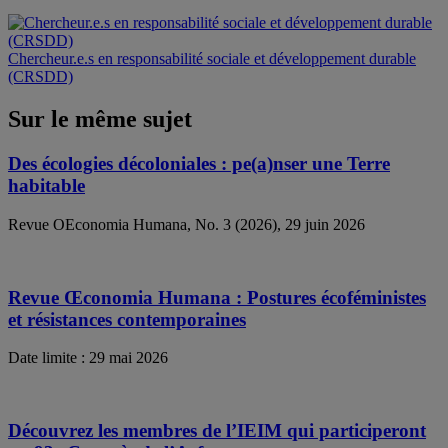
Chercheur.e.s en responsabilité sociale et développement durable
(CRSDD)
Sur le même sujet
Des écologies décoloniales : pe(a)nser une Terre
habitable
Revue OEconomia Humana, No. 3 (2026), 29 juin 2026
Revue Œconomia Humana : Postures écoféministes
et résistances contemporaines
Date limite : 29 mai 2026
Découvrez les membres de l’IEIM qui participeront