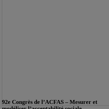
92e Congrès de l’ACFAS – Mesurer et
modéliser l’acceptabilité sociale