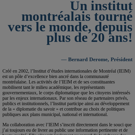
Un institut
montréalais tourné
vers le monde, depuis
plus de 20 ans!
— Bernard Derome, Président
Créé en 2002, l’Institut d’études internationales de Montréal (IEIM)
est un pôle d’excellence bien ancré dans la communauté
montréalaise. Les activités de l’IEIM et de ses constituantes
mobilisent tant le milieu académique, les représentants
gouvernementaux, le corps diplomatique que les citoyens intéressés
par les enjeux internationaux. Par son réseau de partenaires privés,
publics et institutionnels, l’Institut participe ainsi au développement
de la « diplomatie du savoir » et contribue au choix de politiques
publiques aux plans municipal, national et international.
Ma collaboration avec l’IEIM s’inscrit directement dans le souci que
j’ai toujours eu de livrer au public une information pertinente et de