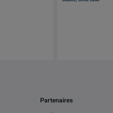
Partenaires