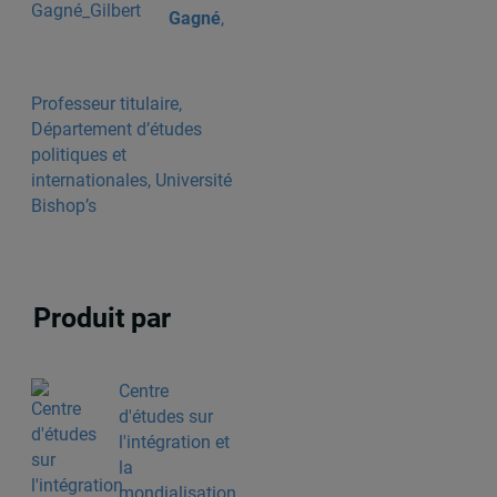
Gagné
,
Professeur titulaire,
Département d’études
politiques et
internationales, Université
Bishop’s
Produit par
Centre
d'études sur
l'intégration et
la
mondialisation