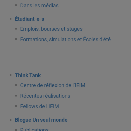
Dans les médias
Étudiant-e-s
Emplois, bourses et stages
Formations, simulations et Écoles d’été
Think Tank
Centre de réflexion de l’IEIM
Récentes réalisations
Fellows de l’IEIM
Blogue Un seul monde
Publications