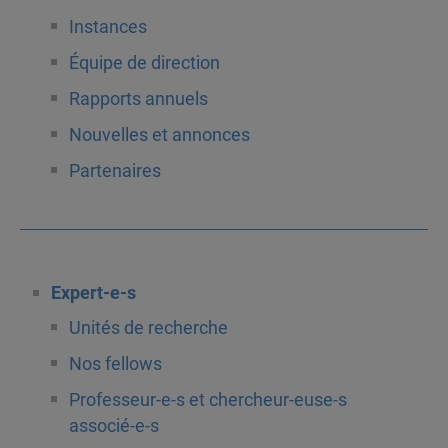
Instances
Équipe de direction
Rapports annuels
Nouvelles et annonces
Partenaires
Expert-e-s
Unités de recherche
Nos fellows
Professeur-e-s et chercheur-euse-s
associé-e-s