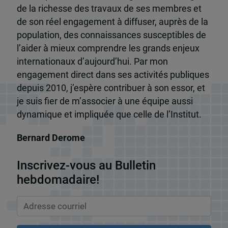
de la richesse des travaux de ses membres et
de son réel engagement à diffuser, auprès de la
population, des connaissances susceptibles de
l’aider à mieux comprendre les grands enjeux
internationaux d’aujourd’hui. Par mon
engagement direct dans ses activités publiques
depuis 2010, j’espère contribuer à son essor, et
je suis fier de m’associer à une équipe aussi
dynamique et impliquée que celle de l’Institut.
Bernard Derome
Inscrivez-vous au Bulletin
hebdomadaire!