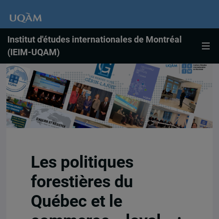
Institut d'études internationales de Montréal
(IEIM-UQAM)
Les politiques
forestières du
Québec et le