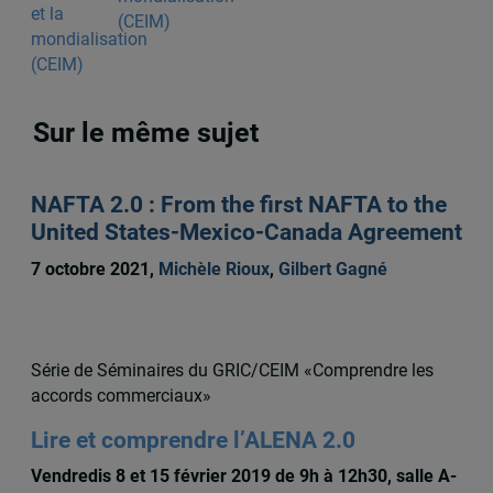
(CEIM)
Sur le même sujet
NAFTA 2.0 : From the first NAFTA to the
United States-Mexico-Canada Agreement
7 octobre 2021,
Michèle Rioux
,
Gilbert Gagné
Série de Séminaires du GRIC/CEIM «Comprendre les
accords commerciaux»
Lire et comprendre l’ALENA 2.0
Vendredis 8 et 15 février 2019 de 9h à 12h30, salle A-