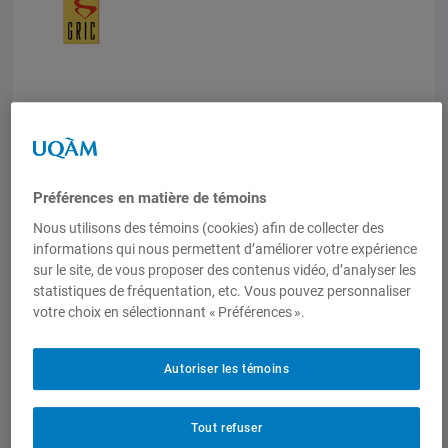
Préférences en matière de témoins
Nous utilisons des témoins (cookies) afin de collecter des
informations qui nous permettent d’améliorer votre expérience
sur le site, de vous proposer des contenus vidéo, d’analyser les
statistiques de fréquentation, etc. Vous pouvez personnaliser
votre choix en sélectionnant « Préférences ».
Autoriser les témoins
Tout refuser