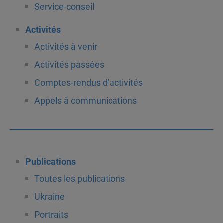
Service-conseil
Activités
Activités à venir
Activités passées
Comptes-rendus d’activités
Appels à communications
Publications
Toutes les publications
Ukraine
Portraits