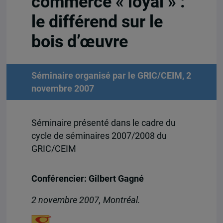
commerce « loyal » :
le différend sur le
bois d’œuvre
Séminaire organisé par le GRIC/CEIM, 2
novembre 2007
Séminaire présenté dans le cadre du
cycle de séminaires 2007/2008 du
GRIC/CEIM
Conférencier: Gilbert Gagné
2 novembre 2007, Montréal.