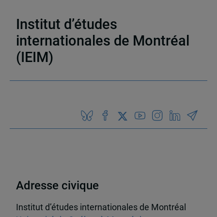
Mexique
Institut d’études
internationales de Montréal
(IEIM)
Partenaires
Adresse civique
Institut d’études internationales de Montréal