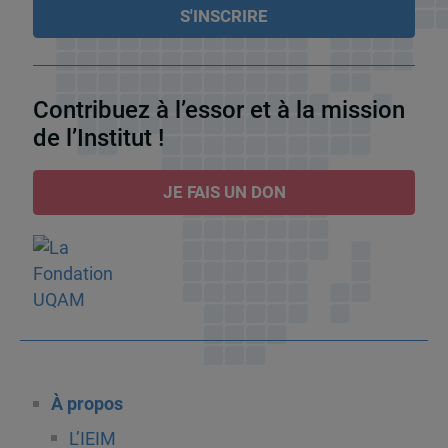
Contribuez à l’essor et à la mission
de l’Institut !
JE FAIS UN DON
À propos
L’IEIM