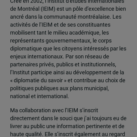
Créé en 2002, l’Institut d’études internationales
de Montréal (IEIM) est un pôle d’excellence bien
ancré dans la communauté montréalaise. Les
activités de l’IEIM et de ses constituantes
mobilisent tant le milieu académique, les
représentants gouvernementaux, le corps
diplomatique que les citoyens intéressés par les
enjeux internationaux. Par son réseau de
partenaires privés, publics et institutionnels,
l’Institut participe ainsi au développement de la
« diplomatie du savoir » et contribue au choix de
politiques publiques aux plans municipal,
national et international.
Ma collaboration avec l’IEIM s’inscrit
directement dans le souci que j’ai toujours eu de
livrer au public une information pertinente et de
haute qualité. Elle s’inscrit également au regard