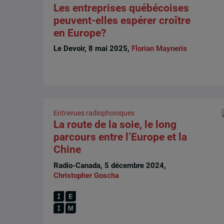
Les entreprises québécoises
peuvent-elles espérer croître
en Europe?
Le Devoir, 8 mai 2025,
Florian Mayneris
Entrevues radiophoniques
La route de la soie, le long
parcours entre l’Europe et la
Chine
Radio-Canada, 5 décembre 2024,
Christopher Goscha