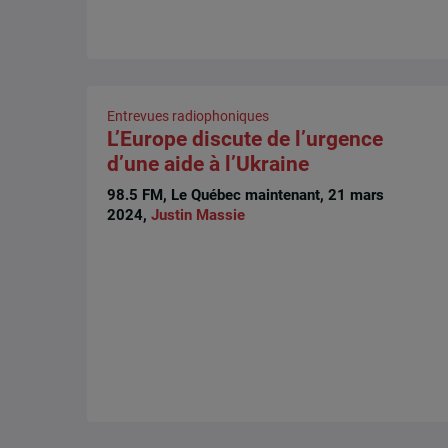
Entrevues radiophoniques
L’Europe discute de l’urgence
d’une aide à l’Ukraine
98.5 FM, Le Québec maintenant, 21 mars
2024,
Justin Massie