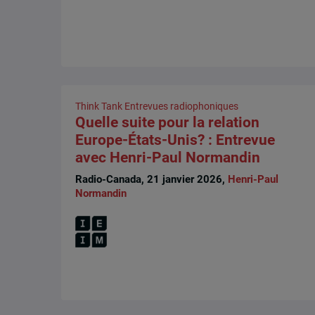
Think Tank
Entrevues radiophoniques
Quelle suite pour la relation
Europe-États-Unis? : Entrevue
avec Henri-Paul Normandin
Radio-Canada, 21 janvier 2026,
Henri-Paul
Normandin