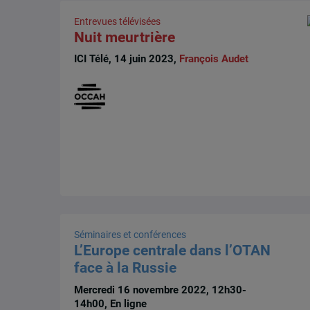
Entrevues télévisées
Nuit meurtrière
ICI Télé, 14 juin 2023,
François Audet
Séminaires et conférences
L’Europe centrale dans l’OTAN
face à la Russie
Mercredi 16 novembre 2022, 12h30-
14h00, En ligne