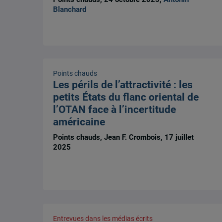
Blanchard
Points chauds
Les périls de l’attractivité : les
petits États du flanc oriental de
l’OTAN face à l’incertitude
américaine
Points chauds, Jean F. Crombois, 17 juillet
2025
Entrevues dans les médias écrits