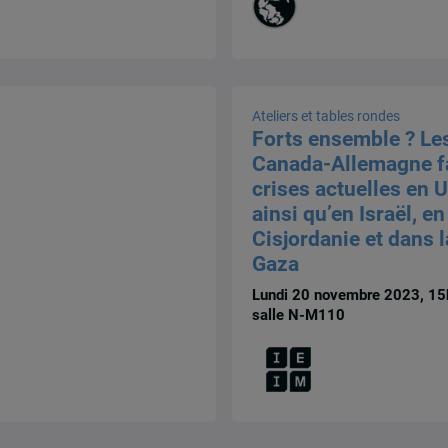
Ateliers et tables rondes
Forts ensemble ? Les
Canada-Allemagne f
crises actuelles en 
ainsi qu’en Israël, en
Cisjordanie et dans 
Gaza
Lundi 20 novembre 2023, 15
salle N-M110