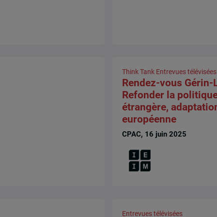
Think Tank
Entrevues télévisées
Rendez-vous Gérin-L
Refonder la politiqu
étrangère, adaptatio
européenne
CPAC, 16 juin 2025
Entrevues télévisées