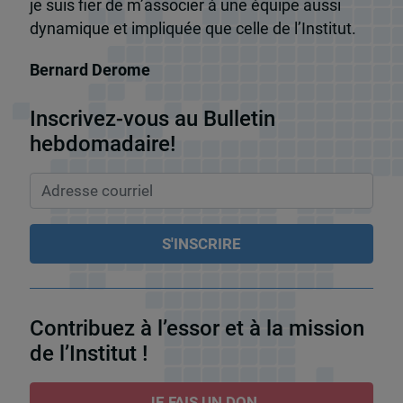
je suis fier de m’associer à une équipe aussi
dynamique et impliquée que celle de l’Institut.
Bernard Derome
Inscrivez-vous au Bulletin
hebdomadaire!
Contribuez à l’essor et à la mission
de l’Institut !
JE FAIS UN DON