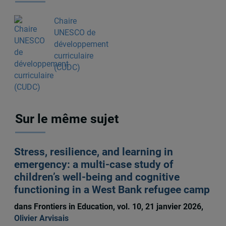
Chaire
UNESCO de
développement
curriculaire
(CUDC)
Sur le même sujet
Stress, resilience, and learning in
emergency: a multi-case study of
children’s well-being and cognitive
functioning in a West Bank refugee camp
dans Frontiers in Education, vol. 10, 21 janvier 2026,
Olivier Arvisais