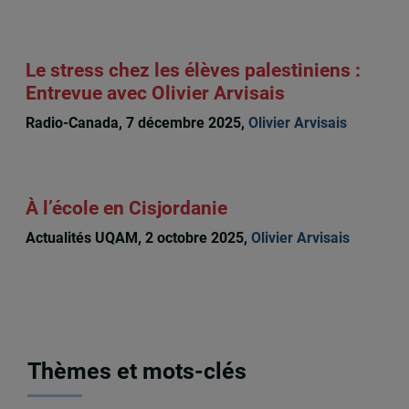
Le stress chez les élèves palestiniens :
Entrevue avec Olivier Arvisais
Radio-Canada, 7 décembre 2025,
Olivier Arvisais
À l’école en Cisjordanie
Actualités UQAM, 2 octobre 2025,
Olivier Arvisais
Thèmes et mots-clés