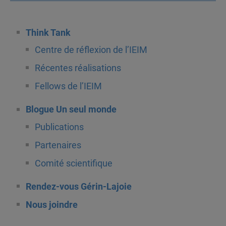
Think Tank
Centre de réflexion de l’IEIM
Récentes réalisations
Fellows de l’IEIM
Blogue Un seul monde
Publications
Partenaires
Comité scientifique
Rendez-vous Gérin-Lajoie
Nous joindre