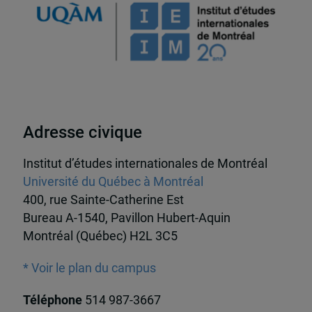
Adresse civique
Institut d’études internationales de Montréal
Université du Québec à Montréal
400, rue Sainte-Catherine Est
Bureau A-1540, Pavillon Hubert-Aquin
Montréal (Québec) H2L 3C5
* Voir le plan du campus
Téléphone
514 987-3667