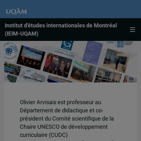
Institut d'études internationales de Montréal
(IEIM-UQAM)
Olivier Arvisais est professeur au
Département de didactique et co-
président du Comité scientifique de la
Chaire UNESCO de développement
curriculaire (CUDC)