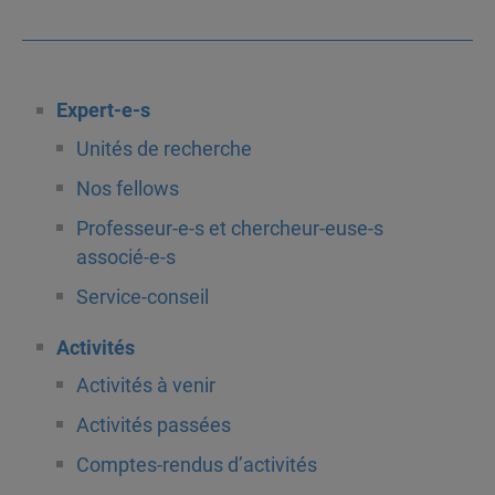
Expert-e-s
Unités de recherche
Nos fellows
Professeur-e-s et chercheur-euse-s
associé-e-s
Service-conseil
Activités
Activités à venir
Activités passées
Comptes-rendus d’activités