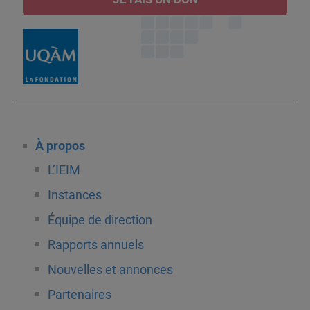
À propos
L’IEIM
Instances
Équipe de direction
Rapports annuels
Nouvelles et annonces
Partenaires