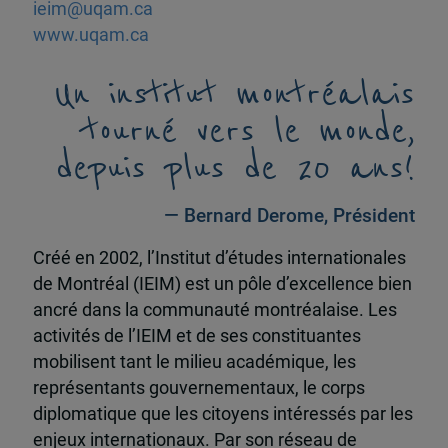
ieim@uqam.ca
www.uqam.ca
Un institut montréalais
tourné vers le monde,
depuis plus de 20 ans!
— Bernard Derome, Président
Créé en 2002, l’Institut d’études internationales
de Montréal (IEIM) est un pôle d’excellence bien
ancré dans la communauté montréalaise. Les
activités de l’IEIM et de ses constituantes
mobilisent tant le milieu académique, les
représentants gouvernementaux, le corps
diplomatique que les citoyens intéressés par les
enjeux internationaux. Par son réseau de