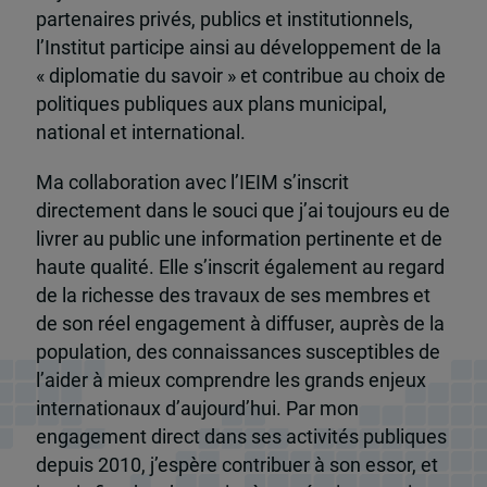
partenaires privés, publics et institutionnels,
l’Institut participe ainsi au développement de la
« diplomatie du savoir » et contribue au choix de
politiques publiques aux plans municipal,
national et international.
Ma collaboration avec l’IEIM s’inscrit
directement dans le souci que j’ai toujours eu de
livrer au public une information pertinente et de
haute qualité. Elle s’inscrit également au regard
de la richesse des travaux de ses membres et
de son réel engagement à diffuser, auprès de la
population, des connaissances susceptibles de
l’aider à mieux comprendre les grands enjeux
internationaux d’aujourd’hui. Par mon
engagement direct dans ses activités publiques
depuis 2010, j’espère contribuer à son essor, et