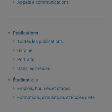
Appels à communications
Publications
Toutes les publications
Ukraine
Portraits
Dans les médias
Étudiant-e-s
Emplois, bourses et stages
Formations, simulations et Écoles d’été