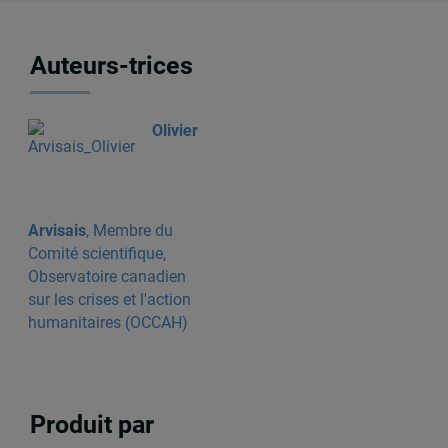
Auteurs-trices
Olivier
Arvisais
, Membre du
Comité scientifique,
Observatoire canadien
sur les crises et l'action
humanitaires (OCCAH)
Produit par