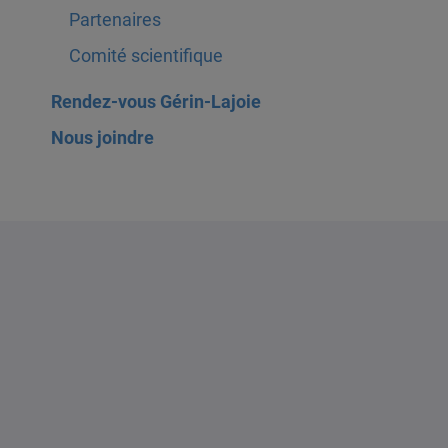
Partenaires
Comité scientifique
Rendez-vous Gérin-Lajoie
Nous joindre