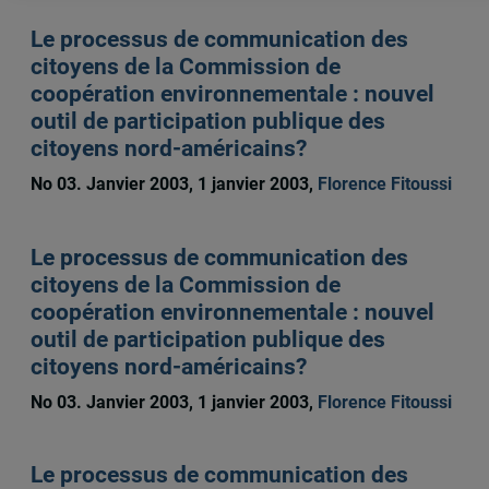
Le processus de communication des
citoyens de la Commission de
coopération environnementale : nouvel
outil de participation publique des
citoyens nord-américains?
No 03. Janvier 2003, 1 janvier 2003,
Florence Fitoussi
Le processus de communication des
citoyens de la Commission de
coopération environnementale : nouvel
outil de participation publique des
citoyens nord-américains?
No 03. Janvier 2003, 1 janvier 2003,
Florence Fitoussi
Le processus de communication des