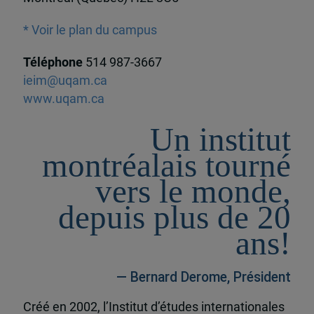
* Voir le plan du campus
Téléphone
514 987-3667
ieim@uqam.ca
www.uqam.ca
Un institut
montréalais tourné
vers le monde,
depuis plus de 20
ans!
— Bernard Derome, Président
Créé en 2002, l’Institut d’études internationales