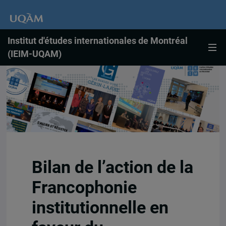
Institut d'études internationales de Montréal
(IEIM-UQAM)
Bilan de l’action de la
Francophonie
institutionnelle en