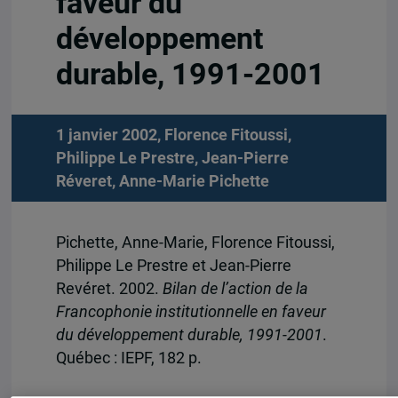
faveur du
développement
durable, 1991-2001
1 janvier 2002,
Florence Fitoussi
,
Philippe Le Prestre
,
Jean-Pierre
Réveret
,
Anne-Marie Pichette
Pichette, Anne-Marie, Florence Fitoussi,
Philippe Le Prestre et Jean-Pierre
Revéret. 2002.
Bilan de l’action de la
Francophonie institutionnelle en faveur
du développement durable, 1991-2001
.
Québec : IEPF, 182 p.