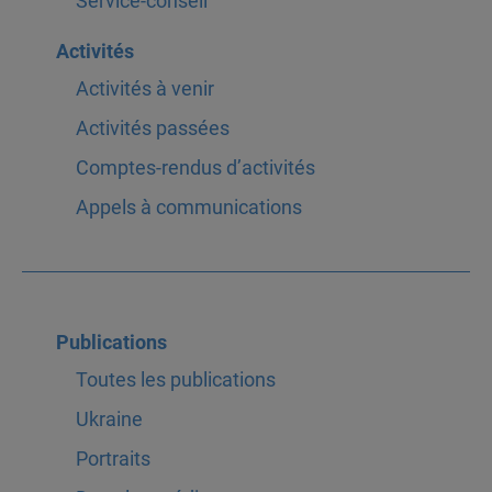
Service-conseil
Activités
Activités à venir
Activités passées
Comptes-rendus d’activités
Appels à communications
Publications
Toutes les publications
Ukraine
Portraits