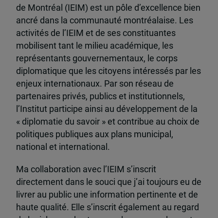
de Montréal (IEIM) est un pôle d’excellence bien
ancré dans la communauté montréalaise. Les
activités de l’IEIM et de ses constituantes
mobilisent tant le milieu académique, les
représentants gouvernementaux, le corps
diplomatique que les citoyens intéressés par les
enjeux internationaux. Par son réseau de
partenaires privés, publics et institutionnels,
l’Institut participe ainsi au développement de la
« diplomatie du savoir » et contribue au choix de
politiques publiques aux plans municipal,
national et international.
Ma collaboration avec l’IEIM s’inscrit
directement dans le souci que j’ai toujours eu de
livrer au public une information pertinente et de
haute qualité. Elle s’inscrit également au regard