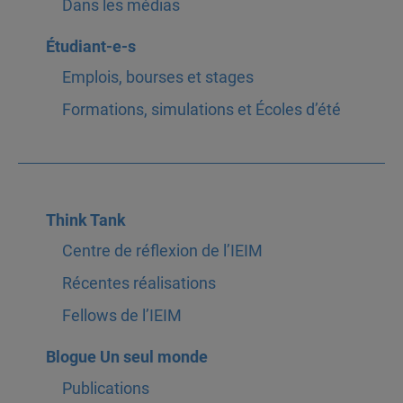
Dans les médias
Étudiant-e-s
Emplois, bourses et stages
Formations, simulations et Écoles d’été
Think Tank
Centre de réflexion de l’IEIM
Récentes réalisations
Fellows de l’IEIM
Blogue Un seul monde
Publications