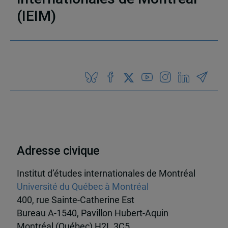
(IEIM)
Partenaires
Adresse civique
Institut d’études internationales de Montréal
Université du Québec à Montréal
400, rue Sainte-Catherine Est
Bureau A-1540, Pavillon Hubert-Aquin
Montréal (Québec) H2L 3C5