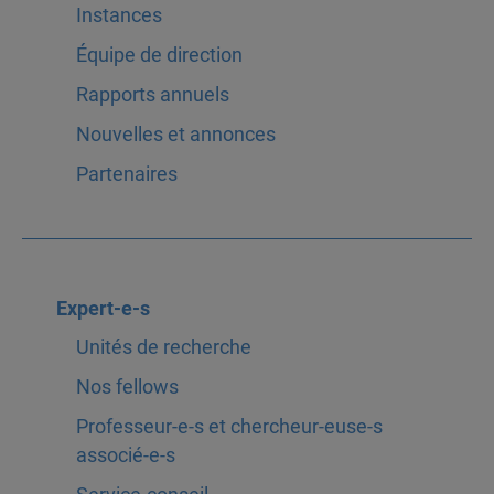
Instances
Équipe de direction
Rapports annuels
Nouvelles et annonces
Partenaires
Expert-e-s
Unités de recherche
Nos fellows
Professeur-e-s et chercheur-euse-s
associé-e-s