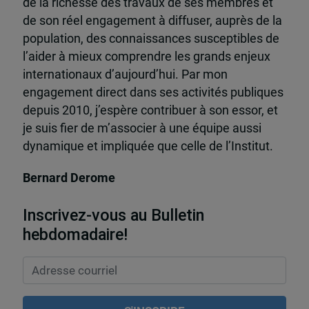
de la richesse des travaux de ses membres et
de son réel engagement à diffuser, auprès de la
population, des connaissances susceptibles de
l’aider à mieux comprendre les grands enjeux
internationaux d’aujourd’hui. Par mon
engagement direct dans ses activités publiques
depuis 2010, j’espère contribuer à son essor, et
je suis fier de m’associer à une équipe aussi
dynamique et impliquée que celle de l’Institut.
Bernard Derome
Inscrivez-vous au Bulletin
hebdomadaire!