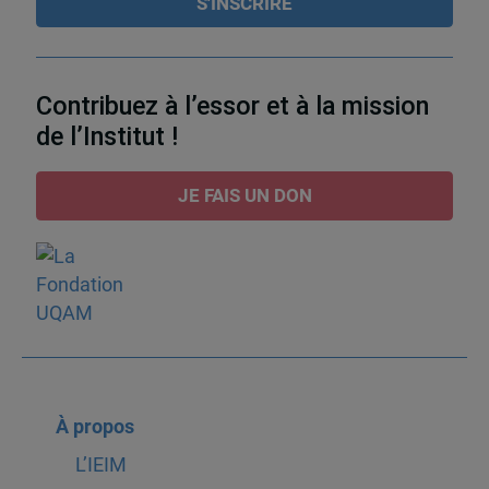
Contribuez à l’essor et à la mission
de l’Institut !
JE FAIS UN DON
À propos
L’IEIM