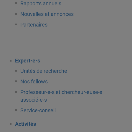
Rapports annuels
Nouvelles et annonces
Partenaires
Expert-e-s
Unités de recherche
Nos fellows
Professeur-e-s et chercheur-euse-s
associé-e-s
Service-conseil
Activités