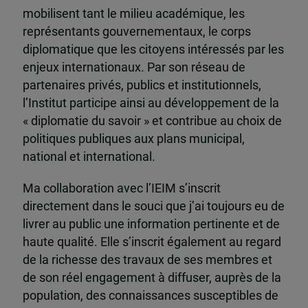
mobilisent tant le milieu académique, les
représentants gouvernementaux, le corps
diplomatique que les citoyens intéressés par les
enjeux internationaux. Par son réseau de
partenaires privés, publics et institutionnels,
l’Institut participe ainsi au développement de la
« diplomatie du savoir » et contribue au choix de
politiques publiques aux plans municipal,
national et international.
Ma collaboration avec l’IEIM s’inscrit
directement dans le souci que j’ai toujours eu de
livrer au public une information pertinente et de
haute qualité. Elle s’inscrit également au regard
de la richesse des travaux de ses membres et
de son réel engagement à diffuser, auprès de la
population, des connaissances susceptibles de