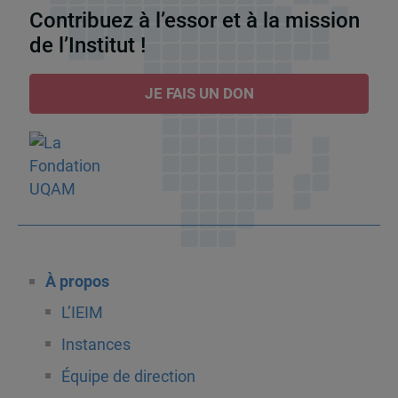
Contribuez à l’essor et à la mission
de l’Institut !
JE FAIS UN DON
À propos
L’IEIM
Instances
Équipe de direction