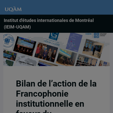
Institut d'études internationales de Montréal
(IEIM-UQAM)
Bilan de l’action de la
Francophonie
institutionnelle en