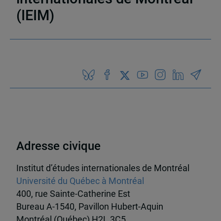
(IEIM)
Partenaires
Adresse civique
Institut d’études internationales de Montréal
Université du Québec à Montréal
400, rue Sainte-Catherine Est
Bureau A-1540, Pavillon Hubert-Aquin
Montréal (Québec) H2L 3C5