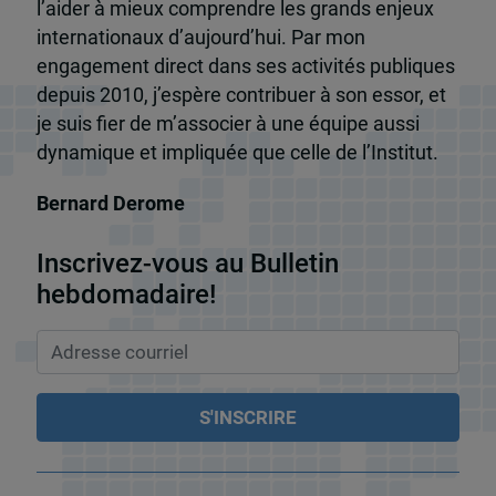
l’aider à mieux comprendre les grands enjeux
internationaux d’aujourd’hui. Par mon
engagement direct dans ses activités publiques
depuis 2010, j’espère contribuer à son essor, et
je suis fier de m’associer à une équipe aussi
dynamique et impliquée que celle de l’Institut.
Bernard Derome
Inscrivez-vous au Bulletin
hebdomadaire!