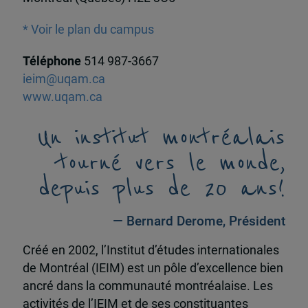
* Voir le plan du campus
Téléphone
514 987-3667
ieim@uqam.ca
www.uqam.ca
Un institut montréalais
tourné vers le monde,
depuis plus de 20 ans!
— Bernard Derome, Président
Créé en 2002, l’Institut d’études internationales
de Montréal (IEIM) est un pôle d’excellence bien
ancré dans la communauté montréalaise. Les
activités de l’IEIM et de ses constituantes