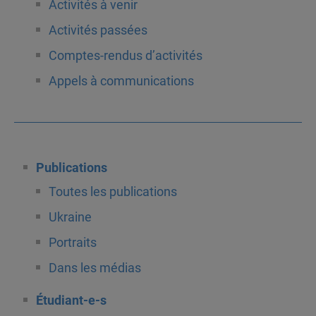
Activités à venir
Activités passées
Comptes-rendus d’activités
Appels à communications
Publications
Toutes les publications
Ukraine
Portraits
Dans les médias
Étudiant-e-s