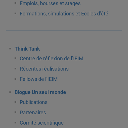
Emplois, bourses et stages
Formations, simulations et Écoles d’été
Think Tank
Centre de réflexion de l’IEIM
Récentes réalisations
Fellows de l’IEIM
Blogue Un seul monde
Publications
Partenaires
Comité scientifique