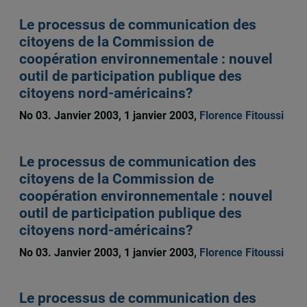
Le processus de communication des
citoyens de la Commission de
coopération environnementale : nouvel
outil de participation publique des
citoyens nord-américains?
No 03. Janvier 2003, 1 janvier 2003,
Florence Fitoussi
Le processus de communication des
citoyens de la Commission de
coopération environnementale : nouvel
outil de participation publique des
citoyens nord-américains?
No 03. Janvier 2003, 1 janvier 2003,
Florence Fitoussi
Le processus de communication des