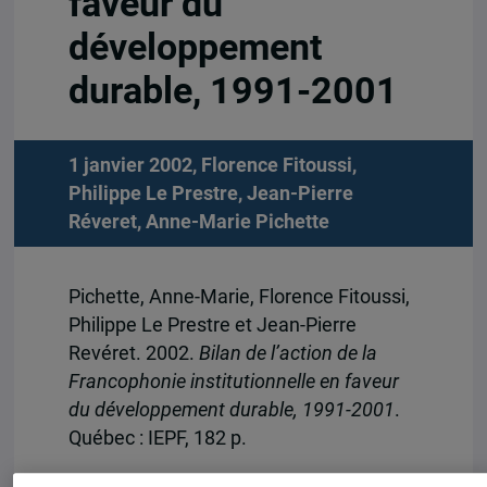
faveur du
développement
durable, 1991-2001
1 janvier 2002,
Florence Fitoussi
,
Philippe Le Prestre
,
Jean-Pierre
Réveret
,
Anne-Marie Pichette
Pichette, Anne-Marie, Florence Fitoussi,
Philippe Le Prestre et Jean-Pierre
Revéret. 2002.
Bilan de l’action de la
Francophonie institutionnelle en faveur
du développement durable, 1991-2001
.
Québec : IEPF, 182 p.