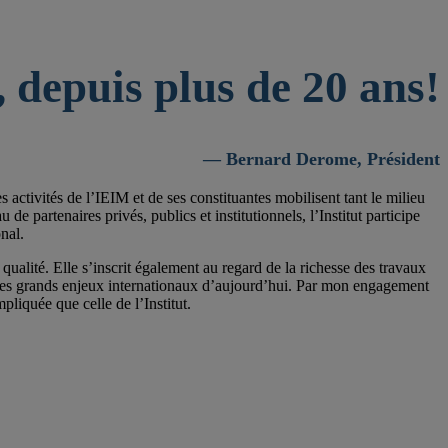
 depuis plus de 20 ans!
— Bernard Derome, Président
activités de l’IEIM et de ses constituantes mobilisent tant le milieu
 partenaires privés, publics et institutionnels, l’Institut participe
nal.
qualité. Elle s’inscrit également au regard de la richesse des travaux
 les grands enjeux internationaux d’aujourd’hui. Par mon engagement
pliquée que celle de l’Institut.