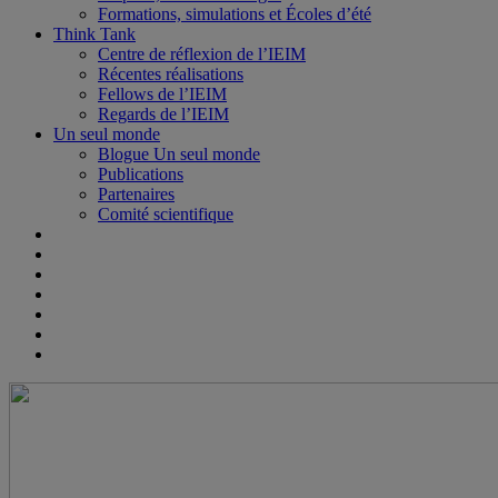
Formations, simulations et Écoles d’été
Think Tank
Centre de réflexion de l’IEIM
Récentes réalisations
Fellows de l’IEIM
Regards de l’IEIM
Un seul monde
Blogue Un seul monde
Publications
Partenaires
Comité scientifique