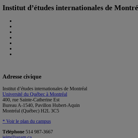
Institut d’études internationales de Montr
Adresse civique
Institut d’études internationales de Montréal
Université du Québec à Montréal
400, rue Sainte-Catherine Est
Bureau A-1540, Pavillon Hubert-Aquin
Montréal (Québec) H2L 3C5
* Voir le plan du campus
Téléphone
514 987-3667
ieim@uqam.ca