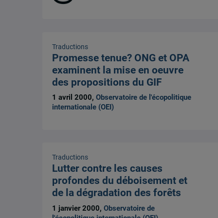
Traductions
Promesse tenue? ONG et OPA
examinent la mise en oeuvre
des propositions du GIF
1 avril 2000,
Observatoire de l'écopolitique
internationale (OEI)
Traductions
Lutter contre les causes
profondes du déboisement et
de la dégradation des forêts
1 janvier 2000,
Observatoire de
l'écopolitique internationale (OEI)