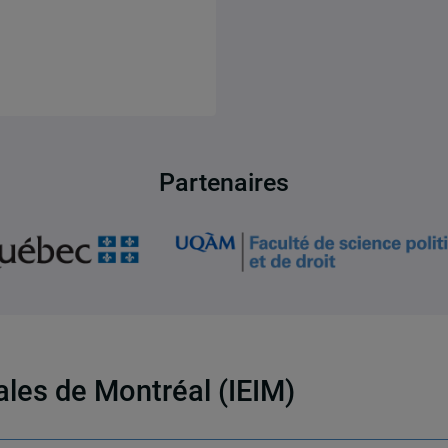
Partenaires
nales de Montréal (IEIM)