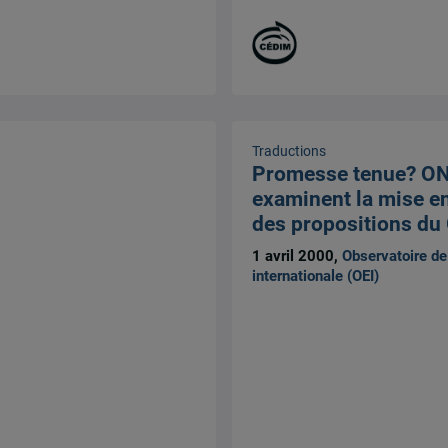
Traductions
Promesse tenue? ON
examinent la mise e
des propositions du
1 avril 2000,
Observatoire de 
internationale (OEI)