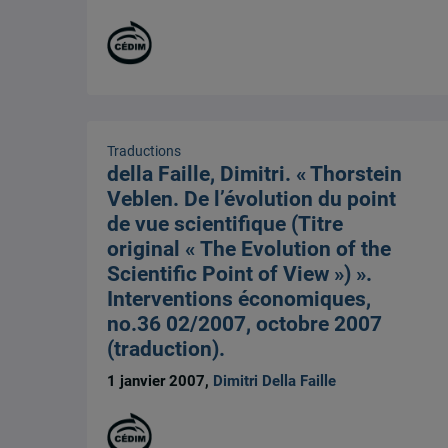
Traductions
della Faille, Dimitri. « Thorstein
Veblen. De l’évolution du point
de vue scientifique (Titre
original « The Evolution of the
Scientific Point of View ») ».
Interventions économiques,
no.36 02/2007, octobre 2007
(traduction).
1 janvier 2007,
Dimitri Della Faille