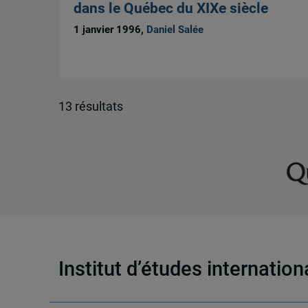
dans le Québec du XIXe siècle
1 janvier 1996,
Daniel Salée
13 résultats
Institut d’études internatio