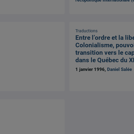
Traductions
Entre l’ordre et la lib
Colonialisme, pouvoi
transition vers le ca
dans le Québec du XI
1 janvier 1996,
Daniel Salée