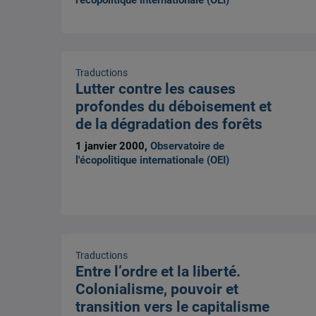
Traductions
Lutter contre les causes
profondes du déboisement et
de la dégradation des forêts
1 janvier 2000,
Observatoire de
l'écopolitique internationale (OEI)
Traductions
Entre l’ordre et la liberté.
Colonialisme, pouvoir et
transition vers le capitalisme