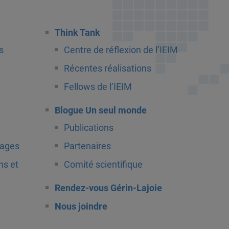
Think Tank
s
Centre de réflexion de l’IEIM
Récentes réalisations
Fellows de l’IEIM
Blogue Un seul monde
Publications
tages
Partenaires
ns et
Comité scientifique
Rendez-vous Gérin-Lajoie
Nous joindre