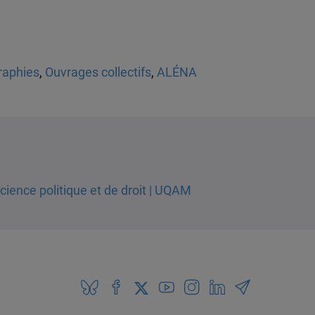
aphies
,
Ouvrages collectifs
,
ALÉNA