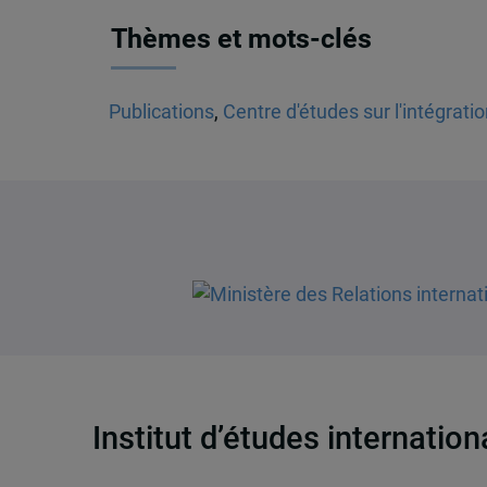
Thèmes et mots-clés
Publications
,
Centre d'études sur l'intégrati
Institut d’études internatio