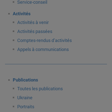
Service-conseil
Activités
Activités à venir
Activités passées
Comptes-rendus d’activités
Appels à communications
Publications
Toutes les publications
Ukraine
Portraits