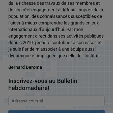
de la richesse des travaux de ses membres et
de son réel engagement à diffuser, auprès de la
population, des connaissances susceptibles de
l’aider à mieux comprendre les grands enjeux
internationaux d’aujourd’hui. Par mon
engagement direct dans ses activités publiques
depuis 2010, j’espère contribuer à son essor, et
je suis fier de m’associer à une équipe aussi
dynamique et impliquée que celle de l’Institut.
Bernard Derome
Inscrivez-vous au Bulletin
hebdomadaire!