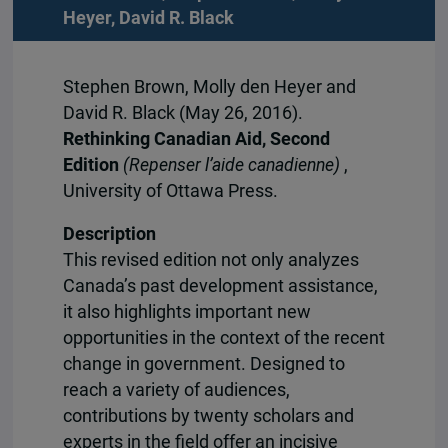
Heyer
,
David R. Black
Stephen Brown, Molly den Heyer and
David R. Black (May 26, 2016).
Rethinking Canadian Aid, Second
Edition
(Repenser l’aide canadienne)
,
University of Ottawa Press.
Description
This revised edition not only analyzes
Canada’s past development assistance,
it also highlights important new
opportunities in the context of the recent
change in government. Designed to
reach a variety of audiences,
contributions by twenty scholars and
experts in the field offer an incisive