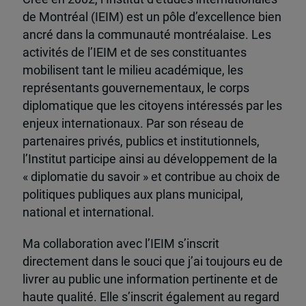
de Montréal (IEIM) est un pôle d’excellence bien
ancré dans la communauté montréalaise. Les
activités de l’IEIM et de ses constituantes
mobilisent tant le milieu académique, les
représentants gouvernementaux, le corps
diplomatique que les citoyens intéressés par les
enjeux internationaux. Par son réseau de
partenaires privés, publics et institutionnels,
l’Institut participe ainsi au développement de la
« diplomatie du savoir » et contribue au choix de
politiques publiques aux plans municipal,
national et international.
Ma collaboration avec l’IEIM s’inscrit
directement dans le souci que j’ai toujours eu de
livrer au public une information pertinente et de
haute qualité. Elle s’inscrit également au regard