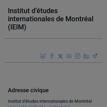
Publications
,
Blogue Un seul monde
Institut d’études
internationales de Montréal
(IEIM)
Partenaires
Adresse civique
Institut d’études internationales de Montréal