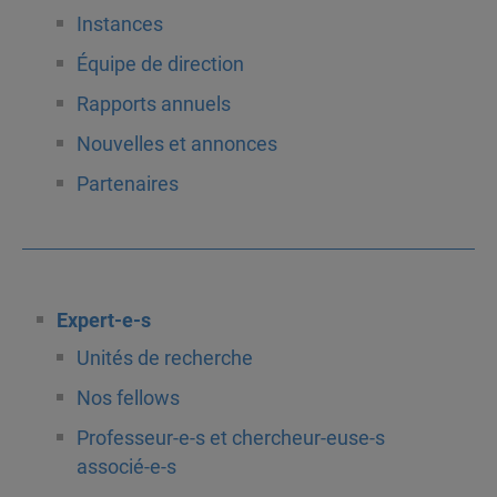
Instances
Équipe de direction
Rapports annuels
Nouvelles et annonces
Partenaires
Expert-e-s
Unités de recherche
Nos fellows
Professeur-e-s et chercheur-euse-s
associé-e-s