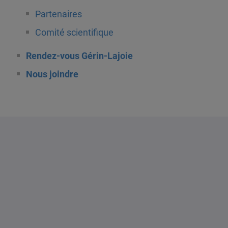
Partenaires
Comité scientifique
Rendez-vous Gérin-Lajoie
Nous joindre