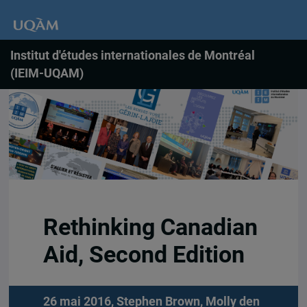
Institut d'études internationales de Montréal
(IEIM-UQAM)
Rethinking Canadian
Aid, Second Edition
26 mai 2016,
Stephen Brown
,
Molly den