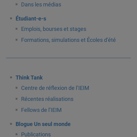
Dans les médias
Étudiant-e-s
Emplois, bourses et stages
Formations, simulations et Écoles d’été
Think Tank
Centre de réflexion de l’IEIM
Récentes réalisations
Fellows de l’IEIM
Blogue Un seul monde
Publications