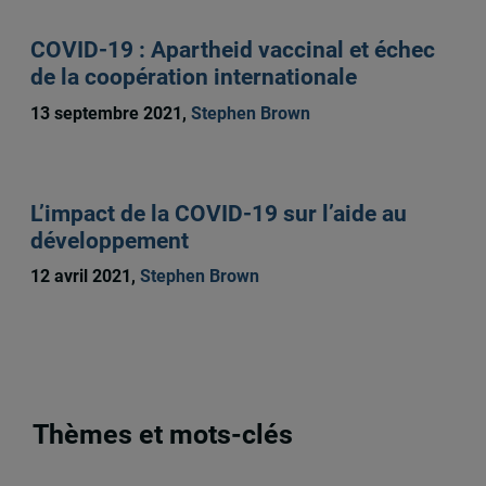
COVID-19 : Apartheid vaccinal et échec
de la coopération internationale
13 septembre 2021,
Stephen Brown
L’impact de la COVID-19 sur l’aide au
développement
12 avril 2021,
Stephen Brown
Thèmes et mots-clés