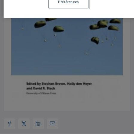
Préférences