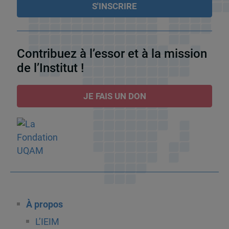
Contribuez à l’essor et à la mission
de l’Institut !
JE FAIS UN DON
À propos
L’IEIM