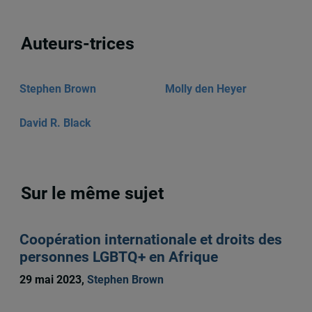
Auteurs-trices
Stephen Brown
Molly den Heyer
David R. Black
Sur le même sujet
Coopération internationale et droits des
personnes LGBTQ+ en Afrique
29 mai 2023,
Stephen Brown