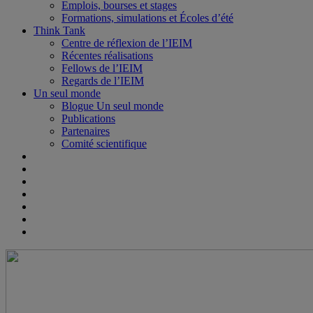
Emplois, bourses et stages
Formations, simulations et Écoles d’été
Think Tank
Centre de réflexion de l’IEIM
Récentes réalisations
Fellows de l’IEIM
Regards de l’IEIM
Un seul monde
Blogue Un seul monde
Publications
Partenaires
Comité scientifique