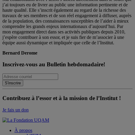
j’ai toujours eu de livrer au public une information pertinente et de
haute qualité. Elle s’inscrit également au regard de la richesse des
travaux de ses membres et de son réel engagement à diffuser, auprès
de la population, des connaissances susceptibles de l’aider à mieux
comprendre les grands enjeux internationaux d’aujourd’hui. Par
mon engagement direct dans ses activités publiques depuis 2010,
j’espère contribuer à son essor, et je suis fier de m’associer à une
équipe aussi dynamique et impliquée que celle de l’Institut.
Bernard Derome
Inscrivez-vous au Bulletin hebdomadaire!
Contribuez à l’essor et à la mission de l’Institut !
Je fais un don
À propos