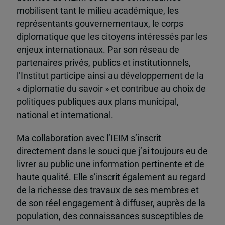
mobilisent tant le milieu académique, les
représentants gouvernementaux, le corps
diplomatique que les citoyens intéressés par les
enjeux internationaux. Par son réseau de
partenaires privés, publics et institutionnels,
l’Institut participe ainsi au développement de la
« diplomatie du savoir » et contribue au choix de
politiques publiques aux plans municipal,
national et international.
Ma collaboration avec l’IEIM s’inscrit
directement dans le souci que j’ai toujours eu de
livrer au public une information pertinente et de
haute qualité. Elle s’inscrit également au regard
de la richesse des travaux de ses membres et
de son réel engagement à diffuser, auprès de la
population, des connaissances susceptibles de