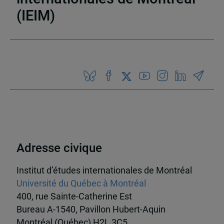
(IEIM)
Partenaires
Adresse civique
Institut d’études internationales de Montréal
Université du Québec à Montréal
400, rue Sainte-Catherine Est
Bureau A-1540, Pavillon Hubert-Aquin
Montréal (Québec) H2L 3C5