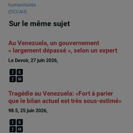
Sur le même sujet
Au Venezuela, un gouvernement
« largement dépassé », selon un expert
Le Devoir, 27 juin 2026,
François Audet
Tragédie au Venezuela: «Fort à parier
que le bilan actuel est très sous-estimé»
98.5, 25 juin 2026,
François Audet