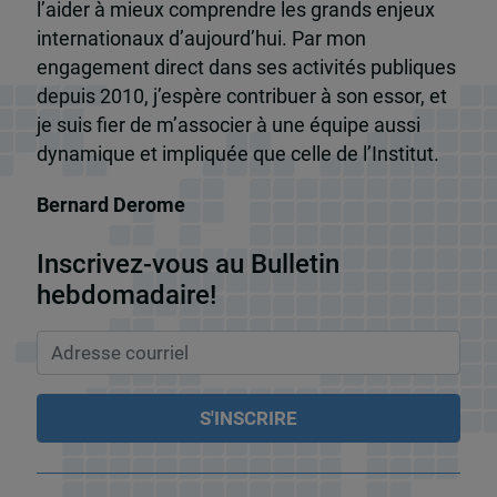
l’aider à mieux comprendre les grands enjeux
internationaux d’aujourd’hui. Par mon
engagement direct dans ses activités publiques
depuis 2010, j’espère contribuer à son essor, et
je suis fier de m’associer à une équipe aussi
dynamique et impliquée que celle de l’Institut.
Bernard Derome
Inscrivez-vous au Bulletin
hebdomadaire!