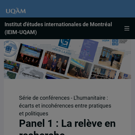
Institut d'études internationales de Montréal
(IEIM-UQAM)
Série de conférences - L'humanitaire :
écarts et incohérences entre pratiques
et politiques
Panel 1 : La relève en