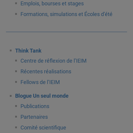
Emplois, bourses et stages
Formations, simulations et Écoles d’été
Think Tank
Centre de réflexion de l’IEIM
Récentes réalisations
Fellows de l’IEIM
Blogue Un seul monde
Publications
Partenaires
Comité scientifique