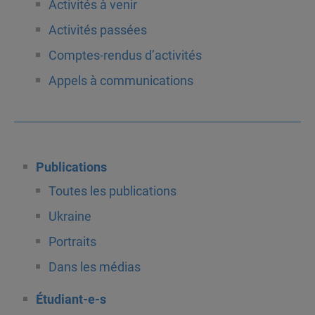
Activités à venir
Activités passées
Comptes-rendus d’activités
Appels à communications
Publications
Toutes les publications
Ukraine
Portraits
Dans les médias
Étudiant-e-s