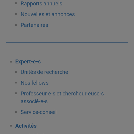
Rapports annuels
Nouvelles et annonces
Partenaires
Expert-e-s
Unités de recherche
Nos fellows
Professeur-e-s et chercheur-euse-s
associé-e-s
Service-conseil
Activités