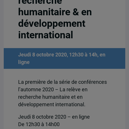
recherche
humanitaire & en
développement
international
Jeudi 8 octobre 2020, 12h30 à 14h, en
ligne
La première de la série de conférences
l’automne 2020 – La relève en
recherche humanitaire et en
développement international.
Jeudi 8 octobre 2020 – en ligne
De 12h30 à 14h00