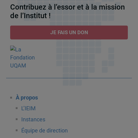
Contribuez à l’essor et à la mission
de l’Institut !
JE FAIS UN DON
À propos
L’IEIM
Instances
Équipe de direction