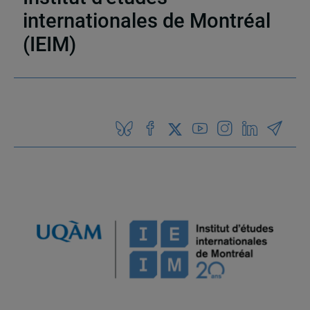
internationales de Montréal
(IEIM)
Partenaires