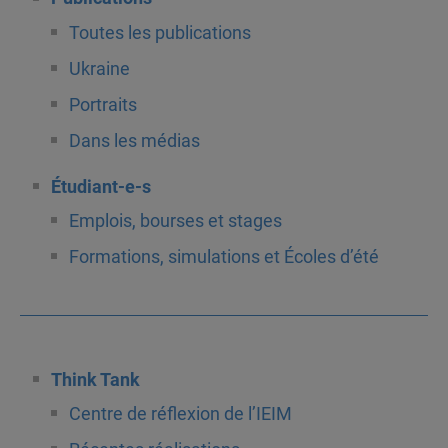
Toutes les publications
Ukraine
Portraits
Dans les médias
Étudiant-e-s
Emplois, bourses et stages
Formations, simulations et Écoles d’été
Think Tank
Centre de réflexion de l’IEIM