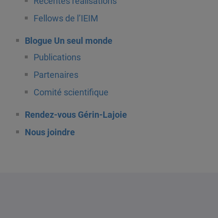
Récentes réalisations
Fellows de l’IEIM
Blogue Un seul monde
Publications
Partenaires
Comité scientifique
Rendez-vous Gérin-Lajoie
Nous joindre