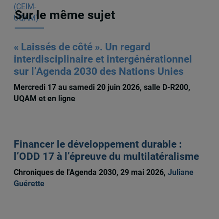
Sur le même sujet
« Laissés de côté ». Un regard
interdisciplinaire et intergénérationnel
sur l’Agenda 2030 des Nations Unies
Mercredi 17 au samedi 20 juin 2026, salle D-R200,
UQAM et en ligne
Financer le développement durable :
l’ODD 17 à l’épreuve du multilatéralisme
Chroniques de l'Agenda 2030, 29 mai 2026,
Juliane
Guérette