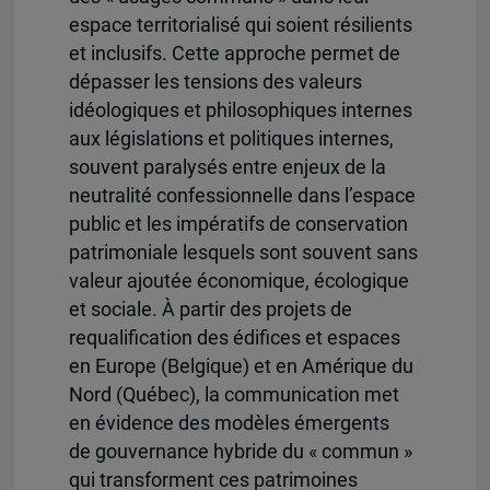
espace territorialisé qui soient résilients
et inclusifs. Cette approche permet de
dépasser les tensions des valeurs
idéologiques et philosophiques internes
aux législations et politiques internes,
souvent paralysés entre enjeux de la
neutralité confessionnelle dans l’espace
public et les impératifs de conservation
patrimoniale lesquels sont souvent sans
valeur ajoutée économique, écologique
et sociale. À partir des projets de
requalification des édifices et espaces
en Europe (Belgique) et en Amérique du
Nord (Québec), la communication met
en évidence des modèles émergents
de gouvernance hybride du « commun »
qui transforment ces patrimoines