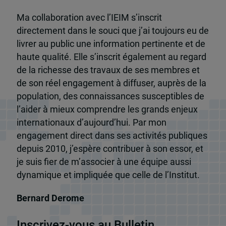
Ma collaboration avec l’IEIM s’inscrit
directement dans le souci que j’ai toujours eu de
livrer au public une information pertinente et de
haute qualité. Elle s’inscrit également au regard
de la richesse des travaux de ses membres et
de son réel engagement à diffuser, auprès de la
population, des connaissances susceptibles de
l’aider à mieux comprendre les grands enjeux
internationaux d’aujourd’hui. Par mon
engagement direct dans ses activités publiques
depuis 2010, j’espère contribuer à son essor, et
je suis fier de m’associer à une équipe aussi
dynamique et impliquée que celle de l’Institut.
Bernard Derome
Inscrivez-vous au Bulletin