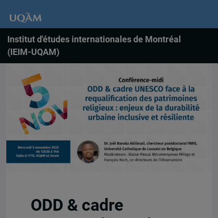
Institut d'études internationales de Montréal
(IEIM-UQAM)
ODD & cadre