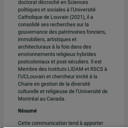
doctorat décroché en Sciences
politiques et sociales à l’Université
Catholique de Louvain (2021), il a
consolidé ses recherches sur la
gouvernance des patrimoines fonciers,
immobiliers, artistiques et
architecturaux à la fois dans des
environnements religieux hybrides
postcoloniaux et post-séculiers. Il est
Membre des Instituts LIDAM et RSCS à
l’UCLouvain et chercheur invité à la
Chaire en gestion de la diversité
culturelle et religieuse de l’Université de
Montréal au Canada.
Résumé
Cette communication tend à apporter