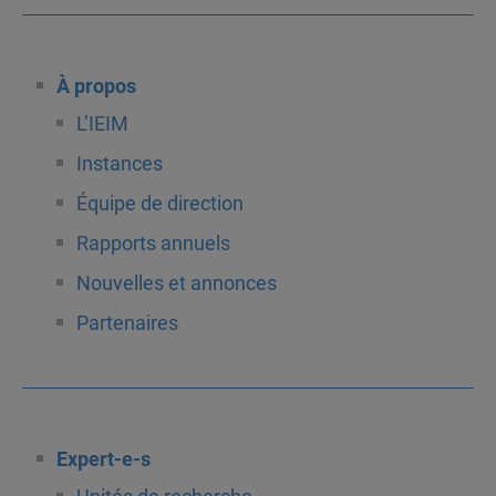
À propos
L’IEIM
Instances
Équipe de direction
Rapports annuels
Nouvelles et annonces
Partenaires
Expert-e-s