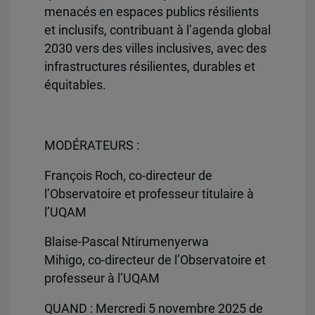
menacés en espaces publics résilients
et inclusifs, contribuant à l’agenda global
2030 vers des villes inclusives, avec des
infrastructures résilientes, durables et
équitables.
MODÉRATEURS :
François Roch, co-directeur de
l’Observatoire et professeur titulaire à
l’UQAM
Blaise-Pascal Ntirumenyerwa
Mihigo, co-directeur de l’Observatoire et
professeur à l’UQAM
QUAND : Mercredi 5 novembre 2025 de