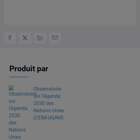
Produit par
Observatoire
sur l’Agenda
2030 des
Nations Unies
(CEIM-UQAM)