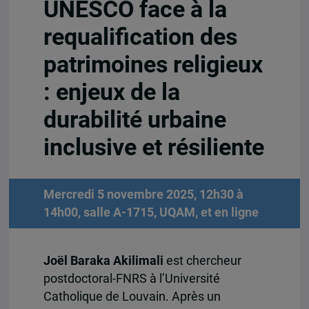
UNESCO face à la
requalification des
patrimoines religieux
: enjeux de la
durabilité urbaine
inclusive et résiliente
Mercredi 5 novembre 2025, 12h30 à
14h00, salle A-1715, UQAM, et en ligne
Joël Baraka Akilimali
est chercheur
postdoctoral-FNRS à l’Université
Catholique de Louvain. Après un