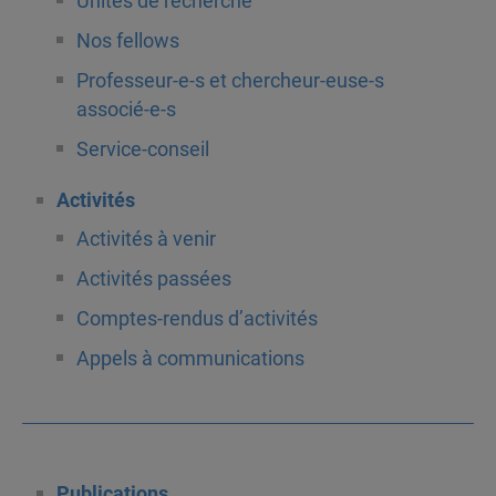
Unités de recherche
Nos fellows
Professeur-e-s et chercheur-euse-s
associé-e-s
Service-conseil
Activités
Activités à venir
Activités passées
Comptes-rendus d’activités
Appels à communications
Publications