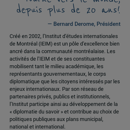
depuis plus de 20 ans!
— Bernard Derome, Président
Créé en 2002, l’Institut d’études internationales
de Montréal (IEIM) est un pôle d’excellence bien
ancré dans la communauté montréalaise. Les
activités de l’IEIM et de ses constituantes
mobilisent tant le milieu académique, les
représentants gouvernementaux, le corps
diplomatique que les citoyens intéressés par les
enjeux internationaux. Par son réseau de
partenaires privés, publics et institutionnels,
l’Institut participe ainsi au développement de la
« diplomatie du savoir » et contribue au choix de
politiques publiques aux plans municipal,
national et international.