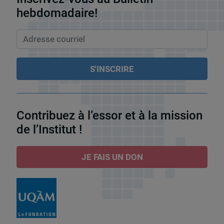
hebdomadaire!
Contribuez à l’essor et à la mission
de l’Institut !
JE FAIS UN DON