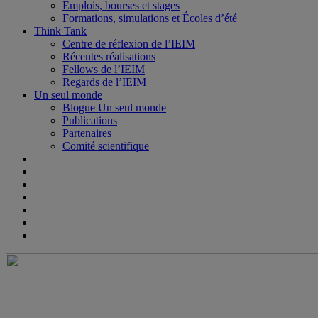
Emplois, bourses et stages
Formations, simulations et Écoles d’été
Think Tank
Centre de réflexion de l’IEIM
Récentes réalisations
Fellows de l’IEIM
Regards de l’IEIM
Un seul monde
Blogue Un seul monde
Publications
Partenaires
Comité scientifique