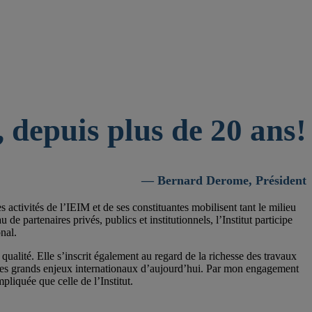
 depuis plus de 20 ans!
— Bernard Derome, Président
activités de l’IEIM et de ses constituantes mobilisent tant le milieu
 partenaires privés, publics et institutionnels, l’Institut participe
nal.
qualité. Elle s’inscrit également au regard de la richesse des travaux
 les grands enjeux internationaux d’aujourd’hui. Par mon engagement
pliquée que celle de l’Institut.